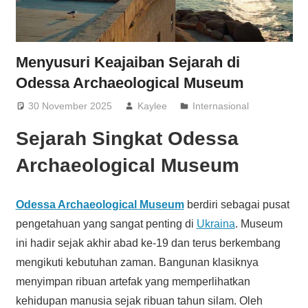
Menyusuri Keajaiban Sejarah di
Odessa Archaeological Museum
30 November 2025
Kaylee
Internasional
Sejarah Singkat Odessa
Archaeological Museum
Odessa Archaeological Museum
berdiri sebagai pusat
pengetahuan yang sangat penting di
Ukraina
. Museum
ini hadir sejak akhir abad ke-19 dan terus berkembang
mengikuti kebutuhan zaman. Bangunan klasiknya
menyimpan ribuan artefak yang memperlihatkan
kehidupan manusia sejak ribuan tahun silam. Oleh