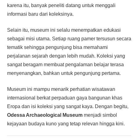
karena itu, banyak peneliti datang untuk menggali
informasi baru dari koleksinya.
Selain itu, museum ini selalu menempatkan edukasi
sebagai misi utama. Setiap ruang pamer tersusun secara
tematik sehingga pengunjung bisa memahami
perjalanan sejarah dengan lebih mudah. Koleksi yang
sangat beragam membuat pengalaman belajar terasa
menyenangkan, bahkan untuk pengunjung pertama.
Museum ini mampu menarik perhatian wisatawan
internasional berkat perpaduan gaya bangunan khas
Eropa dan isi koleksi yang sangat kaya. Dengan begitu,
Odessa Archaeological Museum
menjadi simbol
kejayaan budaya kuno yang tetap relevan hingga kini.