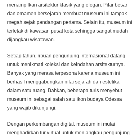
menampilkan arsitektur klasik yang elegan. Pilar besar
dan ornamen bersejarah membuat museum ini tampak
megah sejak pandangan pertama. Selain itu, museum ini
terletak di kawasan pusat kota sehingga sangat mudah
dijangkau wisatawan.
Setiap tahun, ribuan pengunjung internasional datang
untuk menikmati koleksi dan keindahan arsitekturnya.
Banyak yang merasa terpesona karena museum ini
berhasil menggabungkan nilai sejarah dan estetika
dalam satu ruang. Bahkan, beberapa turis menyebut
museum ini sebagai salah satu ikon budaya Odessa
yang wajib dikunjungi.
Dengan perkembangan digital, museum ini mulai
menghadirkan tur virtual untuk menjangkau pengunjung