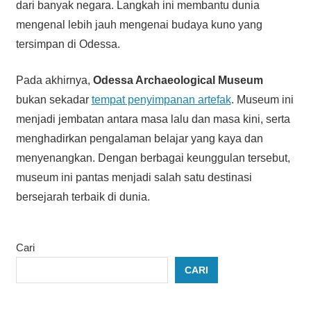
dari banyak negara. Langkah ini membantu dunia
mengenal lebih jauh mengenai budaya kuno yang
tersimpan di Odessa.
Pada akhirnya,
Odessa Archaeological Museum
bukan sekadar
tempat penyimpanan artefak
. Museum ini
menjadi jembatan antara masa lalu dan masa kini, serta
menghadirkan pengalaman belajar yang kaya dan
menyenangkan. Dengan berbagai keunggulan tersebut,
museum ini pantas menjadi salah satu destinasi
bersejarah terbaik di dunia.
Cari
CARI