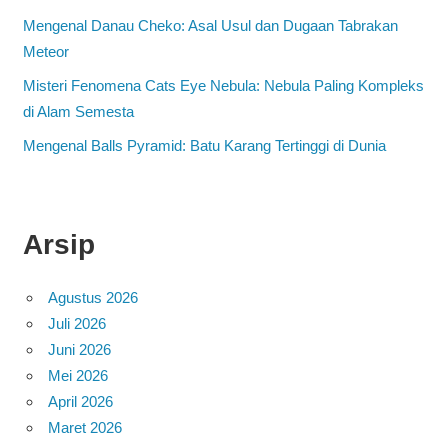
Mengenal Danau Cheko: Asal Usul dan Dugaan Tabrakan
Meteor
Misteri Fenomena Cats Eye Nebula: Nebula Paling Kompleks
di Alam Semesta
Mengenal Balls Pyramid: Batu Karang Tertinggi di Dunia
Arsip
Agustus 2026
Juli 2026
Juni 2026
Mei 2026
April 2026
Maret 2026