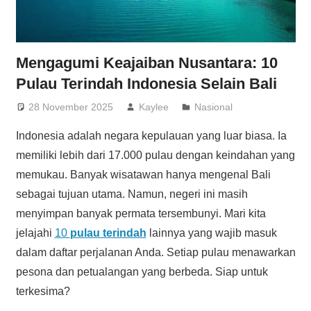
Mengagumi Keajaiban Nusantara: 10
Pulau Terindah Indonesia Selain Bali
28 November 2025
Kaylee
Nasional
Indonesia adalah negara kepulauan yang luar biasa. Ia
memiliki lebih dari 17.000 pulau dengan keindahan yang
memukau. Banyak wisatawan hanya mengenal Bali
sebagai tujuan utama. Namun, negeri ini masih
menyimpan banyak permata tersembunyi. Mari kita
jelajahi
10
pulau terindah
lainnya yang wajib masuk
dalam daftar perjalanan Anda. Setiap pulau menawarkan
pesona dan petualangan yang berbeda. Siap untuk
terkesima?