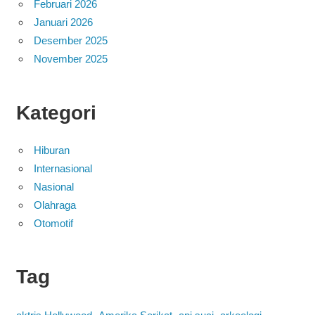
Februari 2026
Januari 2026
Desember 2025
November 2025
Kategori
Hiburan
Internasional
Nasional
Olahraga
Otomotif
Tag