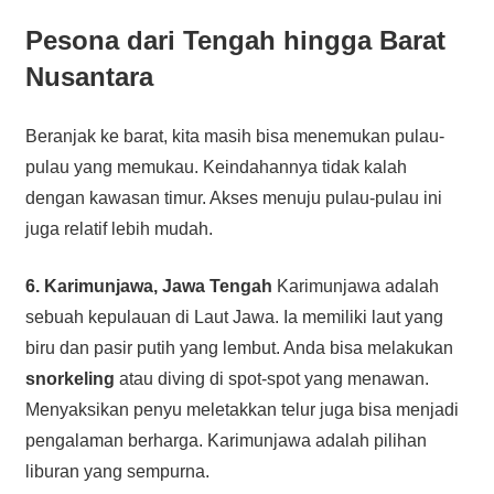
Pesona dari Tengah hingga Barat
Nusantara
Beranjak ke barat, kita masih bisa menemukan pulau-
pulau yang memukau. Keindahannya tidak kalah
dengan kawasan timur. Akses menuju pulau-pulau ini
juga relatif lebih mudah.
6. Karimunjawa, Jawa Tengah
Karimunjawa adalah
sebuah kepulauan di Laut Jawa. Ia memiliki laut yang
biru dan pasir putih yang lembut. Anda bisa melakukan
snorkeling
atau diving di spot-spot yang menawan.
Menyaksikan penyu meletakkan telur juga bisa menjadi
pengalaman berharga. Karimunjawa adalah pilihan
liburan yang sempurna.