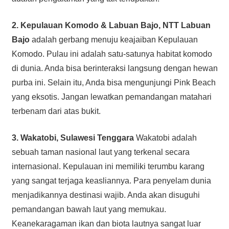
2. Kepulauan Komodo & Labuan Bajo, NTT
Labuan
Bajo
adalah gerbang menuju keajaiban Kepulauan
Komodo. Pulau ini adalah satu-satunya habitat komodo
di dunia. Anda bisa berinteraksi langsung dengan hewan
purba ini. Selain itu, Anda bisa mengunjungi Pink Beach
yang eksotis. Jangan lewatkan pemandangan matahari
terbenam dari atas bukit.
3. Wakatobi, Sulawesi Tenggara
Wakatobi adalah
sebuah taman nasional laut yang terkenal secara
internasional. Kepulauan ini memiliki terumbu karang
yang sangat terjaga keasliannya. Para penyelam dunia
menjadikannya destinasi wajib. Anda akan disuguhi
pemandangan bawah laut yang memukau.
Keanekaragaman ikan dan biota lautnya sangat luar