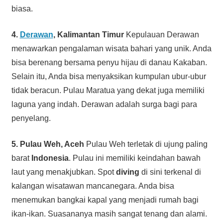
biasa.
4.
Derawan
, Kalimantan Timur
Kepulauan Derawan
menawarkan pengalaman wisata bahari yang unik. Anda
bisa berenang bersama penyu hijau di danau Kakaban.
Selain itu, Anda bisa menyaksikan kumpulan ubur-ubur
tidak beracun. Pulau Maratua yang dekat juga memiliki
laguna yang indah. Derawan adalah surga bagi para
penyelang.
5. Pulau Weh, Aceh
Pulau Weh terletak di ujung paling
barat
Indonesia
. Pulau ini memiliki keindahan bawah
laut yang menakjubkan. Spot
diving
di sini terkenal di
kalangan wisatawan mancanegara. Anda bisa
menemukan bangkai kapal yang menjadi rumah bagi
ikan-ikan. Suasananya masih sangat tenang dan alami.