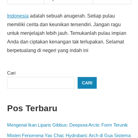
Indonesia
adalah sebuah anugerah. Setiap pulau
memiliki cerita dan keunikan tersendiri. Jangan ragu
untuk menjelajah lebih jauh. Temukanlah pulau impian
Anda dan ciptakan kenangan tak terlupakan. Selamat
berpetualang di negeri yang indah ini
Cari
CARI
Pos Terbaru
Mengenal Ikan Liparis Gibbus: Deepsea Arctic Form Terunik
Misteri Fenomena Yax Chac Hydrobaric Arch di Gua Sistema