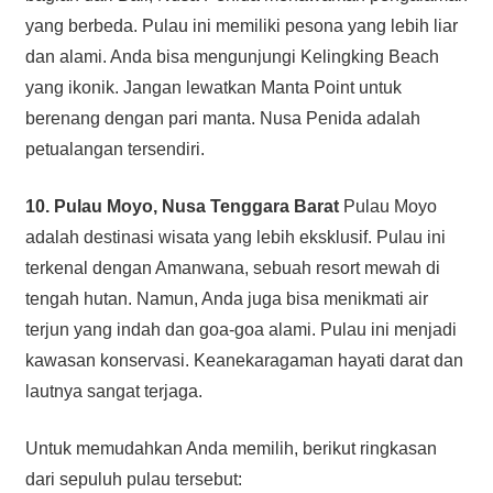
yang berbeda. Pulau ini memiliki pesona yang lebih liar
dan alami. Anda bisa mengunjungi Kelingking Beach
yang ikonik. Jangan lewatkan Manta Point untuk
berenang dengan pari manta. Nusa Penida adalah
petualangan tersendiri.
10. Pulau Moyo, Nusa Tenggara Barat
Pulau Moyo
adalah destinasi wisata yang lebih eksklusif. Pulau ini
terkenal dengan Amanwana, sebuah resort mewah di
tengah hutan. Namun, Anda juga bisa menikmati air
terjun yang indah dan goa-goa alami. Pulau ini menjadi
kawasan konservasi. Keanekaragaman hayati darat dan
lautnya sangat terjaga.
Untuk memudahkan Anda memilih, berikut ringkasan
dari sepuluh pulau tersebut: