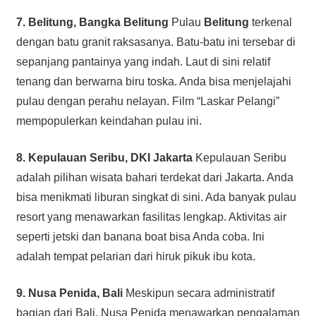
7. Belitung, Bangka Belitung
Pulau
Belitung
terkenal
dengan batu granit raksasanya. Batu-batu ini tersebar di
sepanjang pantainya yang indah. Laut di sini relatif
tenang dan berwarna biru toska. Anda bisa menjelajahi
pulau dengan perahu nelayan. Film “Laskar Pelangi”
mempopulerkan keindahan pulau ini.
8. Kepulauan Seribu, DKI Jakarta
Kepulauan Seribu
adalah pilihan wisata bahari terdekat dari Jakarta. Anda
bisa menikmati liburan singkat di sini. Ada banyak pulau
resort yang menawarkan fasilitas lengkap. Aktivitas air
seperti jetski dan banana boat bisa Anda coba. Ini
adalah tempat pelarian dari hiruk pikuk ibu kota.
9. Nusa Penida, Bali
Meskipun secara administratif
bagian dari Bali, Nusa Penida menawarkan pengalaman