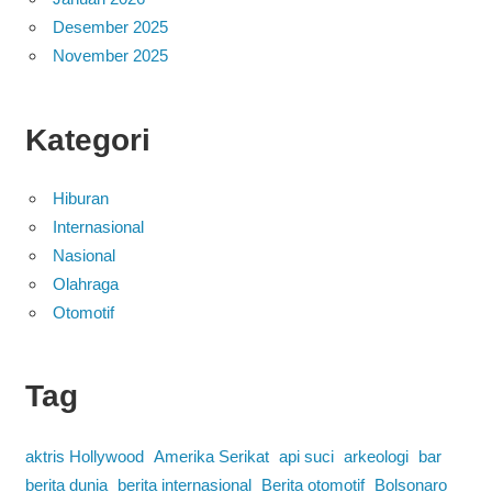
Desember 2025
November 2025
Kategori
Hiburan
Internasional
Nasional
Olahraga
Otomotif
Tag
aktris Hollywood
Amerika Serikat
api suci
arkeologi
bar
berita dunia
berita internasional
Berita otomotif
Bolsonaro