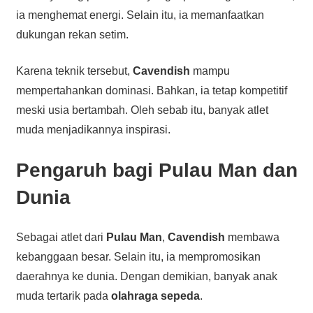
ia menghemat energi. Selain itu, ia memanfaatkan
dukungan rekan setim.
Karena teknik tersebut,
Cavendish
mampu
mempertahankan dominasi. Bahkan, ia tetap kompetitif
meski usia bertambah. Oleh sebab itu, banyak atlet
muda menjadikannya inspirasi.
Pengaruh bagi Pulau Man dan
Dunia
Sebagai atlet dari
Pulau Man
,
Cavendish
membawa
kebanggaan besar. Selain itu, ia mempromosikan
daerahnya ke dunia. Dengan demikian, banyak anak
muda tertarik pada
olahraga sepeda
.