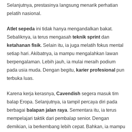
Selanjutnya, prestasinya langsung menarik perhatian
pelatih nasional.
Atlet sepeda
ini tidak hanya mengandalkan bakat.
Sebaliknya, ia terus mengasah
teknik sprint
dan
ketahanan fisik
. Selain itu, ia juga melatih fokus mental
setiap hari. Akibatnya, ia mampu mengalahkan lawan
berpengalaman. Lebih jauh, ia mulai meraih podium
pada usia muda. Dengan begitu,
karier profesional
pun
terbuka luas.
Karena kerja kerasnya,
Cavendish
segera masuk tim
balap Eropa. Selanjutnya, ia tampil percaya diri pada
berbagai
balapan jalan raya
. Sementara itu, ia terus
mempelajari taktik dari pembalap senior. Dengan
demikian, ia berkembang lebih cepat. Bahkan, ia mampu