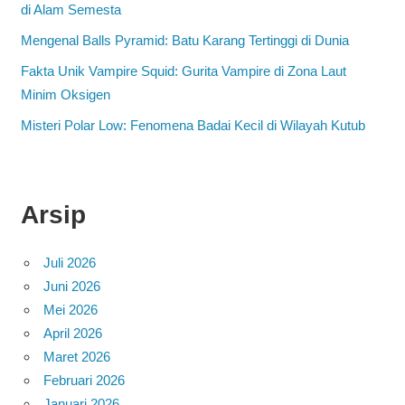
di Alam Semesta
Mengenal Balls Pyramid: Batu Karang Tertinggi di Dunia
Fakta Unik Vampire Squid: Gurita Vampire di Zona Laut
Minim Oksigen
Misteri Polar Low: Fenomena Badai Kecil di Wilayah Kutub
Arsip
Juli 2026
Juni 2026
Mei 2026
April 2026
Maret 2026
Februari 2026
Januari 2026