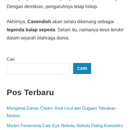
Dengan demikian, pengaruhnya tetap hidup.
Akhirnya,
Cavendish
akan selalu dikenang sebagai
legenda balap sepeda
. Selain itu, namanya terus terukir
dalam sejarah olahraga dunia.
Cari
CARI
Pos Terbaru
Mengenal Danau Cheko: Asal Usul dan Dugaan Tabrakan
Meteor
Misteri Fenomena Cats Eye Nebula: Nebula Paling Kompleks