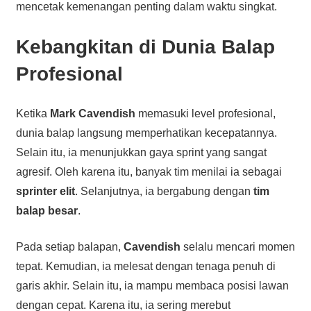
mencetak kemenangan penting dalam waktu singkat.
Kebangkitan di Dunia Balap
Profesional
Ketika
Mark Cavendish
memasuki level profesional,
dunia balap langsung memperhatikan kecepatannya.
Selain itu, ia menunjukkan gaya sprint yang sangat
agresif. Oleh karena itu, banyak tim menilai ia sebagai
sprinter elit
. Selanjutnya, ia bergabung dengan
tim
balap besar
.
Pada setiap balapan,
Cavendish
selalu mencari momen
tepat. Kemudian, ia melesat dengan tenaga penuh di
garis akhir. Selain itu, ia mampu membaca posisi lawan
dengan cepat. Karena itu, ia sering merebut