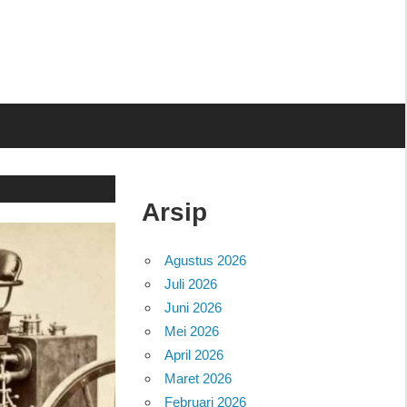
Arsip
Agustus 2026
Juli 2026
Juni 2026
Mei 2026
April 2026
Maret 2026
Februari 2026