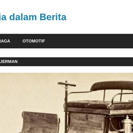
ia dalam Berita
RAGA
OTOMOTIF
 JERMAN