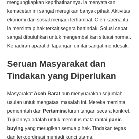
mengungkapkan keprihatinannya. Ia menyatakan
kemacetan ini sangat merugikan banyak pihak. Aktivitas
ekonomi dan sosial menjadi terhambat. Oleh karena itu,
ia meminta pihak terkait segera bertindak. Solusi cepat
sangat dibutuhkan untuk mengembalikan situasi normal.
Kehadiran aparat di lapangan dinilai sangat mendesak.
Seruan Masyarakat dan
Tindakan yang Diperlukan
Masyarakat
Aceh Barat
pun menyuarakan sejumlah
usulan untuk mengatasi masalah ini. Mereka meminta
pemerintah dan
Pertamina
turun tangan secara konkret.
Tujuannya adalah untuk memutus mata rantai
panic
buying
yang merugikan semua pihak. Tindakan tegas
dan terkoordinasi menjadi kunci utama.