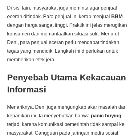
Di sisi lain, masyarakat juga meminta agar penjual
eceran ditindak. Para penjual ini kerap menjual
BBM
dengan harga sangat tinggi. Praktik ini jelas merugikan
konsumen dan memanfaatkan situasi sulit. Menurut
Deni, para penjual eceran perlu mendapat tindakan
tegas yang mendidik. Langkah ini diperlukan untuk
memberikan efek jera.
Penyebab Utama Kekacauan
Informasi
Menariknya, Deni juga mengungkap akar masalah dari
kepanikan ini. Ia menyebutkan bahwa
panic buying
terjadi karena komunikasi pemerintah tidak sampai ke
masyarakat. Gangguan pada jaringan media sosial