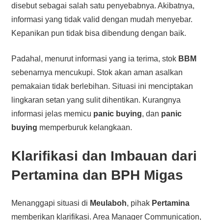
disebut sebagai salah satu penyebabnya. Akibatnya,
informasi yang tidak valid dengan mudah menyebar.
Kepanikan pun tidak bisa dibendung dengan baik.
Padahal, menurut informasi yang ia terima, stok
BBM
sebenarnya mencukupi. Stok akan aman asalkan
pemakaian tidak berlebihan. Situasi ini menciptakan
lingkaran setan yang sulit dihentikan. Kurangnya
informasi jelas memicu
panic buying
, dan
panic
buying
memperburuk kelangkaan.
Klarifikasi dan Imbauan dari
Pertamina dan BPH Migas
Menanggapi situasi di
Meulaboh
, pihak
Pertamina
memberikan klarifikasi. Area Manager Communication,