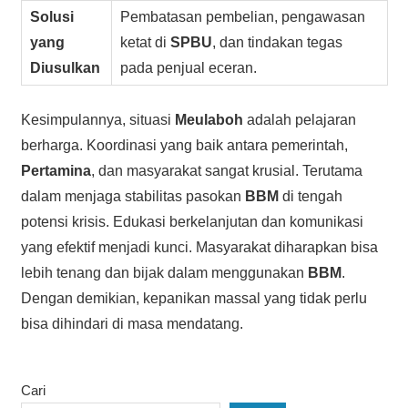
Solusi
Pembatasan pembelian, pengawasan
yang
ketat di
SPBU
, dan tindakan tegas
Diusulkan
pada penjual eceran.
Kesimpulannya, situasi
Meulaboh
adalah pelajaran
berharga. Koordinasi yang baik antara pemerintah,
Pertamina
, dan masyarakat sangat krusial. Terutama
dalam menjaga stabilitas pasokan
BBM
di tengah
potensi krisis. Edukasi berkelanjutan dan komunikasi
yang efektif menjadi kunci. Masyarakat diharapkan bisa
lebih tenang dan bijak dalam menggunakan
BBM
.
Dengan demikian, kepanikan massal yang tidak perlu
bisa dihindari di masa mendatang.
Cari