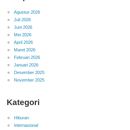
Agustus 2026
Juli 2026
Juni 2026
Mei 2026
April 2026
Maret 2026
Februari 2026
Januari 2026
Desember 2025
November 2025
Kategori
Hiburan
Internasional