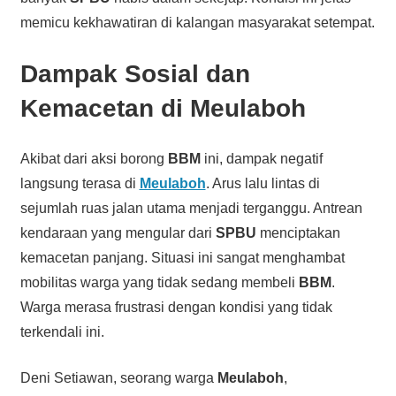
memicu kekhawatiran di kalangan masyarakat setempat.
Dampak Sosial dan
Kemacetan di Meulaboh
Akibat dari aksi borong
BBM
ini, dampak negatif
langsung terasa di
Meulaboh
. Arus lalu lintas di
sejumlah ruas jalan utama menjadi terganggu. Antrean
kendaraan yang mengular dari
SPBU
menciptakan
kemacetan panjang. Situasi ini sangat menghambat
mobilitas warga yang tidak sedang membeli
BBM
.
Warga merasa frustrasi dengan kondisi yang tidak
terkendali ini.
Deni Setiawan, seorang warga
Meulaboh
,