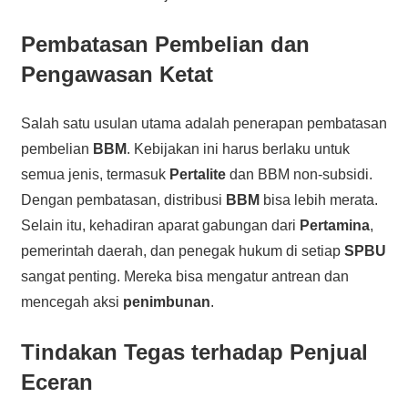
Pembatasan Pembelian dan
Pengawasan Ketat
Salah satu usulan utama adalah penerapan pembatasan
pembelian
BBM
. Kebijakan ini harus berlaku untuk
semua jenis, termasuk
Pertalite
dan BBM non-subsidi.
Dengan pembatasan, distribusi
BBM
bisa lebih merata.
Selain itu, kehadiran aparat gabungan dari
Pertamina
,
pemerintah daerah, dan penegak hukum di setiap
SPBU
sangat penting. Mereka bisa mengatur antrean dan
mencegah aksi
penimbunan
.
Tindakan Tegas terhadap Penjual
Eceran