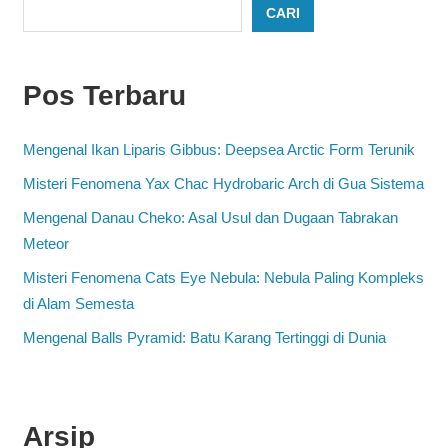
CARI
Pos Terbaru
Mengenal Ikan Liparis Gibbus: Deepsea Arctic Form Terunik
Misteri Fenomena Yax Chac Hydrobaric Arch di Gua Sistema
Mengenal Danau Cheko: Asal Usul dan Dugaan Tabrakan
Meteor
Misteri Fenomena Cats Eye Nebula: Nebula Paling Kompleks
di Alam Semesta
Mengenal Balls Pyramid: Batu Karang Tertinggi di Dunia
Arsip