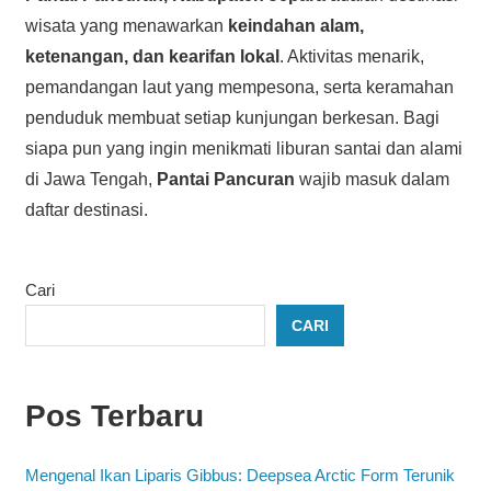
wisata yang menawarkan
keindahan alam,
ketenangan, dan kearifan lokal
. Aktivitas menarik,
pemandangan laut yang mempesona, serta keramahan
penduduk membuat setiap kunjungan berkesan. Bagi
siapa pun yang ingin menikmati liburan santai dan alami
di Jawa Tengah,
Pantai Pancuran
wajib masuk dalam
daftar destinasi.
Cari
CARI
Pos Terbaru
Mengenal Ikan Liparis Gibbus: Deepsea Arctic Form Terunik