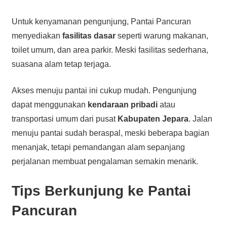
Untuk kenyamanan pengunjung, Pantai Pancuran
menyediakan
fasilitas dasar
seperti warung makanan,
toilet umum, dan area parkir. Meski fasilitas sederhana,
suasana alam tetap terjaga.
Akses menuju pantai ini cukup mudah. Pengunjung
dapat menggunakan
kendaraan pribadi
atau
transportasi umum dari pusat
Kabupaten Jepara
. Jalan
menuju pantai sudah beraspal, meski beberapa bagian
menanjak, tetapi pemandangan alam sepanjang
perjalanan membuat pengalaman semakin menarik.
Tips Berkunjung ke Pantai
Pancuran