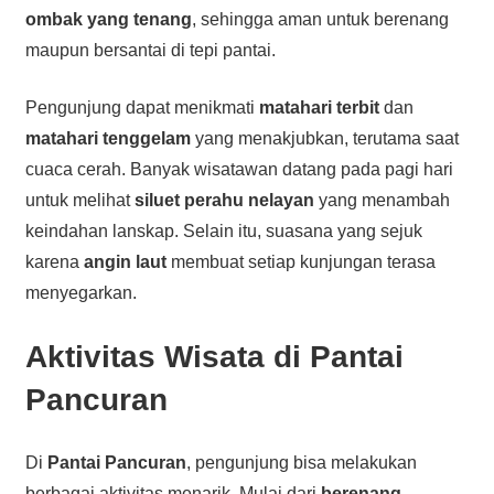
ombak yang tenang
, sehingga aman untuk berenang
maupun bersantai di tepi pantai.
Pengunjung dapat menikmati
matahari terbit
dan
matahari tenggelam
yang menakjubkan, terutama saat
cuaca cerah. Banyak wisatawan datang pada pagi hari
untuk melihat
siluet perahu nelayan
yang menambah
keindahan lanskap. Selain itu, suasana yang sejuk
karena
angin laut
membuat setiap kunjungan terasa
menyegarkan.
Aktivitas Wisata di Pantai
Pancuran
Di
Pantai Pancuran
, pengunjung bisa melakukan
berbagai aktivitas menarik. Mulai dari
berenang
,