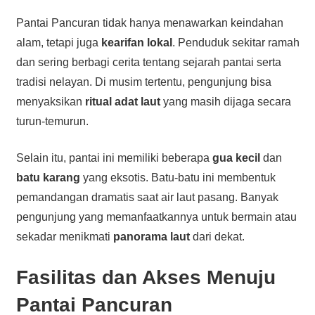
Pantai Pancuran tidak hanya menawarkan keindahan
alam, tetapi juga
kearifan lokal
. Penduduk sekitar ramah
dan sering berbagi cerita tentang sejarah pantai serta
tradisi nelayan. Di musim tertentu, pengunjung bisa
menyaksikan
ritual adat laut
yang masih dijaga secara
turun-temurun.
Selain itu, pantai ini memiliki beberapa
gua kecil
dan
batu karang
yang eksotis. Batu-batu ini membentuk
pemandangan dramatis saat air laut pasang. Banyak
pengunjung yang memanfaatkannya untuk bermain atau
sekadar menikmati
panorama laut
dari dekat.
Fasilitas dan Akses Menuju
Pantai Pancuran