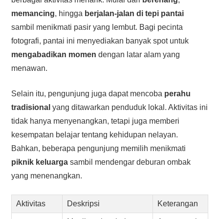
memancing
, hingga
berjalan-jalan di tepi pantai
sambil menikmati pasir yang lembut. Bagi pecinta
fotografi, pantai ini menyediakan banyak spot untuk
mengabadikan momen
dengan latar alam yang
menawan.
Selain itu, pengunjung juga dapat mencoba
perahu
tradisional
yang ditawarkan penduduk lokal. Aktivitas ini
tidak hanya menyenangkan, tetapi juga memberi
kesempatan belajar tentang kehidupan nelayan.
Bahkan, beberapa pengunjung memilih menikmati
piknik keluarga
sambil mendengar deburan ombak
yang menenangkan.
Aktivitas
Deskripsi
Keterangan