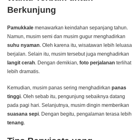
Berkunjung
Pamukkale
menawarkan keindahan sepanjang tahun.
Namun, musim semi dan musim gugur menghadirkan
suhu nyaman
. Oleh karena itu, wisatawan lebih leluasa
berjalan. Selain itu, musim tersebut juga menghadirkan
langit cerah
. Dengan demikian,
foto perjalanan
terlihat
lebih dramatis.
Kemudian, musim panas sering menghadirkan
panas
tinggi
. Oleh sebab itu, pengunjung sebaiknya datang
pada pagi hari. Selanjutnya, musim dingin memberikan
suasana sepi
. Dengan begitu, pengalaman terasa lebih
tenang
.