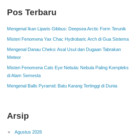
Pos Terbaru
Mengenal Ikan Liparis Gibbus: Deepsea Arctic Form Terunik
Misteri Fenomena Yax Chac Hydrobaric Arch di Gua Sistema
Mengenal Danau Cheko: Asal Usul dan Dugaan Tabrakan
Meteor
Misteri Fenomena Cats Eye Nebula: Nebula Paling Kompleks
di Alam Semesta
Mengenal Balls Pyramid: Batu Karang Tertinggi di Dunia
Arsip
Agustus 2026