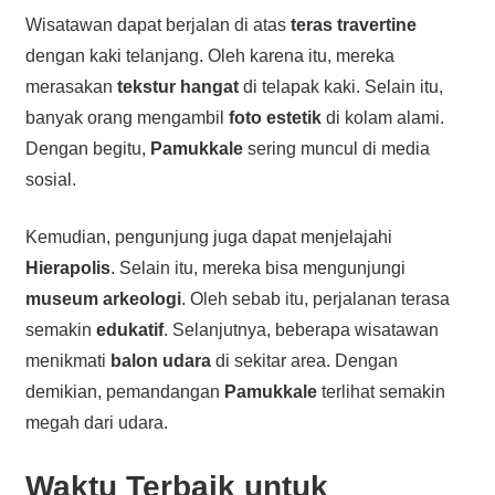
Wisatawan dapat berjalan di atas
teras travertine
dengan kaki telanjang. Oleh karena itu, mereka
merasakan
tekstur hangat
di telapak kaki. Selain itu,
banyak orang mengambil
foto estetik
di kolam alami.
Dengan begitu,
Pamukkale
sering muncul di media
sosial.
Kemudian, pengunjung juga dapat menjelajahi
Hierapolis
. Selain itu, mereka bisa mengunjungi
museum arkeologi
. Oleh sebab itu, perjalanan terasa
semakin
edukatif
. Selanjutnya, beberapa wisatawan
menikmati
balon udara
di sekitar area. Dengan
demikian, pemandangan
Pamukkale
terlihat semakin
megah dari udara.
Waktu Terbaik untuk