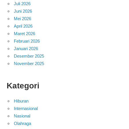
Juli 2026
Juni 2026
Mei 2026
April 2026
Maret 2026
Februari 2026
Januari 2026
Desember 2025
November 2025
Kategori
Hiburan
Internasional
Nasional
Olahraga