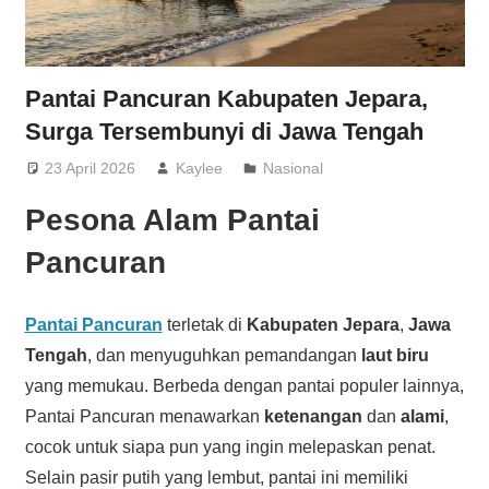
Pantai Pancuran Kabupaten Jepara,
Surga Tersembunyi di Jawa Tengah
23 April 2026
Kaylee
Nasional
Pesona Alam Pantai
Pancuran
Pantai Pancuran
terletak di
Kabupaten Jepara
,
Jawa
Tengah
, dan menyuguhkan pemandangan
laut biru
yang memukau. Berbeda dengan pantai populer lainnya,
Pantai Pancuran menawarkan
ketenangan
dan
alami
,
cocok untuk siapa pun yang ingin melepaskan penat.
Selain pasir putih yang lembut, pantai ini memiliki