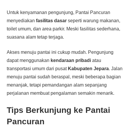
Untuk kenyamanan pengunjung, Pantai Pancuran
menyediakan
fasilitas dasar
seperti warung makanan,
toilet umum, dan area parkir. Meski fasilitas sederhana,
suasana alam tetap terjaga.
Akses menuju pantai ini cukup mudah. Pengunjung
dapat menggunakan
kendaraan pribadi
atau
transportasi umum dari pusat
Kabupaten Jepara
. Jalan
menuju pantai sudah beraspal, meski beberapa bagian
menanjak, tetapi pemandangan alam sepanjang
perjalanan membuat pengalaman semakin menarik.
Tips Berkunjung ke Pantai
Pancuran