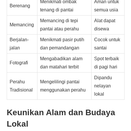
Menikmati ombak
Aman untuk
Berenang
tenang di pantai
semua usia
Memancing di tepi
Alat dapat
Memancing
pantai atau perahu
disewa
Berjalan-
Menikmati pasir putih
Cocok untuk
jalan
dan pemandangan
santai
Mengabadikan alam
Spot terbaik
Fotografi
dan matahari terbit
di pagi hari
Dipandu
Perahu
Mengelilingi pantai
nelayan
Tradisional
menggunakan perahu
lokal
Keunikan Alam dan Budaya
Lokal