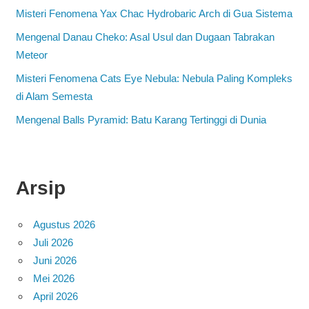
Misteri Fenomena Yax Chac Hydrobaric Arch di Gua Sistema
Mengenal Danau Cheko: Asal Usul dan Dugaan Tabrakan
Meteor
Misteri Fenomena Cats Eye Nebula: Nebula Paling Kompleks
di Alam Semesta
Mengenal Balls Pyramid: Batu Karang Tertinggi di Dunia
Arsip
Agustus 2026
Juli 2026
Juni 2026
Mei 2026
April 2026