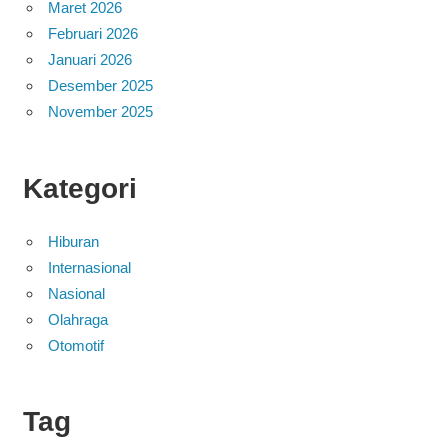
Maret 2026
Februari 2026
Januari 2026
Desember 2025
November 2025
Kategori
Hiburan
Internasional
Nasional
Olahraga
Otomotif
Tag