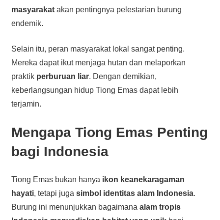
masyarakat
akan pentingnya pelestarian burung
endemik.
Selain itu, peran masyarakat lokal sangat penting.
Mereka dapat ikut menjaga hutan dan melaporkan
praktik
perburuan liar
. Dengan demikian,
keberlangsungan hidup Tiong Emas dapat lebih
terjamin.
Mengapa Tiong Emas Penting
bagi Indonesia
Tiong Emas bukan hanya
ikon keanekaragaman
hayati
, tetapi juga
simbol identitas alam Indonesia
.
Burung ini menunjukkan bagaimana
alam tropis