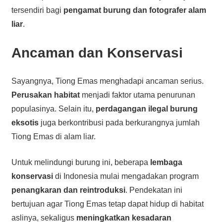
tersendiri bagi
pengamat burung dan fotografer alam
liar
.
Ancaman dan Konservasi
Sayangnya, Tiong Emas menghadapi ancaman serius.
Perusakan habitat
menjadi faktor utama penurunan
populasinya. Selain itu,
perdagangan ilegal burung
eksotis
juga berkontribusi pada berkurangnya jumlah
Tiong Emas di alam liar.
Untuk melindungi burung ini, beberapa
lembaga
konservasi
di Indonesia mulai mengadakan program
penangkaran dan reintroduksi
. Pendekatan ini
bertujuan agar Tiong Emas tetap dapat hidup di habitat
aslinya, sekaligus
meningkatkan kesadaran