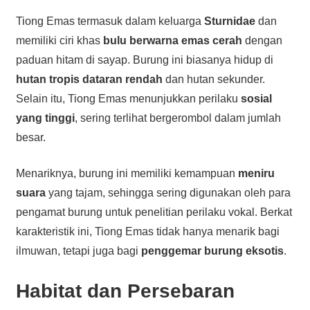
Tiong Emas termasuk dalam keluarga
Sturnidae
dan
memiliki ciri khas
bulu berwarna emas cerah
dengan
paduan hitam di sayap. Burung ini biasanya hidup di
hutan tropis dataran rendah
dan hutan sekunder.
Selain itu, Tiong Emas menunjukkan perilaku
sosial
yang tinggi
, sering terlihat bergerombol dalam jumlah
besar.
Menariknya, burung ini memiliki kemampuan
meniru
suara
yang tajam, sehingga sering digunakan oleh para
pengamat burung untuk penelitian perilaku vokal. Berkat
karakteristik ini, Tiong Emas tidak hanya menarik bagi
ilmuwan, tetapi juga bagi
penggemar burung eksotis
.
Habitat dan Persebaran