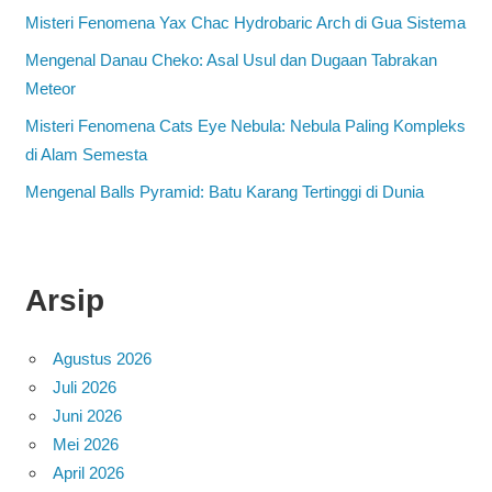
Misteri Fenomena Yax Chac Hydrobaric Arch di Gua Sistema
Mengenal Danau Cheko: Asal Usul dan Dugaan Tabrakan
Meteor
Misteri Fenomena Cats Eye Nebula: Nebula Paling Kompleks
di Alam Semesta
Mengenal Balls Pyramid: Batu Karang Tertinggi di Dunia
Arsip
Agustus 2026
Juli 2026
Juni 2026
Mei 2026
April 2026