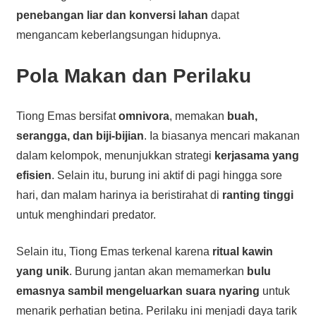
penebangan liar dan konversi lahan
dapat
mengancam keberlangsungan hidupnya.
Pola Makan dan Perilaku
Tiong Emas bersifat
omnivora
, memakan
buah,
serangga, dan biji-bijian
. Ia biasanya mencari makanan
dalam kelompok, menunjukkan strategi
kerjasama yang
efisien
. Selain itu, burung ini aktif di pagi hingga sore
hari, dan malam harinya ia beristirahat di
ranting tinggi
untuk menghindari predator.
Selain itu, Tiong Emas terkenal karena
ritual kawin
yang unik
. Burung jantan akan memamerkan
bulu
emasnya sambil mengeluarkan suara nyaring
untuk
menarik perhatian betina. Perilaku ini menjadi daya tarik