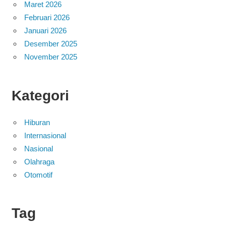
Maret 2026
Februari 2026
Januari 2026
Desember 2025
November 2025
Kategori
Hiburan
Internasional
Nasional
Olahraga
Otomotif
Tag