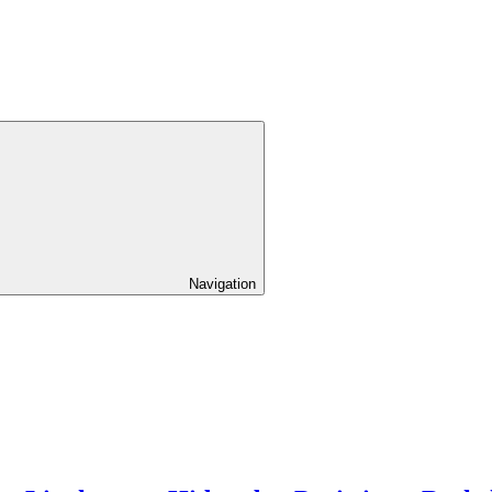
Navigation