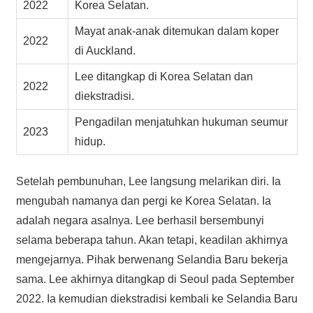
2022
Korea Selatan.
Mayat anak-anak ditemukan dalam koper
2022
di Auckland.
Lee ditangkap di Korea Selatan dan
2022
diekstradisi.
Pengadilan menjatuhkan hukuman seumur
2023
hidup.
Setelah pembunuhan, Lee langsung melarikan diri. Ia
mengubah namanya dan pergi ke Korea Selatan. Ia
adalah negara asalnya. Lee berhasil bersembunyi
selama beberapa tahun. Akan tetapi, keadilan akhirnya
mengejarnya. Pihak berwenang Selandia Baru bekerja
sama. Lee akhirnya ditangkap di Seoul pada September
2022. Ia kemudian diekstradisi kembali ke Selandia Baru