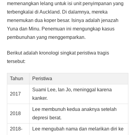
memenangkan lelang untuk isi unit penyimpanan yang
terbengkalai di Auckland. Di dalamnya, mereka
menemukan dua koper besar. Isinya adalah jenazah
Yuna dan Minu. Penemuan ini mengungkap kasus
pembunuhan yang menggemparkan.
Berikut adalah kronologi singkat peristiwa tragis
tersebut:
Tahun
Peristiwa
Suami Lee, Ian Jo, meninggal karena
2017
kanker.
Lee membunuh kedua anaknya setelah
2018
depresi berat.
2018-
Lee mengubah nama dan melarikan diri ke