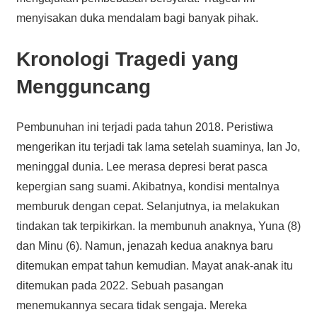
menyisakan duka mendalam bagi banyak pihak.
Kronologi Tragedi yang
Mengguncang
Pembunuhan ini terjadi pada tahun 2018. Peristiwa
mengerikan itu terjadi tak lama setelah suaminya, Ian Jo,
meninggal dunia. Lee merasa depresi berat pasca
kepergian sang suami. Akibatnya, kondisi mentalnya
memburuk dengan cepat. Selanjutnya, ia melakukan
tindakan tak terpikirkan. Ia membunuh anaknya, Yuna (8)
dan Minu (6). Namun, jenazah kedua anaknya baru
ditemukan empat tahun kemudian. Mayat anak-anak itu
ditemukan pada 2022. Sebuah pasangan
menemukannya secara tidak sengaja. Mereka