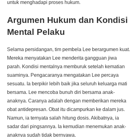
untuk menghadapi proses hukum.
Argumen Hukum dan Kondisi
Mental Pelaku
Selama persidangan, tim pembela Lee berargumen kuat.
Mereka menyatakan Lee menderita gangguan jiwa
parah. Kondisi mentalnya memburuk setelah kematian
suaminya. Pengacaranya mengatakan Lee percaya
sesuatu. Ia berpikir lebih baik jika seluruh keluarga mati
bersama. Lee mencoba bunuh diri bersama anak-
anaknya. Caranya adalah dengan memberikan mereka
obat antidepresan. Obat itu dicampurkan ke dalam jus.
Namun, ia ternyata salah hitung dosis. Akibatnya, ia
sadar dari pingsannya. Ia kemudian menemukan anak-
anaknya sudah tidak bernyawa.