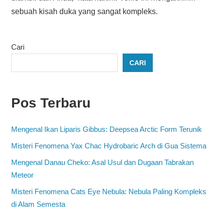
sebuah kisah duka yang sangat kompleks.
Cari
CARI
Pos Terbaru
Mengenal Ikan Liparis Gibbus: Deepsea Arctic Form Terunik
Misteri Fenomena Yax Chac Hydrobaric Arch di Gua Sistema
Mengenal Danau Cheko: Asal Usul dan Dugaan Tabrakan
Meteor
Misteri Fenomena Cats Eye Nebula: Nebula Paling Kompleks
di Alam Semesta