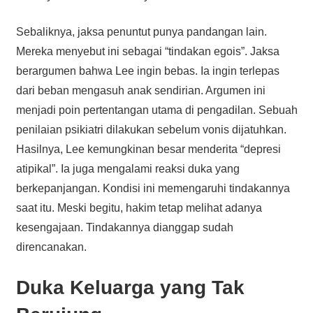
Sebaliknya, jaksa penuntut punya pandangan lain.
Mereka menyebut ini sebagai “tindakan egois”. Jaksa
berargumen bahwa Lee ingin bebas. Ia ingin terlepas
dari beban mengasuh anak sendirian. Argumen ini
menjadi poin pertentangan utama di pengadilan. Sebuah
penilaian psikiatri dilakukan sebelum vonis dijatuhkan.
Hasilnya, Lee kemungkinan besar menderita “depresi
atipikal”. Ia juga mengalami reaksi duka yang
berkepanjangan. Kondisi ini memengaruhi tindakannya
saat itu. Meski begitu, hakim tetap melihat adanya
kesengajaan. Tindakannya dianggap sudah
direncanakan.
Duka Keluarga yang Tak