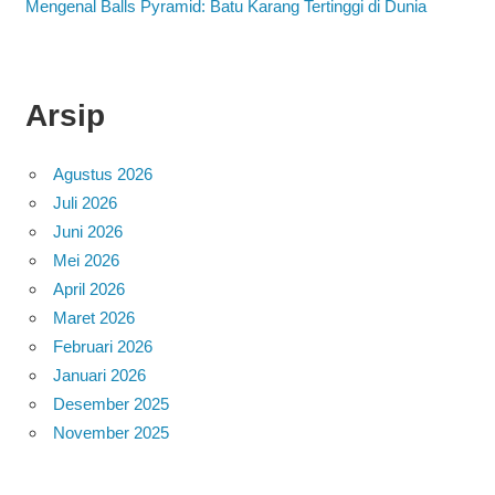
Mengenal Balls Pyramid: Batu Karang Tertinggi di Dunia
Arsip
Agustus 2026
Juli 2026
Juni 2026
Mei 2026
April 2026
Maret 2026
Februari 2026
Januari 2026
Desember 2025
November 2025