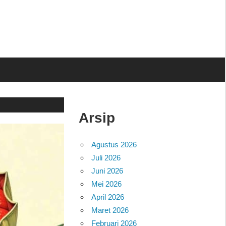
Arsip
Agustus 2026
Juli 2026
Juni 2026
Mei 2026
April 2026
Maret 2026
Februari 2026