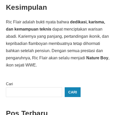
Kesimpulan
Ric Flair adalah bukti nyata bahwa
dedikasi, karisma,
dan kemampuan teknis
dapat menciptakan warisan
abadi. Kariernya yang panjang, pertandingan ikonik, dan
kepribadian flamboyan membuatnya tetap dihormati
bahkan setelah pensiun. Dengan semua prestasi dan
pengaruhnya, Ric Flair akan selalu menjadi
Nature Boy
,
ikon sejati WWE.
Cari
CARI
Pos Terbaru