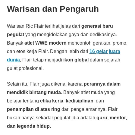
Warisan dan Pengaruh
Warisan Ric Flair terlihat jelas dari
generasi baru
pegulat
yang mengidolakan gaya dan dedikasinya.
Banyak
atlet WWE modern
mencontoh gerakan, promo,
dan etos kerja Flair. Dengan lebih dari
16 gelar juara
dunia
, Flair tetap menjadi
ikon global
dalam sejarah
gulat profesional.
Selain itu, Flair juga dikenal karena
perannya dalam
mendidik bintang muda
. Banyak atlet muda yang
belajar tentang
etika kerja
,
kedisiplinan
, dan
penampilan di atas ring
dari pengalamannya. Flair
bukan hanya sekadar pegulat; dia adalah
guru, mentor,
dan legenda hidup
.