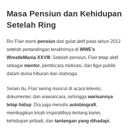
Masa Pensiun dan Kehidupan
Setelah Ring
Ric Flair resmi
pensiun
dari gulat aktif pada tahun 2012
setelah pertandingan terakhirnya di
WWE’s
WrestleMania XXVIII
. Setelah pensiun, Flair tetap aktif
sebagai
mentor
, pembicara motivasi, dan figur publik
dalam dunia hiburan dan olahraga.
Selain itu, Flair sering muncul di acara televisi,
dokumenter, dan wawancara, sehingga
warisannya
tetap hidup
. Dia juga menulis
autobiografi
,
membagikan kisah inspiratifnya tentang karier,
kehidupan pribadi, dan
tantangan yang dihadapi
.