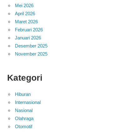
Mei 2026
April 2026
Maret 2026
Februari 2026
Januari 2026
Desember 2025
November 2025
Kategori
Hiburan
Internasional
Nasional
Olahraga
Otomotif