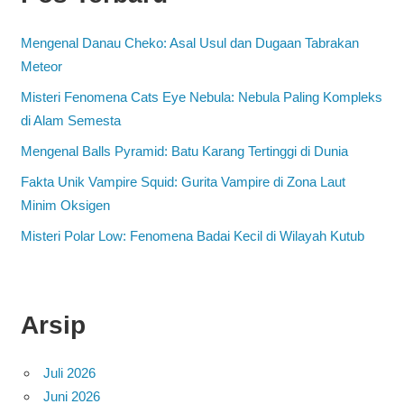
Mengenal Danau Cheko: Asal Usul dan Dugaan Tabrakan
Meteor
Misteri Fenomena Cats Eye Nebula: Nebula Paling Kompleks
di Alam Semesta
Mengenal Balls Pyramid: Batu Karang Tertinggi di Dunia
Fakta Unik Vampire Squid: Gurita Vampire di Zona Laut
Minim Oksigen
Misteri Polar Low: Fenomena Badai Kecil di Wilayah Kutub
Arsip
Juli 2026
Juni 2026