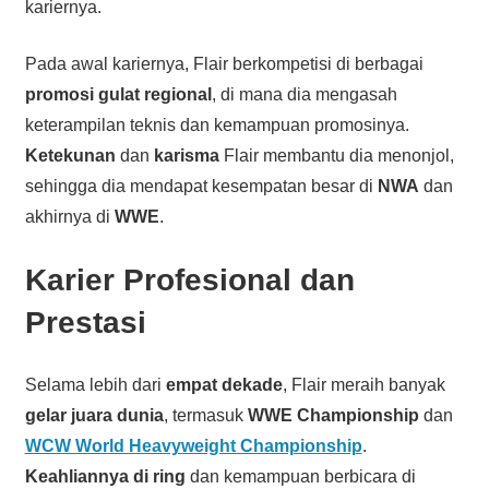
kariernya.
Pada awal kariernya, Flair berkompetisi di berbagai
promosi gulat regional
, di mana dia mengasah
keterampilan teknis dan kemampuan promosinya.
Ketekunan
dan
karisma
Flair membantu dia menonjol,
sehingga dia mendapat kesempatan besar di
NWA
dan
akhirnya di
WWE
.
Karier Profesional dan
Prestasi
Selama lebih dari
empat dekade
, Flair meraih banyak
gelar juara dunia
, termasuk
WWE Championship
dan
WCW World Heavyweight Championship
.
Keahliannya di ring
dan kemampuan berbicara di