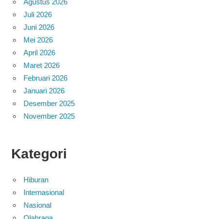
Agustus 2026
Juli 2026
Juni 2026
Mei 2026
April 2026
Maret 2026
Februari 2026
Januari 2026
Desember 2025
November 2025
Kategori
Hiburan
Internasional
Nasional
Olahraga