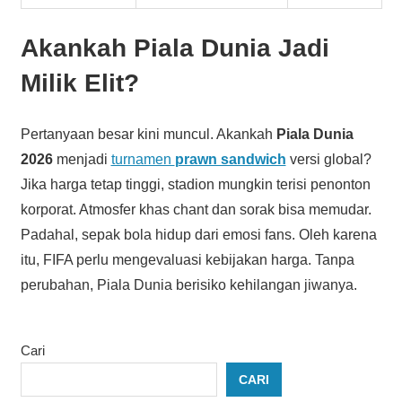
Akankah Piala Dunia Jadi
Milik Elit?
Pertanyaan besar kini muncul. Akankah
Piala Dunia
2026
menjadi
turnamen
prawn sandwich
versi global?
Jika harga tetap tinggi, stadion mungkin terisi penonton
korporat. Atmosfer khas chant dan sorak bisa memudar.
Padahal, sepak bola hidup dari emosi fans. Oleh karena
itu, FIFA perlu mengevaluasi kebijakan harga. Tanpa
perubahan, Piala Dunia berisiko kehilangan jiwanya.
Cari
CARI