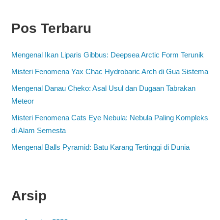
Pos Terbaru
Mengenal Ikan Liparis Gibbus: Deepsea Arctic Form Terunik
Misteri Fenomena Yax Chac Hydrobaric Arch di Gua Sistema
Mengenal Danau Cheko: Asal Usul dan Dugaan Tabrakan
Meteor
Misteri Fenomena Cats Eye Nebula: Nebula Paling Kompleks
di Alam Semesta
Mengenal Balls Pyramid: Batu Karang Tertinggi di Dunia
Arsip