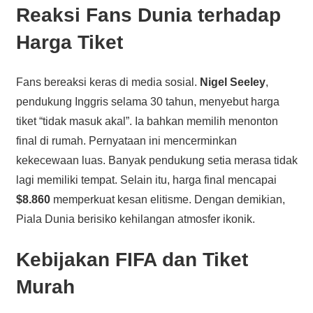
Reaksi Fans Dunia terhadap
Harga Tiket
Fans bereaksi keras di media sosial.
Nigel Seeley
,
pendukung Inggris selama 30 tahun, menyebut harga
tiket “tidak masuk akal”. Ia bahkan memilih menonton
final di rumah. Pernyataan ini mencerminkan
kekecewaan luas. Banyak pendukung setia merasa tidak
lagi memiliki tempat. Selain itu, harga final mencapai
$8.860
memperkuat kesan elitisme. Dengan demikian,
Piala Dunia berisiko kehilangan atmosfer ikonik.
Kebijakan FIFA dan Tiket
Murah