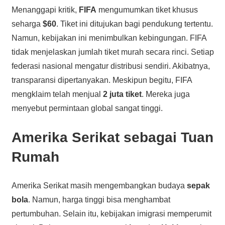
Menanggapi kritik,
FIFA
mengumumkan tiket khusus
seharga
$60
. Tiket ini ditujukan bagi pendukung tertentu.
Namun, kebijakan ini menimbulkan kebingungan. FIFA
tidak menjelaskan jumlah tiket murah secara rinci. Setiap
federasi nasional mengatur distribusi sendiri. Akibatnya,
transparansi dipertanyakan. Meskipun begitu, FIFA
mengklaim telah menjual
2 juta tiket
. Mereka juga
menyebut permintaan global sangat tinggi.
Amerika Serikat sebagai Tuan
Rumah
Amerika Serikat masih mengembangkan budaya
sepak
bola
. Namun, harga tinggi bisa menghambat
pertumbuhan. Selain itu, kebijakan imigrasi memperumit