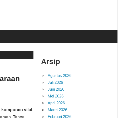
Arsip
Agustus 2026
araan
Juli 2026
Juni 2026
Mei 2026
April 2026
i
komponen vital
.
Maret 2026
Februari 2026
daraan. Tanpa