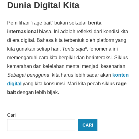
Dunia Digital Kita
Pemilihan “rage bait” bukan sekadar
berita
internasional
biasa. Ini adalah refleksi dari kondisi kita
di era digital. Bahasa kita terbentuk oleh platform yang
kita gunakan setiap hari.
Tentu saja
*, fenomena ini
memengaruhi cara kita berpikir dan berinteraksi. Siklus
kemarahan dan kelelahan mental menjadi keseharian.
Sebagai pengguna
, kita harus lebih sadar akan
konten
digital
yang kita konsumsi. Mari kita pecah siklus
rage
bait
dengan lebih bijak.
Cari
CARI