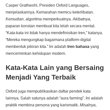
Casper Grathwohl, Presiden Oxford Languages,
menjelaskannya. Kemarahan memicu keterlibatan.
Kemudian
, algoritma memperkuatnya.
Akibatnya
,
paparan konstan membuat kita lelah secara mental.
“Kata-kata ini tidak hanya mendefinisikan tren,” katanya.
“Mereka mengungkap bagaimana platform digital
membentuk pikiran kita.” Ini adalah
tren bahasa
yang
mencerminkan kehidupan modern.
Kata-Kata Lain yang Bersaing
Menjadi Yang Terbaik
Oxford juga mempublikasikan daftar pendek kata
lainnya. Salah satunya adalah “aura farming”. Ini adalah
praktik membina persona yang karismatik.
Misalnya
,