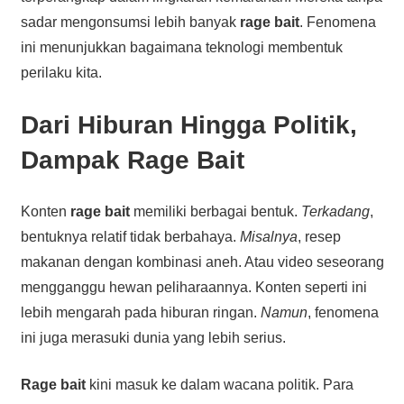
sadar mengonsumsi lebih banyak
rage bait
. Fenomena
ini menunjukkan bagaimana teknologi membentuk
perilaku kita.
Dari Hiburan Hingga Politik,
Dampak Rage Bait
Konten
rage bait
memiliki berbagai bentuk.
Terkadang
,
bentuknya relatif tidak berbahaya.
Misalnya
, resep
makanan dengan kombinasi aneh. Atau video seseorang
mengganggu hewan peliharaannya. Konten seperti ini
lebih mengarah pada hiburan ringan.
Namun
, fenomena
ini juga merasuki dunia yang lebih serius.
Rage bait
kini masuk ke dalam wacana politik. Para