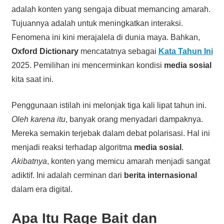
adalah konten yang sengaja dibuat memancing amarah.
Tujuannya adalah untuk meningkatkan interaksi.
Fenomena ini kini merajalela di dunia maya. Bahkan,
Oxford Dictionary
mencatatnya sebagai
Kata Tahun Ini
2025. Pemilihan ini mencerminkan kondisi
media sosial
kita saat ini.
Penggunaan istilah ini melonjak tiga kali lipat tahun ini.
Oleh karena itu
, banyak orang menyadari dampaknya.
Mereka semakin terjebak dalam debat polarisasi. Hal ini
menjadi reaksi terhadap algoritma
media sosial
.
Akibatnya
, konten yang memicu amarah menjadi sangat
adiktif. Ini adalah cerminan dari
berita internasional
dalam era digital.
Apa Itu Rage Bait dan