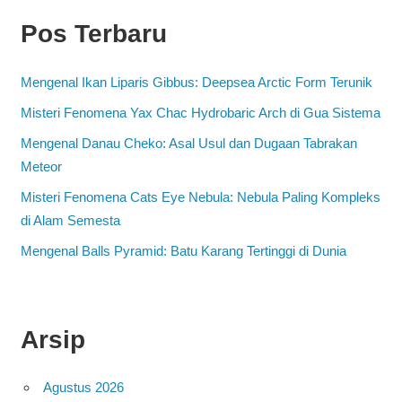
Pos Terbaru
Mengenal Ikan Liparis Gibbus: Deepsea Arctic Form Terunik
Misteri Fenomena Yax Chac Hydrobaric Arch di Gua Sistema
Mengenal Danau Cheko: Asal Usul dan Dugaan Tabrakan
Meteor
Misteri Fenomena Cats Eye Nebula: Nebula Paling Kompleks
di Alam Semesta
Mengenal Balls Pyramid: Batu Karang Tertinggi di Dunia
Arsip
Agustus 2026