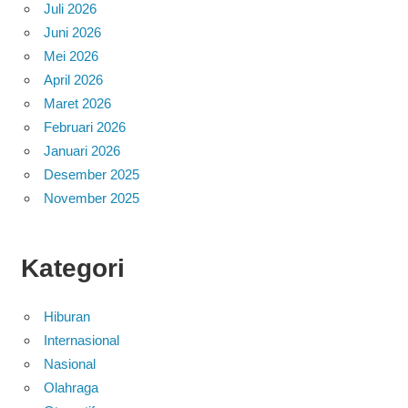
Juli 2026
Juni 2026
Mei 2026
April 2026
Maret 2026
Februari 2026
Januari 2026
Desember 2025
November 2025
Kategori
Hiburan
Internasional
Nasional
Olahraga