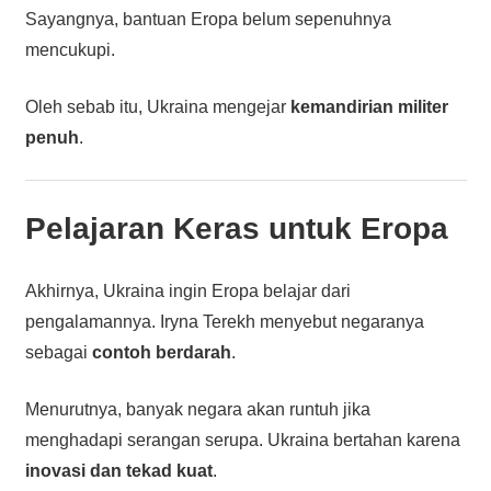
Sayangnya, bantuan Eropa belum sepenuhnya
mencukupi.
Oleh sebab itu, Ukraina mengejar
kemandirian militer
penuh
.
Pelajaran Keras untuk Eropa
Akhirnya, Ukraina ingin Eropa belajar dari
pengalamannya. Iryna Terekh menyebut negaranya
sebagai
contoh berdarah
.
Menurutnya, banyak negara akan runtuh jika
menghadapi serangan serupa. Ukraina bertahan karena
inovasi dan tekad kuat
.