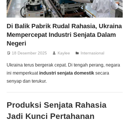
Di Balik Pabrik Rudal Rahasia, Ukraina
Mempercepat Industri Senjata Dalam
Negeri
18 Desember 2025
Kaylee
Internasional
Ukraina terus bergerak cepat. Di tengah perang, negara
ini memperkuat
industri senjata domestik
secara
senyap dan terukur.
Produksi Senjata Rahasia
Jadi Kunci Pertahanan