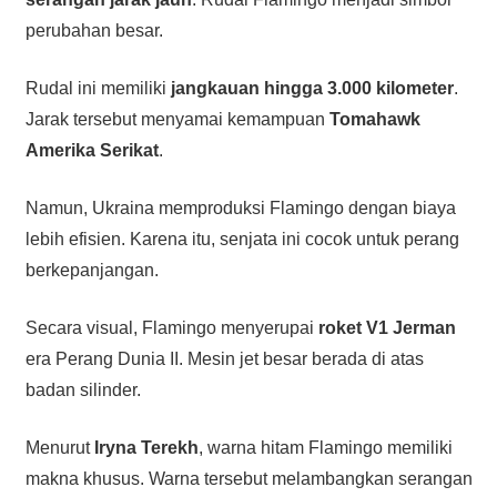
perubahan besar.
Rudal ini memiliki
jangkauan hingga 3.000 kilometer
.
Jarak tersebut menyamai kemampuan
Tomahawk
Amerika Serikat
.
Namun, Ukraina memproduksi Flamingo dengan biaya
lebih efisien. Karena itu, senjata ini cocok untuk perang
berkepanjangan.
Secara visual, Flamingo menyerupai
roket V1 Jerman
era Perang Dunia II. Mesin jet besar berada di atas
badan silinder.
Menurut
Iryna Terekh
, warna hitam Flamingo memiliki
makna khusus. Warna tersebut melambangkan serangan