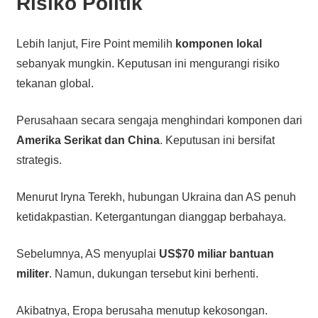
Risiko Politik
Lebih lanjut, Fire Point memilih
komponen lokal
sebanyak mungkin. Keputusan ini mengurangi risiko
tekanan global.
Perusahaan secara sengaja menghindari komponen dari
Amerika Serikat dan China
. Keputusan ini bersifat
strategis.
Menurut Iryna Terekh, hubungan Ukraina dan AS penuh
ketidakpastian. Ketergantungan dianggap berbahaya.
Sebelumnya, AS menyuplai
US$70 miliar bantuan
militer
. Namun, dukungan tersebut kini berhenti.
Akibatnya, Eropa berusaha menutup kekosongan.