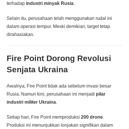
terhadap
industri minyak Rusia
.
Selain itu, perusahaan telah menggunakan rudal ini
dalam operasi tempur. Meski demikian, target tetap
dirahasiakan.
Fire Point Dorong Revolusi
Senjata Ukraina
Awalnya, Fire Point tidak ada sebelum invasi besar
Rusia. Namun kini, perusahaan ini menjadi
pilar
industri militer Ukraina
.
Setiap hari, Fire Point memproduksi
200 drone
.
Produksi ini menunjukkan lonjakan signifikan dalam