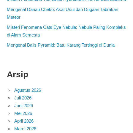
Mengenal Danau Cheko: Asal Usul dan Dugaan Tabrakan
Meteor
Misteri Fenomena Cats Eye Nebula: Nebula Paling Kompleks
di Alam Semesta
Mengenal Balls Pyramid: Batu Karang Tertinggi di Dunia
Arsip
Agustus 2026
Juli 2026
Juni 2026
Mei 2026
April 2026
Maret 2026