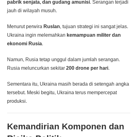
pabrik senjata, dan gudang amunisi
. Serangan terjadi
jauh di wilayah musuh.
Menurut perwira
Ruslan
, tujuan strategi ini sangat jelas.
Ukraina ingin melemahkan
kemampuan militer dan
ekonomi Rusia
.
Namun, Rusia tetap unggul dalam jumlah serangan.
Rusia meluncurkan sekitar
200 drone per hari
.
Sementara itu, Ukraina masih berada di setengah angka
tersebut. Meski begitu, Ukraina terus mempercepat
produksi.
Kemandirian Komponen dan