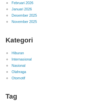
Februari 2026
Januari 2026
Desember 2025
November 2025
Kategori
Hiburan
Internasional
Nasional
Olahraga
Otomotif
Tag