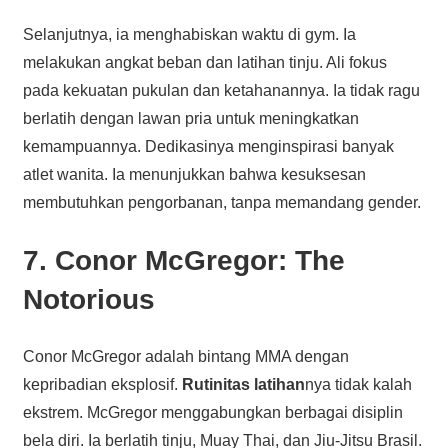
Selanjutnya, ia menghabiskan waktu di gym. Ia
melakukan angkat beban dan latihan tinju. Ali fokus
pada kekuatan pukulan dan ketahanannya. Ia tidak ragu
berlatih dengan lawan pria untuk meningkatkan
kemampuannya. Dedikasinya menginspirasi banyak
atlet wanita. Ia menunjukkan bahwa kesuksesan
membutuhkan pengorbanan, tanpa memandang gender.
7. Conor McGregor: The
Notorious
Conor McGregor adalah bintang MMA dengan
kepribadian eksplosif.
Rutinitas latihan
nya tidak kalah
ekstrem. McGregor menggabungkan berbagai disiplin
bela diri. Ia berlatih tinju, Muay Thai, dan Jiu-Jitsu Brasil.