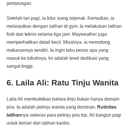
pertarungan.
Setelah lari pagi, ia tidur siang sejenak. Kemudian, ia
melanjutkan dengan latihan di gym. Ia melakukan latihan
fisik dan teknis selama tiga jam. Mayweather juga
memperhatikan detail kecil. Misalnya, ia memotong
makanannya sendiri. Ia ingin tahu persis apa yang
masuk ke tubuhnya. Ini adalah level dedikasi yang
sangat tinggi.
6. Laila Ali: Ratu Tinju Wanita
Laila Ali membuktikan bahwa tinju bukan hanya domain
pria. Ia adalah petinju wanita yang dominan.
Rutinitas
latihan
nya sekeras para petinju pria top. Ali bangun pagi
untuk berlari dan latihan kardio.