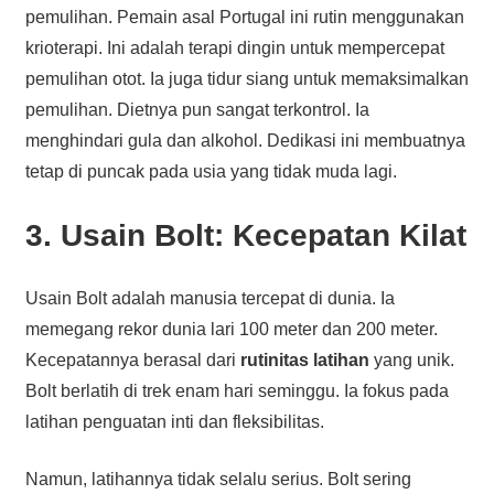
pemulihan. Pemain asal Portugal ini rutin menggunakan
krioterapi. Ini adalah terapi dingin untuk mempercepat
pemulihan otot. Ia juga tidur siang untuk memaksimalkan
pemulihan. Dietnya pun sangat terkontrol. Ia
menghindari gula dan alkohol. Dedikasi ini membuatnya
tetap di puncak pada usia yang tidak muda lagi.
3. Usain Bolt: Kecepatan Kilat
Usain Bolt adalah manusia tercepat di dunia. Ia
memegang rekor dunia lari 100 meter dan 200 meter.
Kecepatannya berasal dari
rutinitas latihan
yang unik.
Bolt berlatih di trek enam hari seminggu. Ia fokus pada
latihan penguatan inti dan fleksibilitas.
Namun, latihannya tidak selalu serius. Bolt sering