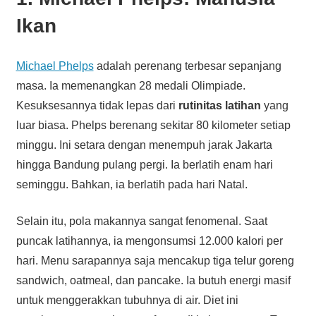
Ikan
Michael Phelps
adalah perenang terbesar sepanjang
masa. Ia memenangkan 28 medali Olimpiade.
Kesuksesannya tidak lepas dari
rutinitas latihan
yang
luar biasa. Phelps berenang sekitar 80 kilometer setiap
minggu. Ini setara dengan menempuh jarak Jakarta
hingga Bandung pulang pergi. Ia berlatih enam hari
seminggu. Bahkan, ia berlatih pada hari Natal.
Selain itu, pola makannya sangat fenomenal. Saat
puncak latihannya, ia mengonsumsi 12.000 kalori per
hari. Menu sarapannya saja mencakup tiga telur goreng
sandwich, oatmeal, dan pancake. Ia butuh energi masif
untuk menggerakkan tubuhnya di air. Diet ini