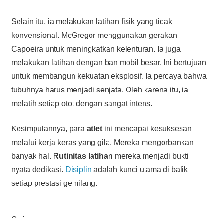
Selain itu, ia melakukan latihan fisik yang tidak
konvensional. McGregor menggunakan gerakan
Capoeira untuk meningkatkan kelenturan. Ia juga
melakukan latihan dengan ban mobil besar. Ini bertujuan
untuk membangun kekuatan eksplosif. Ia percaya bahwa
tubuhnya harus menjadi senjata. Oleh karena itu, ia
melatih setiap otot dengan sangat intens.
Kesimpulannya, para
atlet
ini mencapai kesuksesan
melalui kerja keras yang gila. Mereka mengorbankan
banyak hal.
Rutinitas latihan
mereka menjadi bukti
nyata dedikasi.
Disiplin
adalah kunci utama di balik
setiap prestasi gemilang.