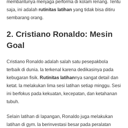
membantunya menjaga performa di kolam renang. Tentu
saja, ini adalah
rutinitas latihan
yang tidak bisa ditiru
sembarang orang.
2. Cristiano Ronaldo: Mesin
Goal
Cristiano Ronaldo adalah salah satu pesepakbola
terbaik di dunia. Ia terkenal karena dedikasinya pada
kebugaran fisik.
Rutinitas latihan
nya sangat detail dan
ketat. Ia melakukan lima sesi latihan setiap minggu. Sesi
ini berfokus pada kekuatan, kecepatan, dan ketahanan
tubuh.
Selain latihan di lapangan, Ronaldo juga melakukan
latihan di gym. Ia berinvestasi besar pada peralatan