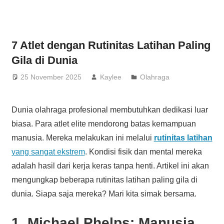
7 Atlet dengan Rutinitas Latihan Paling
Gila di Dunia
25 November 2025
Kaylee
Olahraga
Dunia olahraga profesional membutuhkan dedikasi luar
biasa. Para atlet elite mendorong batas kemampuan
manusia. Mereka melakukan ini melalui
rutinitas latihan
yang sangat ekstrem
. Kondisi fisik dan mental mereka
adalah hasil dari kerja keras tanpa henti. Artikel ini akan
mengungkap beberapa rutinitas latihan paling gila di
dunia. Siapa saja mereka? Mari kita simak bersama.
1. Michael Phelps: Manusia