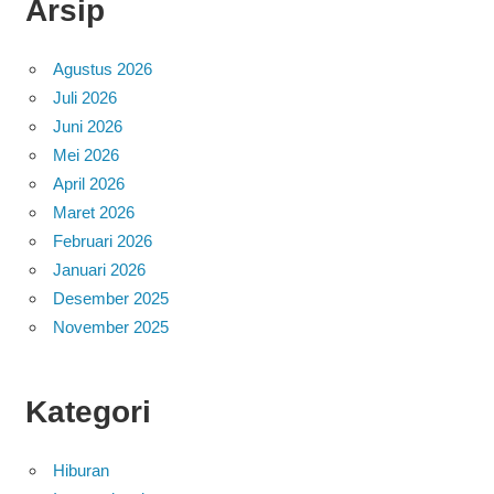
Arsip
Agustus 2026
Juli 2026
Juni 2026
Mei 2026
April 2026
Maret 2026
Februari 2026
Januari 2026
Desember 2025
November 2025
Kategori
Hiburan