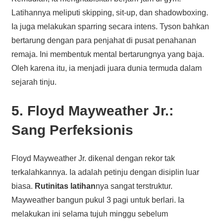
Latihannya meliputi skipping, sit-up, dan shadowboxing.
Ia juga melakukan sparring secara intens. Tyson bahkan
bertarung dengan para penjahat di pusat penahanan
remaja. Ini membentuk mental bertarungnya yang baja.
Oleh karena itu, ia menjadi juara dunia termuda dalam
sejarah tinju.
5. Floyd Mayweather Jr.:
Sang Perfeksionis
Floyd Mayweather Jr. dikenal dengan rekor tak
terkalahkannya. Ia adalah petinju dengan disiplin luar
biasa.
Rutinitas latihan
nya sangat terstruktur.
Mayweather bangun pukul 3 pagi untuk berlari. Ia
melakukan ini selama tujuh minggu sebelum