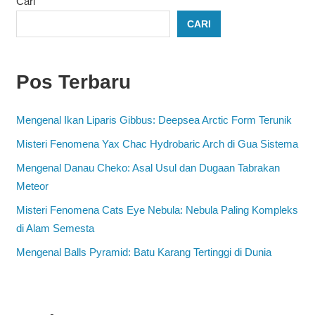
Cari
CARI
Pos Terbaru
Mengenal Ikan Liparis Gibbus: Deepsea Arctic Form Terunik
Misteri Fenomena Yax Chac Hydrobaric Arch di Gua Sistema
Mengenal Danau Cheko: Asal Usul dan Dugaan Tabrakan
Meteor
Misteri Fenomena Cats Eye Nebula: Nebula Paling Kompleks
di Alam Semesta
Mengenal Balls Pyramid: Batu Karang Tertinggi di Dunia