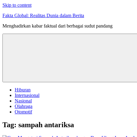
Skip to content
Fakta Global: Realitas Dunia dalam Berita
Menghadirkan kabar faktual dari berbagai sudut pandang
Hiburan
Internasional
Nasional
Olahraga
Otomotif
Tag:
sampah antariksa