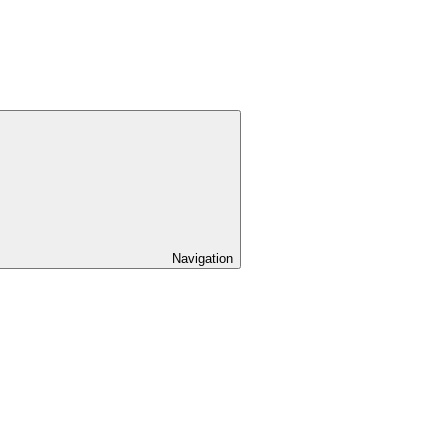
Navigation