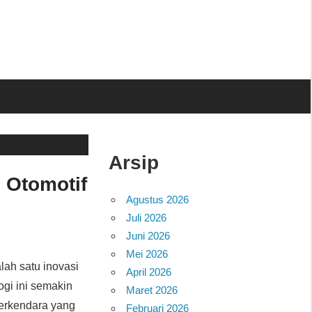
Arsip
i Otomotif
Agustus 2026
Juli 2026
Juni 2026
Mei 2026
lah satu inovasi
April 2026
gi ini semakin
Maret 2026
erkendara yang
Februari 2026