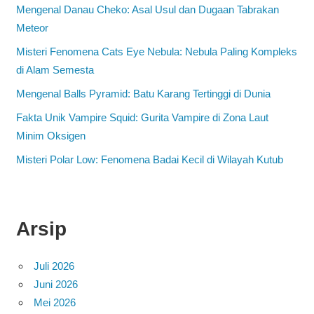
Mengenal Danau Cheko: Asal Usul dan Dugaan Tabrakan
Meteor
Misteri Fenomena Cats Eye Nebula: Nebula Paling Kompleks
di Alam Semesta
Mengenal Balls Pyramid: Batu Karang Tertinggi di Dunia
Fakta Unik Vampire Squid: Gurita Vampire di Zona Laut
Minim Oksigen
Misteri Polar Low: Fenomena Badai Kecil di Wilayah Kutub
Arsip
Juli 2026
Juni 2026
Mei 2026