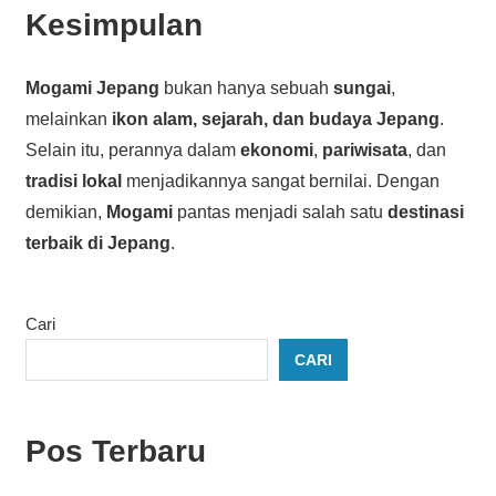
Kesimpulan
Mogami Jepang
bukan hanya sebuah
sungai
,
melainkan
ikon alam, sejarah, dan budaya Jepang
.
Selain itu, perannya dalam
ekonomi
,
pariwisata
, dan
tradisi lokal
menjadikannya sangat bernilai. Dengan
demikian,
Mogami
pantas menjadi salah satu
destinasi
terbaik di Jepang
.
Cari
CARI
Pos Terbaru