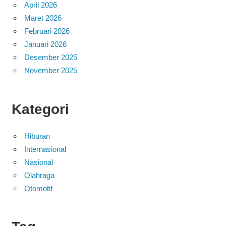
April 2026
Maret 2026
Februari 2026
Januari 2026
Desember 2025
November 2025
Kategori
Hiburan
Internasional
Nasional
Olahraga
Otomotif