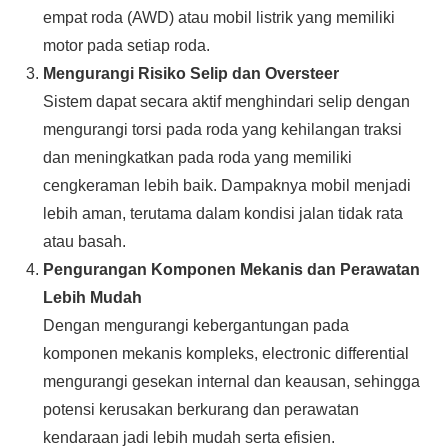
empat roda (AWD) atau mobil listrik yang memiliki
motor pada setiap roda.
Mengurangi Risiko Selip dan Oversteer
Sistem dapat secara aktif menghindari selip dengan
mengurangi torsi pada roda yang kehilangan traksi
dan meningkatkan pada roda yang memiliki
cengkeraman lebih baik. Dampaknya mobil menjadi
lebih aman, terutama dalam kondisi jalan tidak rata
atau basah.
Pengurangan Komponen Mekanis dan Perawatan
Lebih Mudah
Dengan mengurangi kebergantungan pada
komponen mekanis kompleks, electronic differential
mengurangi gesekan internal dan keausan, sehingga
potensi kerusakan berkurang dan perawatan
kendaraan jadi lebih mudah serta efisien.