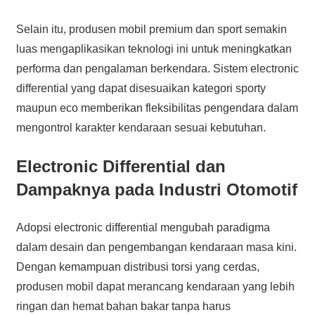
Selain itu, produsen mobil premium dan sport semakin
luas mengaplikasikan teknologi ini untuk meningkatkan
performa dan pengalaman berkendara. Sistem electronic
differential yang dapat disesuaikan kategori sporty
maupun eco memberikan fleksibilitas pengendara dalam
mengontrol karakter kendaraan sesuai kebutuhan.
Electronic Differential dan
Dampaknya pada Industri Otomotif
Adopsi electronic differential mengubah paradigma
dalam desain dan pengembangan kendaraan masa kini.
Dengan kemampuan distribusi torsi yang cerdas,
produsen mobil dapat merancang kendaraan yang lebih
ringan dan hemat bahan bakar tanpa harus