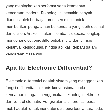
yang meningkatkan performa serta keamanan
kendaraan modern. Teknologi ini semakin banyak
diadopsi oleh berbagai produsen mobil untuk
memberikan pengalaman berkendara yang lebih optimal
dan efisien. Artikel ini akan membahas secara lengkap
mengenai electronic differential, mulai dari prinsip
kerjanya, keunggulan, hingga aplikasi terbaru dalam
kendaraan masa kini.
Apa Itu Electronic Differential?
Electronic differential adalah sistem yang menggantikan
fungsi differential mekanis konvensional pada
kendaraan dengan menggunakan teknologi elektronik
dan kontrol otomatis. Fungsi utama differential pada
mobil adalah untuk mengatur distribusi torsi antara roda,