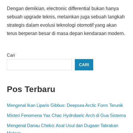
Dengan demikian, electronic differential bukan hanya
sebuah upgrade teknis, melainkan juga sebuah langkah
strategis dalam evolusi teknologi otomotif yang akan
terus berperan besar di masa depan kendaraan modern.
Cari
CARI
Pos Terbaru
Mengenal Ikan Liparis Gibbus: Deepsea Arctic Form Terunik
Misteri Fenomena Yax Chac Hydrobaric Arch di Gua Sistema
Mengenal Danau Cheko: Asal Usul dan Dugaan Tabrakan