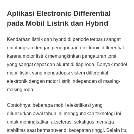
Aplikasi Electronic Differential
pada Mobil Listrik dan Hybrid
Kendaraan listrik dan hybrid di periode terbaru sangat
diuntungkan dengan penggunaan electronic differential
karena motor listrik memungkinkan pengaturan torsi
yang sangat cepat dan akurat di tiap roda. Banyak model
mobil listrik yang mengadopsi sistem differential
elektronik dengan motor listrik independen di masing-
masing roda.
Contohnya, beberapa mobil elektrifikasi yang
diluncurkan awal tahun ini menggunakan teknologi ini
untuk meningkatkan akselerasi sekaligus menjaga
stabilitas saat bermanuver di kecepatan tinggi. Selain itu,