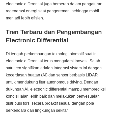
electronic differential juga berperan dalam pengaturan
regenerasi energi saat pengereman, sehingga mobil
menjadi lebih efisien.
Tren Terbaru dan Pengembangan
Electronic Differential
Di tengah perkembangan teknologi otomotif saat ini,
electronic differential terus mengalami inovasi. Salah
satu tren signifikan adalah integrasi sistem ini dengan
kecerdasan buatan (AI) dan sensor berbasis LiDAR
untuk mendukung fitur autonomous driving. Dengan
dukungan AI, electronic differential mampu memprediksi
kondisi jalan lebih baik dan melakukan penyesuaian
distribusi torsi secara proaktif sesuai dengan pola
berkendara dan lingkungan sekitar.