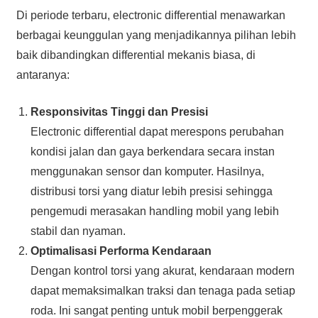
Di periode terbaru, electronic differential menawarkan
berbagai keunggulan yang menjadikannya pilihan lebih
baik dibandingkan differential mekanis biasa, di
antaranya:
Responsivitas Tinggi dan Presisi
Electronic differential dapat merespons perubahan
kondisi jalan dan gaya berkendara secara instan
menggunakan sensor dan komputer. Hasilnya,
distribusi torsi yang diatur lebih presisi sehingga
pengemudi merasakan handling mobil yang lebih
stabil dan nyaman.
Optimalisasi Performa Kendaraan
Dengan kontrol torsi yang akurat, kendaraan modern
dapat memaksimalkan traksi dan tenaga pada setiap
roda. Ini sangat penting untuk mobil berpenggerak