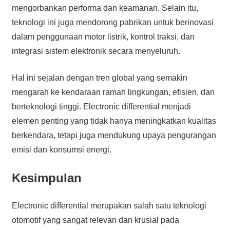
mengorbankan performa dan keamanan. Selain itu,
teknologi ini juga mendorong pabrikan untuk berinovasi
dalam penggunaan motor listrik, kontrol traksi, dan
integrasi sistem elektronik secara menyeluruh.
Hal ini sejalan dengan tren global yang semakin
mengarah ke kendaraan ramah lingkungan, efisien, dan
berteknologi tinggi. Electronic differential menjadi
elemen penting yang tidak hanya meningkatkan kualitas
berkendara, tetapi juga mendukung upaya pengurangan
emisi dan konsumsi energi.
Kesimpulan
Electronic differential merupakan salah satu teknologi
otomotif yang sangat relevan dan krusial pada