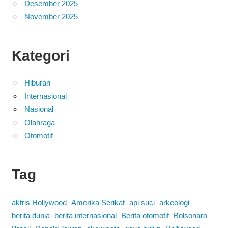
Desember 2025
November 2025
Kategori
Hiburan
Internasional
Nasional
Olahraga
Otomotif
Tag
aktris Hollywood
Amerika Serikat
api suci
arkeologi
berita dunia
berita internasional
Berita otomotif
Bolsonaro