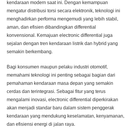
kendaraan modern saat ini. Dengan kemampuan
mengatur distribusi torsi secara elektronik, teknologi ini
menghadirkan performa mengemudi yang lebih stabil,
aman, dan efisien dibandingkan differential
konvensional. Kemajuan electronic differential juga
sejalan dengan tren kendaraan listrik dan hybrid yang
semakin berkembang.
Bagi konsumen maupun pelaku industri otomotif,
memahami teknologi ini penting sebagai bagian dari
pemahaman kendaraan masa depan yang semakin
cerdas dan terintegrasi. Sebagai fitur yang terus
mengalami inovasi, electronic differential diperkirakan
akan menjadi standar baru dalam sistem penggerak
kendaraan yang mendukung keselamatan, kenyamanan,
dan efisiensi energi di jalan raya.