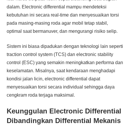
dalam. Electronic differential mampu mendeteksi
kebutuhan ini secara real-time dan menyesuaikan torsi
pada masing-masing roda agar mobil tetap stabil,
optimal saat bermanuver, dan mengurangi risiko selip.
Sistem ini biasa dipadukan dengan teknologi lain seperti
traction control system (TCS) dan electronic stability
control (ESC) yang semakin meningkatkan performa dan
keselamatan. Misalnya, saat kendaraan menghadapi
kondisi jalan licin, electronic differential dapat
menyesuaikan torsi secara individual sehingga daya
cengkram roda terjaga maksimal.
Keunggulan Electronic Differential
Dibandingkan Differential Mekanis