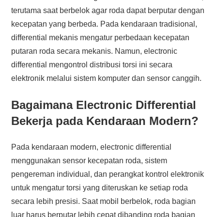
terutama saat berbelok agar roda dapat berputar dengan
kecepatan yang berbeda. Pada kendaraan tradisional,
differential mekanis mengatur perbedaan kecepatan
putaran roda secara mekanis. Namun, electronic
differential mengontrol distribusi torsi ini secara
elektronik melalui sistem komputer dan sensor canggih.
Bagaimana Electronic Differential
Bekerja pada Kendaraan Modern?
Pada kendaraan modern, electronic differential
menggunakan sensor kecepatan roda, sistem
pengereman individual, dan perangkat kontrol elektronik
untuk mengatur torsi yang diteruskan ke setiap roda
secara lebih presisi. Saat mobil berbelok, roda bagian
luar harus berputar lebih cepat dibanding roda bagian