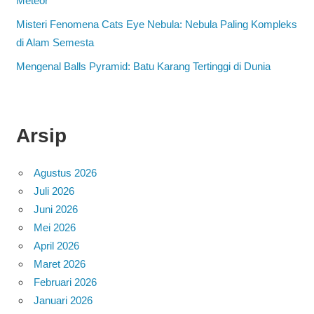
Meteor
Misteri Fenomena Cats Eye Nebula: Nebula Paling Kompleks
di Alam Semesta
Mengenal Balls Pyramid: Batu Karang Tertinggi di Dunia
Arsip
Agustus 2026
Juli 2026
Juni 2026
Mei 2026
April 2026
Maret 2026
Februari 2026
Januari 2026