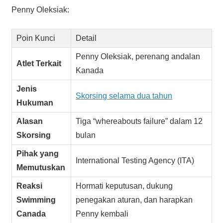
Penny Oleksiak:
Poin Kunci
Detail
Penny Oleksiak, perenang andalan
Atlet Terkait
Kanada
Jenis
Skorsing selama dua tahun
Hukuman
Alasan
Tiga “whereabouts failure” dalam 12
Skorsing
bulan
Pihak yang
International Testing Agency (ITA)
Memutuskan
Reaksi
Hormati keputusan, dukung
Swimming
penegakan aturan, dan harapkan
Canada
Penny kembali