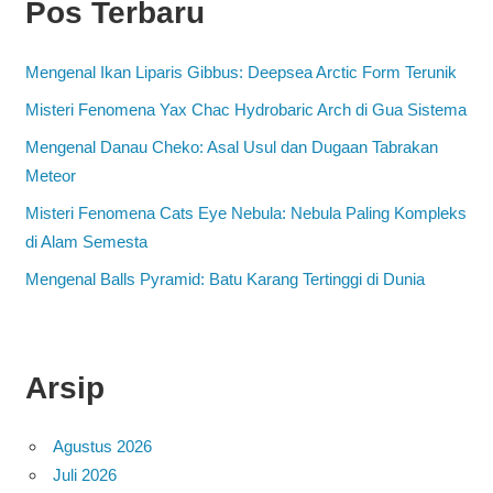
Pos Terbaru
Mengenal Ikan Liparis Gibbus: Deepsea Arctic Form Terunik
Misteri Fenomena Yax Chac Hydrobaric Arch di Gua Sistema
Mengenal Danau Cheko: Asal Usul dan Dugaan Tabrakan
Meteor
Misteri Fenomena Cats Eye Nebula: Nebula Paling Kompleks
di Alam Semesta
Mengenal Balls Pyramid: Batu Karang Tertinggi di Dunia
Arsip
Agustus 2026
Juli 2026