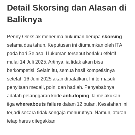
Detail Skorsing dan Alasan di
Baliknya
Penny Oleksiak menerima hukuman berupa
skorsing
selama dua tahun. Keputusan ini diumumkan oleh ITA
pada hari Selasa. Hukuman tersebut berlaku efektif
mulai 14 Juli 2025. Artinya, ia tidak akan bisa
berkompetisi. Selain itu, semua hasil kompetisinya
setelah 16 Juni 2025 akan dibatalkan. Ini termasuk
penyitaan medali, poin, dan hadiah. Penyebabnya
adalah pelanggaran kode
anti-doping
. Ia melakukan
tiga
whereabouts failure
dalam 12 bulan. Kesalahan ini
terjadi secara tidak sengaja menurutnya. Namun, aturan
tetap harus ditegakkan.