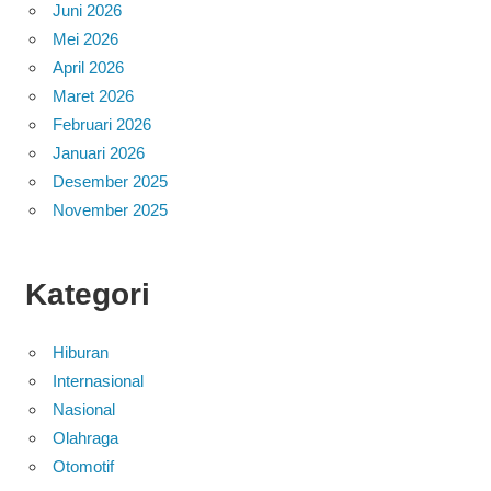
Juni 2026
Mei 2026
April 2026
Maret 2026
Februari 2026
Januari 2026
Desember 2025
November 2025
Kategori
Hiburan
Internasional
Nasional
Olahraga
Otomotif