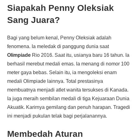
Siapakah Penny Oleksiak
Sang Juara?
Bagi yang belum kenal, Penny Oleksiak adalah
fenomena. Ia meledak di panggung dunia saat
Olimpiade
Rio 2016. Saat itu, usianya baru 16 tahun. Ia
berhasil merebut medali emas. Ia menang di nomor 100
meter gaya bebas. Selain itu, ia mengoleksi enam
medali Olimpiade lainnya. Total prestasinya
membuatnya menjadi atlet wanita tersukses di Kanada.
Ia juga meraih sembilan medali di tiga Kejuaraan Dunia
Akuatik. Karirnya gemilang dan penuh harapan. Tragedi
ini menjadi pukulan telak bagi perjalanannya.
Membedah Aturan