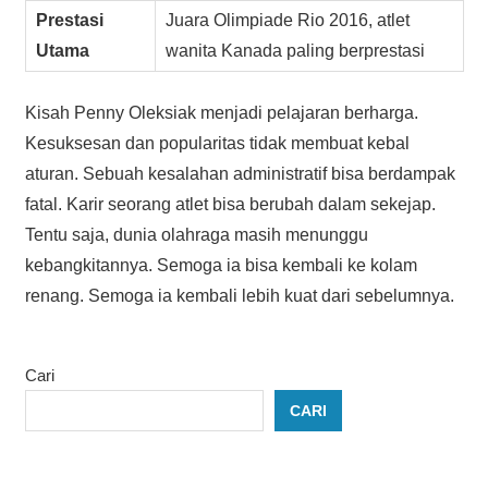
Prestasi
Juara Olimpiade Rio 2016, atlet
Utama
wanita Kanada paling berprestasi
Kisah Penny Oleksiak menjadi pelajaran berharga.
Kesuksesan dan popularitas tidak membuat kebal
aturan. Sebuah kesalahan administratif bisa berdampak
fatal. Karir seorang atlet bisa berubah dalam sekejap.
Tentu saja, dunia olahraga masih menunggu
kebangkitannya. Semoga ia bisa kembali ke kolam
renang. Semoga ia kembali lebih kuat dari sebelumnya.
Cari
CARI