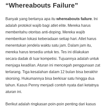
“Whereabouts Failure”
Banyak yang bertanya apa itu
whereabouts failure
. Ini
adalah protokol wajib bagi atlet elite. Mereka harus
memberitahu otoritas anti-doping. Mereka wajib
memberikan lokasi keberadaan setiap hari. Atlet harus
menentukan jendela waktu satu jam. Dalam jam itu,
mereka harus tersedia untuk tes. Tes ini dilakukan
secara dadak di luar kompetisi. Tujuannya adalah untuk
menjaga keadilan. Aturan ini mencegah penggunaan zat
terlarang. Tiga kesalahan dalam 12 bulan bisa berakhir
skorsing. Hukumannya bisa berkisar satu hingga dua
tahun. Kasus Penny menjadi contoh nyata dari ketatnya
aturan ini.
Berikut adalah ringkasan poin-poin penting dari kasus