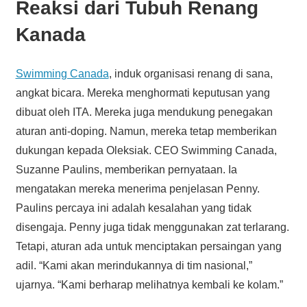
Reaksi dari Tubuh Renang
Kanada
Swimming Canada
, induk organisasi renang di sana,
angkat bicara. Mereka menghormati keputusan yang
dibuat oleh ITA. Mereka juga mendukung penegakan
aturan anti-doping. Namun, mereka tetap memberikan
dukungan kepada Oleksiak. CEO Swimming Canada,
Suzanne Paulins, memberikan pernyataan. Ia
mengatakan mereka menerima penjelasan Penny.
Paulins percaya ini adalah kesalahan yang tidak
disengaja. Penny juga tidak menggunakan zat terlarang.
Tetapi, aturan ada untuk menciptakan persaingan yang
adil. “Kami akan merindukannya di tim nasional,”
ujarnya. “Kami berharap melihatnya kembali ke kolam.”