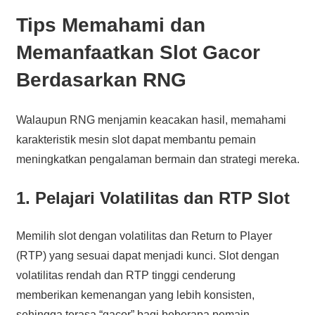
Tips Memahami dan
Memanfaatkan Slot Gacor
Berdasarkan RNG
Walaupun RNG menjamin keacakan hasil, memahami
karakteristik mesin slot dapat membantu pemain
meningkatkan pengalaman bermain dan strategi mereka.
1. Pelajari Volatilitas dan RTP Slot
Memilih slot dengan volatilitas dan Return to Player
(RTP) yang sesuai dapat menjadi kunci. Slot dengan
volatilitas rendah dan RTP tinggi cenderung
memberikan kemenangan yang lebih konsisten,
sehingga terasa “gacor” bagi beberapa pemain.