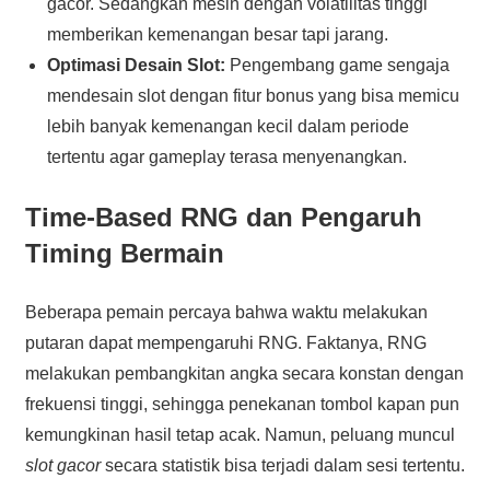
gacor. Sedangkan mesin dengan volatilitas tinggi
memberikan kemenangan besar tapi jarang.
Optimasi Desain Slot:
Pengembang game sengaja
mendesain slot dengan fitur bonus yang bisa memicu
lebih banyak kemenangan kecil dalam periode
tertentu agar gameplay terasa menyenangkan.
Time-Based RNG dan Pengaruh
Timing Bermain
Beberapa pemain percaya bahwa waktu melakukan
putaran dapat mempengaruhi RNG. Faktanya, RNG
melakukan pembangkitan angka secara konstan dengan
frekuensi tinggi, sehingga penekanan tombol kapan pun
kemungkinan hasil tetap acak. Namun, peluang muncul
slot gacor
secara statistik bisa terjadi dalam sesi tertentu.