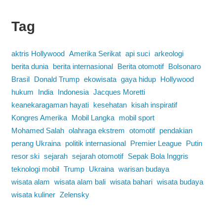
Tag
aktris Hollywood
Amerika Serikat
api suci
arkeologi
berita dunia
berita internasional
Berita otomotif
Bolsonaro
Brasil
Donald Trump
ekowisata
gaya hidup
Hollywood
hukum
India
Indonesia
Jacques Moretti
keanekaragaman hayati
kesehatan
kisah inspiratif
Kongres Amerika
Mobil Langka
mobil sport
Mohamed Salah
olahraga ekstrem
otomotif
pendakian
perang Ukraina
politik internasional
Premier League
Putin
resor ski
sejarah
sejarah otomotif
Sepak Bola Inggris
teknologi mobil
Trump
Ukraina
warisan budaya
wisata alam
wisata alam bali
wisata bahari
wisata budaya
wisata kuliner
Zelensky