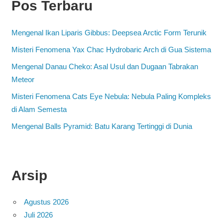
Pos Terbaru
Mengenal Ikan Liparis Gibbus: Deepsea Arctic Form Terunik
Misteri Fenomena Yax Chac Hydrobaric Arch di Gua Sistema
Mengenal Danau Cheko: Asal Usul dan Dugaan Tabrakan
Meteor
Misteri Fenomena Cats Eye Nebula: Nebula Paling Kompleks
di Alam Semesta
Mengenal Balls Pyramid: Batu Karang Tertinggi di Dunia
Arsip
Agustus 2026
Juli 2026