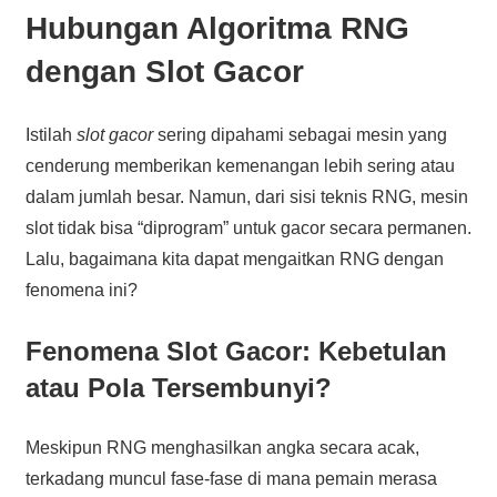
Hubungan Algoritma RNG
dengan Slot Gacor
Istilah
slot gacor
sering dipahami sebagai mesin yang
cenderung memberikan kemenangan lebih sering atau
dalam jumlah besar. Namun, dari sisi teknis RNG, mesin
slot tidak bisa “diprogram” untuk gacor secara permanen.
Lalu, bagaimana kita dapat mengaitkan RNG dengan
fenomena ini?
Fenomena Slot Gacor: Kebetulan
atau Pola Tersembunyi?
Meskipun RNG menghasilkan angka secara acak,
terkadang muncul fase-fase di mana pemain merasa