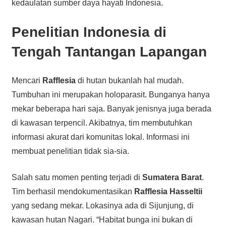
kedaulatan sumber daya hayati Indonesia.
Penelitian Indonesia
di
Tengah Tantangan Lapangan
Mencari
Rafflesia
di hutan bukanlah hal mudah.
Tumbuhan ini merupakan holoparasit. Bunganya hanya
mekar beberapa hari saja. Banyak jenisnya juga berada
di kawasan terpencil. Akibatnya, tim membutuhkan
informasi akurat dari komunitas lokal. Informasi ini
membuat penelitian tidak sia-sia.
Salah satu momen penting terjadi di
Sumatera Barat
.
Tim berhasil mendokumentasikan
Rafflesia Hasseltii
yang sedang mekar. Lokasinya ada di Sijunjung, di
kawasan hutan Nagari. “Habitat bunga ini bukan di