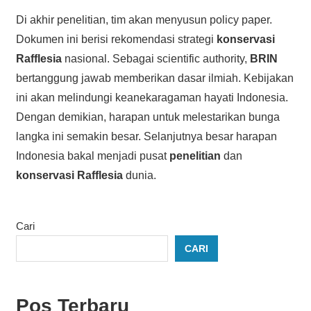
Di akhir penelitian, tim akan menyusun policy paper.
Dokumen ini berisi rekomendasi strategi
konservasi
Rafflesia
nasional. Sebagai scientific authority,
BRIN
bertanggung jawab memberikan dasar ilmiah. Kebijakan
ini akan melindungi keanekaragaman hayati Indonesia.
Dengan demikian, harapan untuk melestarikan bunga
langka ini semakin besar. Selanjutnya besar harapan
Indonesia bakal menjadi pusat
penelitian
dan
konservasi
Rafflesia
dunia.
Cari
CARI
Pos Terbaru