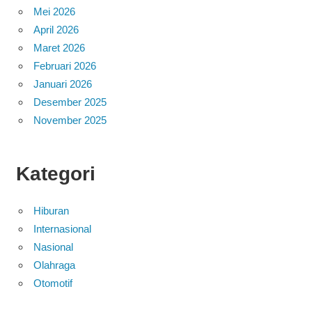
Mei 2026
April 2026
Maret 2026
Februari 2026
Januari 2026
Desember 2025
November 2025
Kategori
Hiburan
Internasional
Nasional
Olahraga
Otomotif