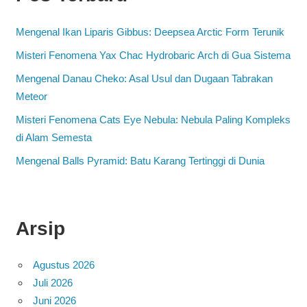
Mengenal Ikan Liparis Gibbus: Deepsea Arctic Form Terunik
Misteri Fenomena Yax Chac Hydrobaric Arch di Gua Sistema
Mengenal Danau Cheko: Asal Usul dan Dugaan Tabrakan
Meteor
Misteri Fenomena Cats Eye Nebula: Nebula Paling Kompleks
di Alam Semesta
Mengenal Balls Pyramid: Batu Karang Tertinggi di Dunia
Arsip
Agustus 2026
Juli 2026
Juni 2026