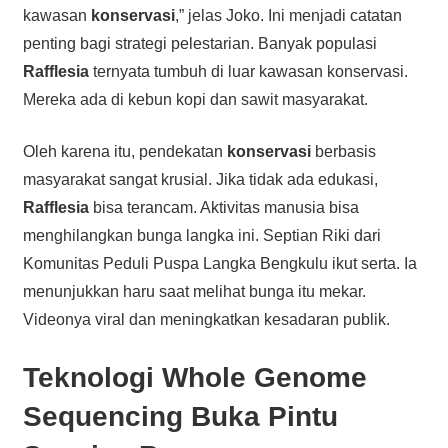
kawasan
konservasi
,” jelas Joko. Ini menjadi catatan
penting bagi strategi pelestarian. Banyak populasi
Rafflesia
ternyata tumbuh di luar kawasan konservasi.
Mereka ada di kebun kopi dan sawit masyarakat.
Oleh karena itu, pendekatan
konservasi
berbasis
masyarakat sangat krusial. Jika tidak ada edukasi,
Rafflesia
bisa terancam. Aktivitas manusia bisa
menghilangkan bunga langka ini. Septian Riki dari
Komunitas Peduli Puspa Langka Bengkulu ikut serta. Ia
menunjukkan haru saat melihat bunga itu mekar.
Videonya viral dan meningkatkan kesadaran publik.
Teknologi
Whole Genome
Sequencing
Buka Pintu