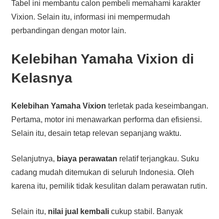
Tabel ini membantu calon pembeli memahami karakter
Vixion. Selain itu, informasi ini mempermudah
perbandingan dengan motor lain.
Kelebihan Yamaha Vixion di
Kelasnya
Kelebihan Yamaha Vixion
terletak pada keseimbangan.
Pertama, motor ini menawarkan performa dan efisiensi.
Selain itu, desain tetap relevan sepanjang waktu.
Selanjutnya,
biaya perawatan
relatif terjangkau. Suku
cadang mudah ditemukan di seluruh Indonesia. Oleh
karena itu, pemilik tidak kesulitan dalam perawatan rutin.
Selain itu,
nilai jual kembali
cukup stabil. Banyak