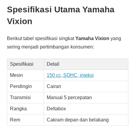
Spesifikasi Utama Yamaha
Vixion
Berikut tabel spesifikasi singkat
Yamaha Vixion
yang
sering menjadi pertimbangan konsumen:
Spesifikasi
Detail
Mesin
150 cc, SOHC, injeksi
Pendingin
Cairan
Transmisi
Manual 5 percepatan
Rangka
Deltabox
Rem
Cakram depan dan belakang