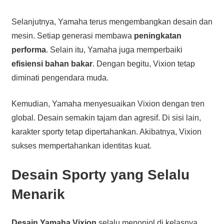
Selanjutnya, Yamaha terus mengembangkan desain dan
mesin. Setiap generasi membawa
peningkatan
performa
. Selain itu, Yamaha juga memperbaiki
efisiensi bahan bakar
. Dengan begitu, Vixion tetap
diminati pengendara muda.
Kemudian, Yamaha menyesuaikan Vixion dengan tren
global. Desain semakin tajam dan agresif. Di sisi lain,
karakter sporty tetap dipertahankan. Akibatnya, Vixion
sukses mempertahankan identitas kuat.
Desain Sporty yang Selalu
Menarik
Desain Yamaha Vixion
selalu menonjol di kelasnya.