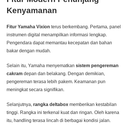
Kenyamanan
Fitur Yamaha Vixion
terus berkembang. Pertama, panel
instrumen digital menampilkan informasi lengkap.
Pengendara dapat memantau kecepatan dan bahan
bakar dengan mudah.
Selain itu, Yamaha menyematkan
sistem pengereman
cakram
depan dan belakang. Dengan demikian,
pengereman terasa lebih pakem. Keamanan pun
meningkat secara signifikan.
Selanjutnya,
rangka deltabox
memberikan kestabilan
tinggi. Rangka ini terkenal kuat dan ringan. Oleh karena
itu, handling terasa lincah di berbagai kondisi jalan.