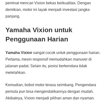
peminat mencari Vixion bekas berkualitas. Dengan
demikian, motor ini layak menjadi investasi jangka
panjang.
Yamaha Vixion untuk
Penggunaan Harian
Yamaha Vixion
sangat cocok untuk penggunaan harian.
Pertama, mesin responsif memudahkan manuver di
jalanan padat. Selain itu, posisi berkendara tidak
melelahkan.
Kemudian, bobot motor terasa seimbang. Pengendara
pemula pun bisa mengendalikannya dengan mudah.
Akibatnya, Vixion menjadi pilihan aman dan nyaman.