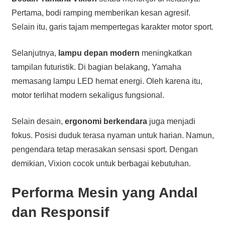
Pertama, bodi ramping memberikan kesan agresif.
Selain itu, garis tajam mempertegas karakter motor sport.
Selanjutnya,
lampu depan modern
meningkatkan
tampilan futuristik. Di bagian belakang, Yamaha
memasang lampu LED hemat energi. Oleh karena itu,
motor terlihat modern sekaligus fungsional.
Selain desain,
ergonomi berkendara
juga menjadi
fokus. Posisi duduk terasa nyaman untuk harian. Namun,
pengendara tetap merasakan sensasi sport. Dengan
demikian, Vixion cocok untuk berbagai kebutuhan.
Performa Mesin yang Andal
dan Responsif