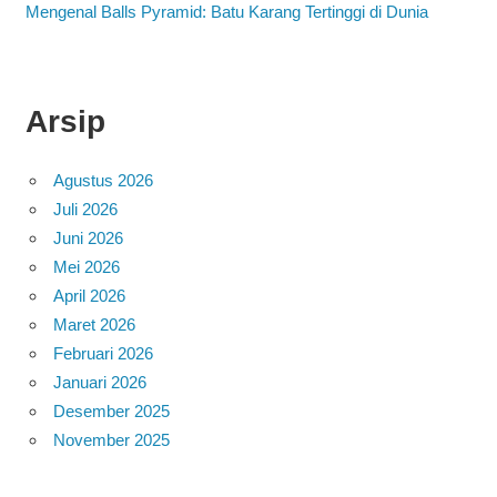
Mengenal Balls Pyramid: Batu Karang Tertinggi di Dunia
Arsip
Agustus 2026
Juli 2026
Juni 2026
Mei 2026
April 2026
Maret 2026
Februari 2026
Januari 2026
Desember 2025
November 2025