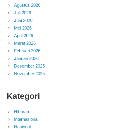
Agustus 2026
Juli 2026
Juni 2026
Mei 2026
April 2026
Maret 2026
Februari 2026
Januari 2026
Desember 2025
November 2025
Kategori
Hiburan
Internasional
Nasional