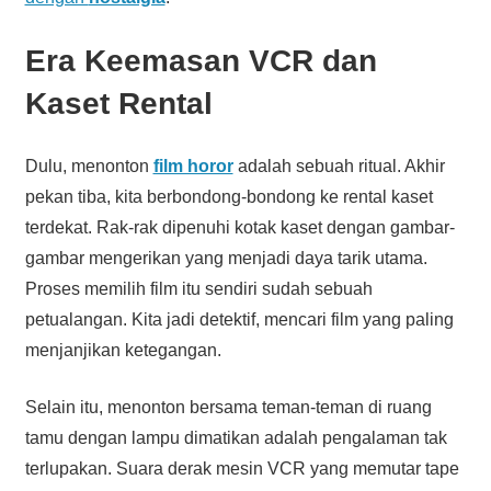
Era Keemasan VCR dan
Kaset Rental
Dulu, menonton
film horor
adalah sebuah ritual. Akhir
pekan tiba, kita berbondong-bondong ke rental kaset
terdekat. Rak-rak dipenuhi kotak kaset dengan gambar-
gambar mengerikan yang menjadi daya tarik utama.
Proses memilih film itu sendiri sudah sebuah
petualangan. Kita jadi detektif, mencari film yang paling
menjanjikan ketegangan.
Selain itu, menonton bersama teman-teman di ruang
tamu dengan lampu dimatikan adalah pengalaman tak
terlupakan. Suara derak mesin VCR yang memutar tape