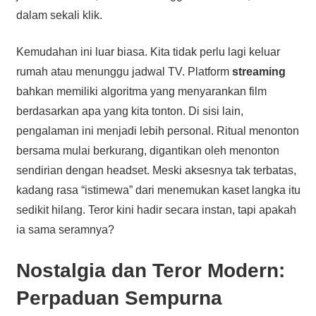
dalam sekali klik.
Kemudahan ini luar biasa. Kita tidak perlu lagi keluar
rumah atau menunggu jadwal TV. Platform
streaming
bahkan memiliki algoritma yang menyarankan film
berdasarkan apa yang kita tonton. Di sisi lain,
pengalaman ini menjadi lebih personal. Ritual menonton
bersama mulai berkurang, digantikan oleh menonton
sendirian dengan headset. Meski aksesnya tak terbatas,
kadang rasa “istimewa” dari menemukan kaset langka itu
sedikit hilang. Teror kini hadir secara instan, tapi apakah
ia sama seramnya?
Nostalgia dan Teror Modern:
Perpaduan Sempurna