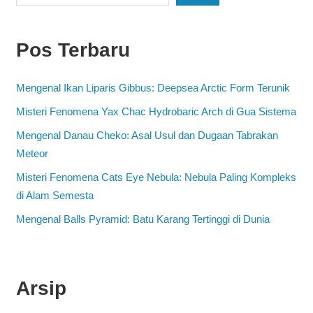
Pos Terbaru
Mengenal Ikan Liparis Gibbus: Deepsea Arctic Form Terunik
Misteri Fenomena Yax Chac Hydrobaric Arch di Gua Sistema
Mengenal Danau Cheko: Asal Usul dan Dugaan Tabrakan
Meteor
Misteri Fenomena Cats Eye Nebula: Nebula Paling Kompleks
di Alam Semesta
Mengenal Balls Pyramid: Batu Karang Tertinggi di Dunia
Arsip