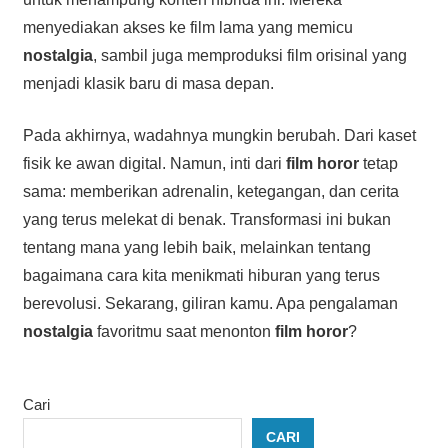
menyediakan akses ke film lama yang memicu
nostalgia
, sambil juga memproduksi film orisinal yang
menjadi klasik baru di masa depan.
Pada akhirnya, wadahnya mungkin berubah. Dari kaset
fisik ke awan digital. Namun, inti dari
film horor
tetap
sama: memberikan adrenalin, ketegangan, dan cerita
yang terus melekat di benak. Transformasi ini bukan
tentang mana yang lebih baik, melainkan tentang
bagaimana cara kita menikmati hiburan yang terus
berevolusi. Sekarang, giliran kamu. Apa pengalaman
nostalgia
favoritmu saat menonton
film horor
?
Cari
CARI