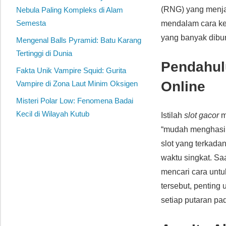
(RNG) yang menjad
Nebula Paling Kompleks di Alam
Semesta
mendalam cara k
yang banyak dibur
Mengenal Balls Pyramid: Batu Karang
Tertinggi di Dunia
Pendahulu
Fakta Unik Vampire Squid: Gurita
Online
Vampire di Zona Laut Minim Oksigen
Misteri Polar Low: Fenomena Badai
Kecil di Wilayah Kutub
Istilah
slot gacor
m
“mudah menghasilk
slot yang terkad
waktu singkat. Sa
mencari cara unt
tersebut, pentin
setiap putaran pad