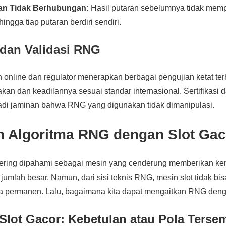
an Tidak Berhubungan:
Hasil putaran sebelumnya tidak memp
hingga tiap putaran berdiri sendiri.
dan Validasi RNG
n online dan regulator menerapkan berbagai pengujian ketat t
an dan keadilannya sesuai standar internasional. Sertifikasi 
di jaminan bahwa RNG yang digunakan tidak dimanipulasi.
 Algoritma RNG dengan Slot Gac
ering dipahami sebagai mesin yang cenderung memberikan ke
jumlah besar. Namun, dari sisi teknis RNG, mesin slot tidak bis
ra permanen. Lalu, bagaimana kita dapat mengaitkan RNG den
lot Gacor: Kebetulan atau Pola Terse