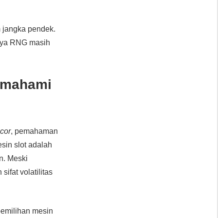
 jangka pendek.
nya RNG masih
emahami
acor
, pemahaman
sin slot adalah
n. Meski
ifat volatilitas
pemilihan mesin