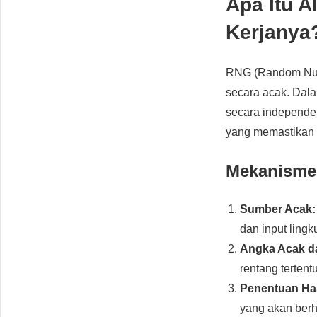
Apa Itu 
Kerjanya
RNG (Random Numb
secara acak. Dala
secara independe
yang memastikan p
Mekanisme 
Sumber Acak:
dan input ling
Angka Acak da
rentang tertent
Penentuan Has
yang akan berhe