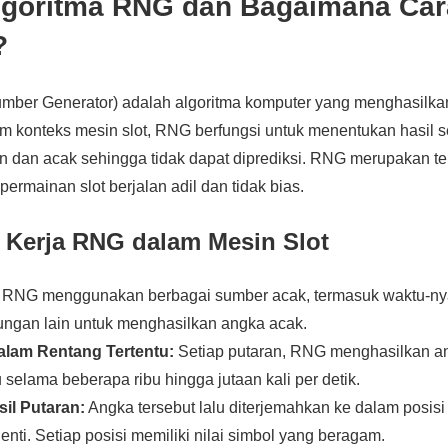
Algoritma RNG dan Bagaimana Car
?
er Generator) adalah algoritma komputer yang menghasilka
m konteks mesin slot, RNG berfungsi untuk menentukan hasil s
n dan acak sehingga tidak dapat diprediksi. RNG merupakan t
ermainan slot berjalan adil dan tidak bias.
Kerja RNG dalam Mesin Slot
RNG menggunakan berbagai sumber acak, termasuk waktu-nyat
kungan lain untuk menghasilkan angka acak.
lam Rentang Tertentu:
Setiap putaran, RNG menghasilkan a
u selama beberapa ribu hingga jutaan kali per detik.
il Putaran:
Angka tersebut lalu diterjemahkan ke dalam posisi
nti. Setiap posisi memiliki nilai simbol yang beragam.