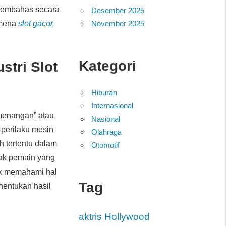
n membahas secara
Desember 2025
November 2025
omena
slot gacor
Kategori
stri Slot
Hiburan
Internasional
menangan” atau
Nasional
 perilaku mesin
Olahraga
 tertentu dalam
Otomotif
yak pemain yang
uk memahami hal
Tag
nentukan hasil
aktris Hollywood