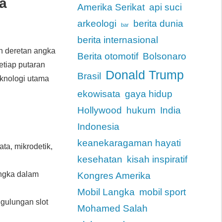
a
Amerika Serikat
api suci
arkeologi
berita dunia
bar
berita internasional
n deretan angka
Berita otomotif
Bolsonaro
etiap putaran
Donald Trump
Brasil
eknologi utama
ekowisata
gaya hidup
Hollywood
hukum
India
Indonesia
keanekaragaman hayati
a, mikrodetik,
kesehatan
kisah inspiratif
ngka dalam
Kongres Amerika
Mobil Langka
mobil sport
 gulungan slot
Mohamed Salah