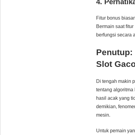
4. Perhati
Fitur bonus bias
Bermain saat fitur
berfungsi secara 
Penutup:
Slot Gaco
Di tengah makin p
tentang algoritm
hasil acak yang t
demikian, fenom
mesin.
Untuk pemain yan