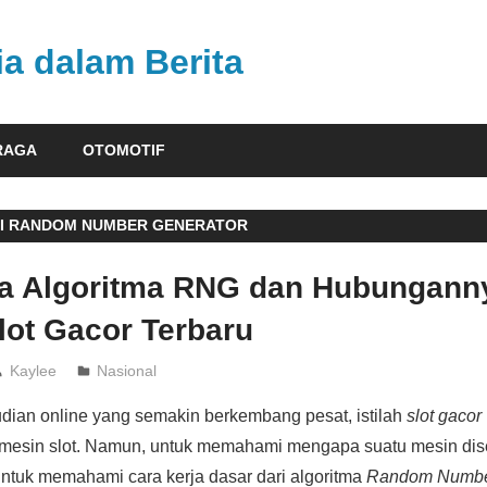
ia dalam Berita
RAGA
OTOMOTIF
I RANDOM NUMBER GENERATOR
ja Algoritma RNG dan Hubungann
lot Gacor Terbaru
Kaylee
Nasional
dian online yang semakin berkembang pesat, istilah
slot gacor
mesin slot. Namun, untuk memahami mengapa suatu mesin di
 untuk memahami cara kerja dasar dari algoritma
Random Numbe