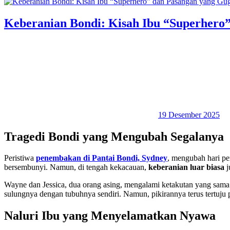
Keberanian Bondi: Kisah Ibu “Superhero
19 Desember 2025
Tragedi Bondi yang Mengubah Segalanya
Peristiwa
penembakan di Pantai Bondi, Sydney
, mengubah hari p
bersembunyi. Namun, di tengah kekacauan,
keberanian luar biasa
j
Wayne dan Jessica, dua orang asing, mengalami ketakutan yang sam
sulungnya dengan tubuhnya sendiri. Namun, pikirannya terus tertuju
Naluri Ibu yang Menyelamatkan Nyawa