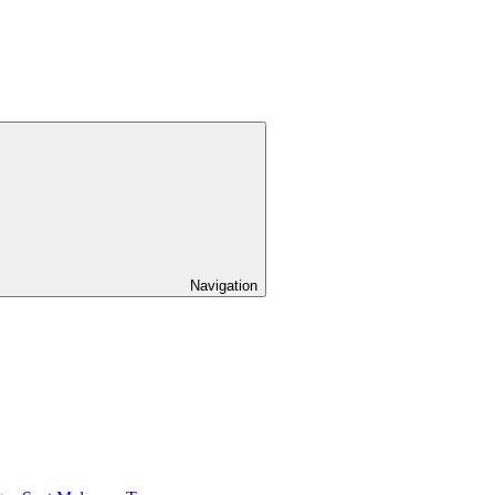
Navigation