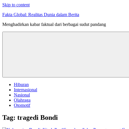
Skip to content
Fakta Global: Realitas Dunia dalam Berita
Menghadirkan kabar faktual dari berbagai sudut pandang
Hiburan
Internasional
Nasional
Olahraga
Otomotif
Tag:
tragedi Bondi