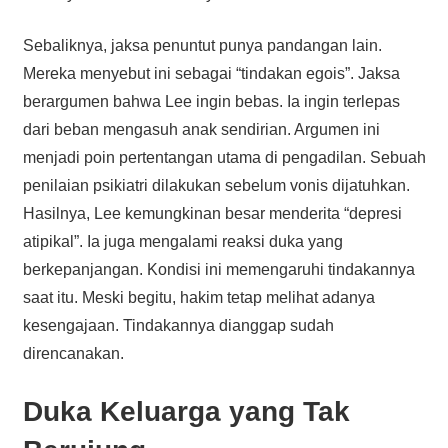
Sebaliknya, jaksa penuntut punya pandangan lain.
Mereka menyebut ini sebagai “tindakan egois”. Jaksa
berargumen bahwa Lee ingin bebas. Ia ingin terlepas
dari beban mengasuh anak sendirian. Argumen ini
menjadi poin pertentangan utama di pengadilan. Sebuah
penilaian psikiatri dilakukan sebelum vonis dijatuhkan.
Hasilnya, Lee kemungkinan besar menderita “depresi
atipikal”. Ia juga mengalami reaksi duka yang
berkepanjangan. Kondisi ini memengaruhi tindakannya
saat itu. Meski begitu, hakim tetap melihat adanya
kesengajaan. Tindakannya dianggap sudah
direncanakan.
Duka Keluarga yang Tak