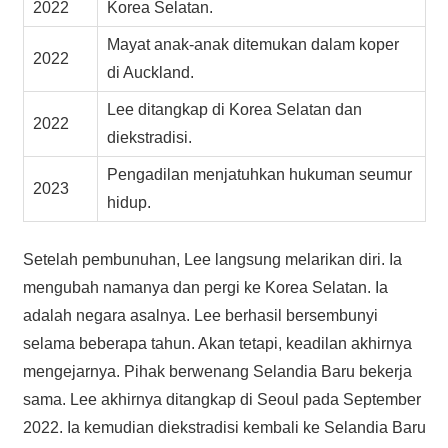
2022
Korea Selatan.
Mayat anak-anak ditemukan dalam koper
2022
di Auckland.
Lee ditangkap di Korea Selatan dan
2022
diekstradisi.
Pengadilan menjatuhkan hukuman seumur
2023
hidup.
Setelah pembunuhan, Lee langsung melarikan diri. Ia
mengubah namanya dan pergi ke Korea Selatan. Ia
adalah negara asalnya. Lee berhasil bersembunyi
selama beberapa tahun. Akan tetapi, keadilan akhirnya
mengejarnya. Pihak berwenang Selandia Baru bekerja
sama. Lee akhirnya ditangkap di Seoul pada September
2022. Ia kemudian diekstradisi kembali ke Selandia Baru