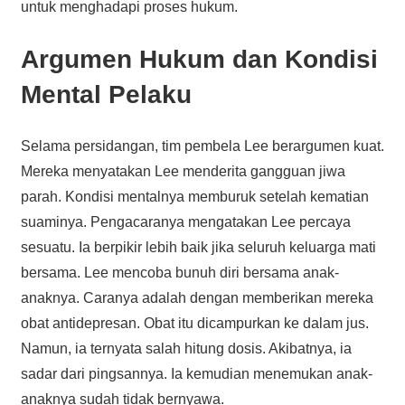
untuk menghadapi proses hukum.
Argumen Hukum dan Kondisi
Mental Pelaku
Selama persidangan, tim pembela Lee berargumen kuat.
Mereka menyatakan Lee menderita gangguan jiwa
parah. Kondisi mentalnya memburuk setelah kematian
suaminya. Pengacaranya mengatakan Lee percaya
sesuatu. Ia berpikir lebih baik jika seluruh keluarga mati
bersama. Lee mencoba bunuh diri bersama anak-
anaknya. Caranya adalah dengan memberikan mereka
obat antidepresan. Obat itu dicampurkan ke dalam jus.
Namun, ia ternyata salah hitung dosis. Akibatnya, ia
sadar dari pingsannya. Ia kemudian menemukan anak-
anaknya sudah tidak bernyawa.