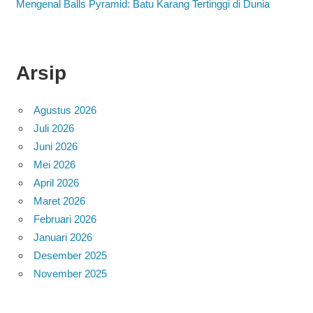
Mengenal Balls Pyramid: Batu Karang Tertinggi di Dunia
Arsip
Agustus 2026
Juli 2026
Juni 2026
Mei 2026
April 2026
Maret 2026
Februari 2026
Januari 2026
Desember 2025
November 2025