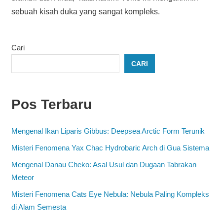
sebuah kisah duka yang sangat kompleks.
Cari
CARI
Pos Terbaru
Mengenal Ikan Liparis Gibbus: Deepsea Arctic Form Terunik
Misteri Fenomena Yax Chac Hydrobaric Arch di Gua Sistema
Mengenal Danau Cheko: Asal Usul dan Dugaan Tabrakan
Meteor
Misteri Fenomena Cats Eye Nebula: Nebula Paling Kompleks
di Alam Semesta