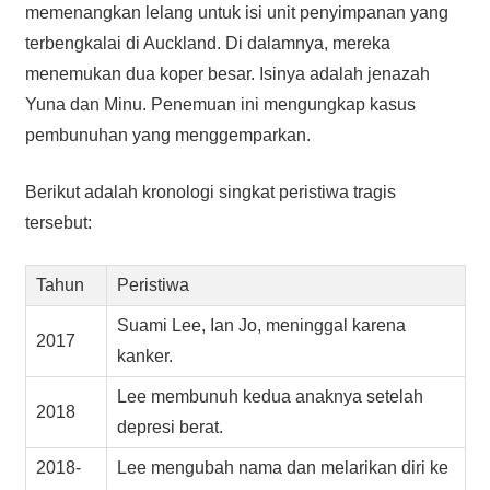
memenangkan lelang untuk isi unit penyimpanan yang
terbengkalai di Auckland. Di dalamnya, mereka
menemukan dua koper besar. Isinya adalah jenazah
Yuna dan Minu. Penemuan ini mengungkap kasus
pembunuhan yang menggemparkan.
Berikut adalah kronologi singkat peristiwa tragis
tersebut:
Tahun
Peristiwa
Suami Lee, Ian Jo, meninggal karena
2017
kanker.
Lee membunuh kedua anaknya setelah
2018
depresi berat.
2018-
Lee mengubah nama dan melarikan diri ke