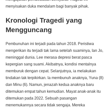
menyisakan duka mendalam bagi banyak pihak.
Kronologi Tragedi yang
Mengguncang
Pembunuhan ini terjadi pada tahun 2018. Peristiwa
mengerikan itu terjadi tak lama setelah suaminya, Ian Jo,
meninggal dunia. Lee merasa depresi berat pasca
kepergian sang suami. Akibatnya, kondisi mentalnya
memburuk dengan cepat. Selanjutnya, ia melakukan
tindakan tak terpikirkan. Ia membunuh anaknya, Yuna (8)
dan Minu (6). Namun, jenazah kedua anaknya baru
ditemukan empat tahun kemudian. Mayat anak-anak itu
ditemukan pada 2022. Sebuah pasangan
menemukannya secara tidak sengaja. Mereka