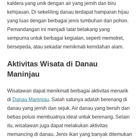
kaldera yang unik dengan air yang jernih dan biru
kehijauan. Di sekeliling danau terdapat hamparan hijau
yang luas dengan berbagai jenis tumbuhan dan pohon.
Pemandangan ini menjadi latar belakang yang
sempurna untuk berbagai kegiatan, seperti memotret,
bersepeda, atau sekadar menikmati keindahan alam.
Aktivitas Wisata di Danau
Maninjau
Wisatawan dapat menikmati berbagai aktivitas menarik
di
Danau Maninjau
. Salah satunya adalah berenang di
danau yang jernih dan sejuk. Air danau yang bersih dan
bebas polusi membuatnya ideal untuk berenang. Selain
itu, wisatawan juga dapat melakukan aktivitas
memancing di danau. Jenis ikan yang banyak ditemukan