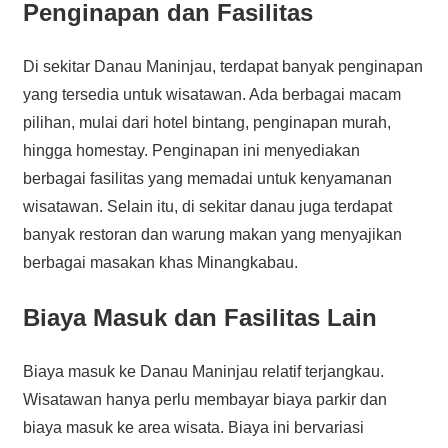
Penginapan dan Fasilitas
Di sekitar Danau Maninjau, terdapat banyak penginapan
yang tersedia untuk wisatawan. Ada berbagai macam
pilihan, mulai dari hotel bintang, penginapan murah,
hingga homestay. Penginapan ini menyediakan
berbagai fasilitas yang memadai untuk kenyamanan
wisatawan. Selain itu, di sekitar danau juga terdapat
banyak restoran dan warung makan yang menyajikan
berbagai masakan khas Minangkabau.
Biaya Masuk dan Fasilitas Lain
Biaya masuk ke Danau Maninjau relatif terjangkau.
Wisatawan hanya perlu membayar biaya parkir dan
biaya masuk ke area wisata. Biaya ini bervariasi