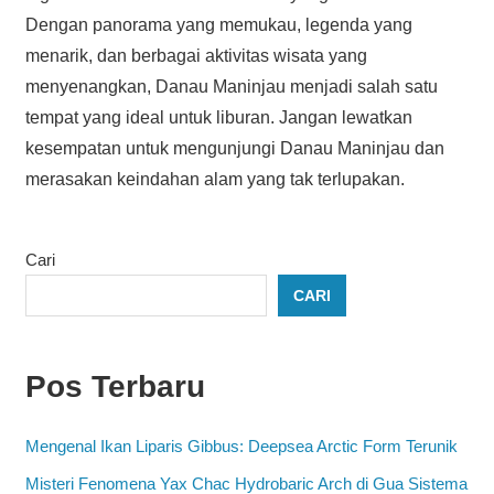
Dengan panorama yang memukau, legenda yang
menarik, dan berbagai aktivitas wisata yang
menyenangkan, Danau Maninjau menjadi salah satu
tempat yang ideal untuk liburan. Jangan lewatkan
kesempatan untuk mengunjungi Danau Maninjau dan
merasakan keindahan alam yang tak terlupakan.
Cari
CARI
Pos Terbaru
Mengenal Ikan Liparis Gibbus: Deepsea Arctic Form Terunik
Misteri Fenomena Yax Chac Hydrobaric Arch di Gua Sistema