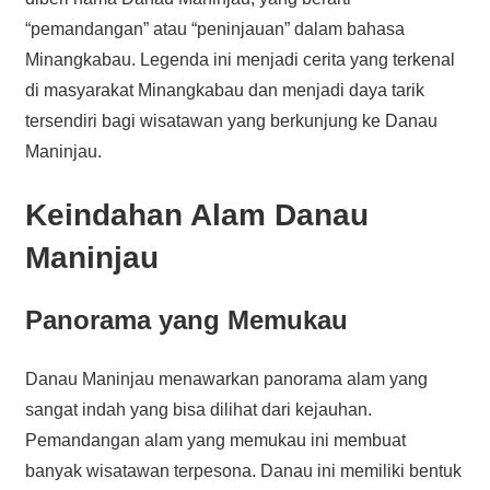
“pemandangan” atau “peninjauan” dalam bahasa
Minangkabau. Legenda ini menjadi cerita yang terkenal
di masyarakat Minangkabau dan menjadi daya tarik
tersendiri bagi wisatawan yang berkunjung ke Danau
Maninjau.
Keindahan Alam Danau
Maninjau
Panorama yang Memukau
Danau Maninjau menawarkan panorama alam yang
sangat indah yang bisa dilihat dari kejauhan.
Pemandangan alam yang memukau ini membuat
banyak wisatawan terpesona. Danau ini memiliki bentuk