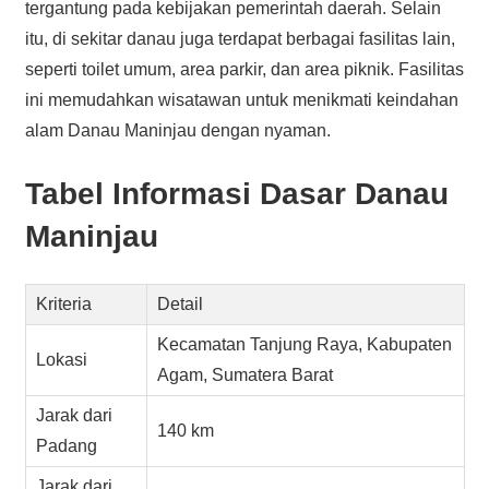
tergantung pada kebijakan pemerintah daerah. Selain
itu, di sekitar danau juga terdapat berbagai fasilitas lain,
seperti toilet umum, area parkir, dan area piknik. Fasilitas
ini memudahkan wisatawan untuk menikmati keindahan
alam Danau Maninjau dengan nyaman.
Tabel Informasi Dasar Danau
Maninjau
Kriteria
Detail
Kecamatan Tanjung Raya, Kabupaten
Lokasi
Agam, Sumatera Barat
Jarak dari
140 km
Padang
Jarak dari