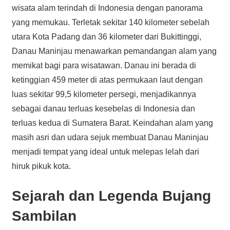
wisata alam terindah di Indonesia dengan panorama
yang memukau. Terletak sekitar 140 kilometer sebelah
utara Kota Padang dan 36 kilometer dari Bukittinggi,
Danau Maninjau menawarkan pemandangan alam yang
memikat bagi para wisatawan. Danau ini berada di
ketinggian 459 meter di atas permukaan laut dengan
luas sekitar 99,5 kilometer persegi, menjadikannya
sebagai danau terluas kesebelas di Indonesia dan
terluas kedua di Sumatera Barat. Keindahan alam yang
masih asri dan udara sejuk membuat Danau Maninjau
menjadi tempat yang ideal untuk melepas lelah dari
hiruk pikuk kota.
Sejarah dan Legenda Bujang
Sambilan