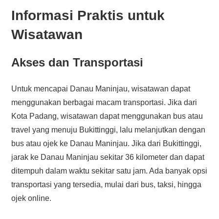
Informasi Praktis untuk
Wisatawan
Akses dan Transportasi
Untuk mencapai Danau Maninjau, wisatawan dapat
menggunakan berbagai macam transportasi. Jika dari
Kota Padang, wisatawan dapat menggunakan bus atau
travel yang menuju Bukittinggi, lalu melanjutkan dengan
bus atau ojek ke Danau Maninjau. Jika dari Bukittinggi,
jarak ke Danau Maninjau sekitar 36 kilometer dan dapat
ditempuh dalam waktu sekitar satu jam. Ada banyak opsi
transportasi yang tersedia, mulai dari bus, taksi, hingga
ojek online.