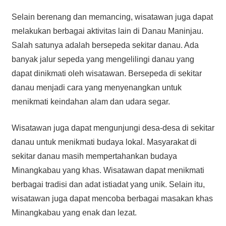
Selain berenang dan memancing, wisatawan juga dapat
melakukan berbagai aktivitas lain di Danau Maninjau.
Salah satunya adalah bersepeda sekitar danau. Ada
banyak jalur sepeda yang mengelilingi danau yang
dapat dinikmati oleh wisatawan. Bersepeda di sekitar
danau menjadi cara yang menyenangkan untuk
menikmati keindahan alam dan udara segar.
Wisatawan juga dapat mengunjungi desa-desa di sekitar
danau untuk menikmati budaya lokal. Masyarakat di
sekitar danau masih mempertahankan budaya
Minangkabau yang khas. Wisatawan dapat menikmati
berbagai tradisi dan adat istiadat yang unik. Selain itu,
wisatawan juga dapat mencoba berbagai masakan khas
Minangkabau yang enak dan lezat.