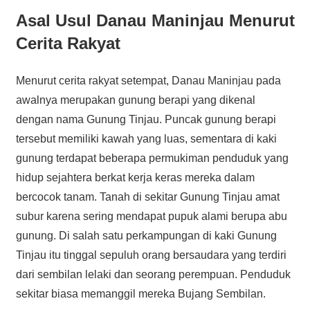
Asal Usul Danau Maninjau Menurut
Cerita Rakyat
Menurut cerita rakyat setempat, Danau Maninjau pada
awalnya merupakan gunung berapi yang dikenal
dengan nama Gunung Tinjau. Puncak gunung berapi
tersebut memiliki kawah yang luas, sementara di kaki
gunung terdapat beberapa permukiman penduduk yang
hidup sejahtera berkat kerja keras mereka dalam
bercocok tanam. Tanah di sekitar Gunung Tinjau amat
subur karena sering mendapat pupuk alami berupa abu
gunung. Di salah satu perkampungan di kaki Gunung
Tinjau itu tinggal sepuluh orang bersaudara yang terdiri
dari sembilan lelaki dan seorang perempuan. Penduduk
sekitar biasa memanggil mereka Bujang Sembilan.