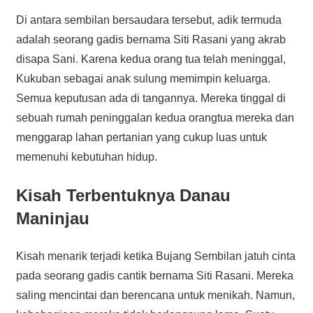
Di antara sembilan bersaudara tersebut, adik termuda
adalah seorang gadis bernama Siti Rasani yang akrab
disapa Sani. Karena kedua orang tua telah meninggal,
Kukuban sebagai anak sulung memimpin keluarga.
Semua keputusan ada di tangannya. Mereka tinggal di
sebuah rumah peninggalan kedua orangtua mereka dan
menggarap lahan pertanian yang cukup luas untuk
memenuhi kebutuhan hidup.
Kisah Terbentuknya Danau
Maninjau
Kisah menarik terjadi ketika Bujang Sembilan jatuh cinta
pada seorang gadis cantik bernama Siti Rasani. Mereka
saling mencintai dan berencana untuk menikah. Namun,