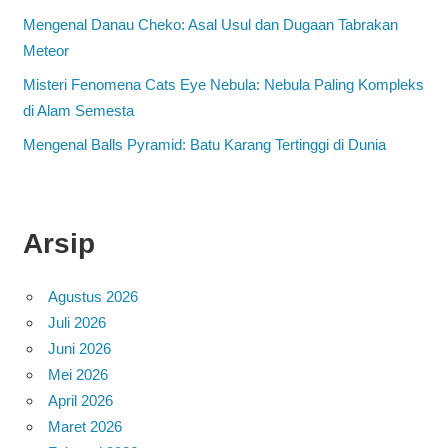
Mengenal Danau Cheko: Asal Usul dan Dugaan Tabrakan
Meteor
Misteri Fenomena Cats Eye Nebula: Nebula Paling Kompleks
di Alam Semesta
Mengenal Balls Pyramid: Batu Karang Tertinggi di Dunia
Arsip
Agustus 2026
Juli 2026
Juni 2026
Mei 2026
April 2026
Maret 2026