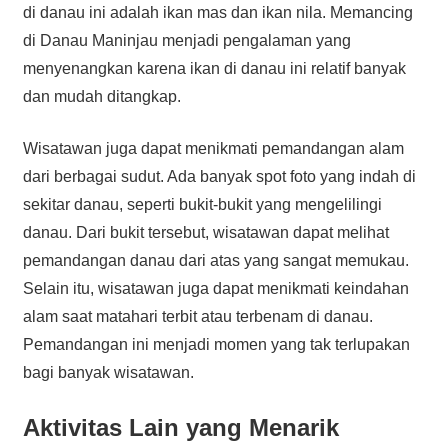
di danau ini adalah ikan mas dan ikan nila. Memancing
di Danau Maninjau menjadi pengalaman yang
menyenangkan karena ikan di danau ini relatif banyak
dan mudah ditangkap.
Wisatawan juga dapat menikmati pemandangan alam
dari berbagai sudut. Ada banyak spot foto yang indah di
sekitar danau, seperti bukit-bukit yang mengelilingi
danau. Dari bukit tersebut, wisatawan dapat melihat
pemandangan danau dari atas yang sangat memukau.
Selain itu, wisatawan juga dapat menikmati keindahan
alam saat matahari terbit atau terbenam di danau.
Pemandangan ini menjadi momen yang tak terlupakan
bagi banyak wisatawan.
Aktivitas Lain yang Menarik