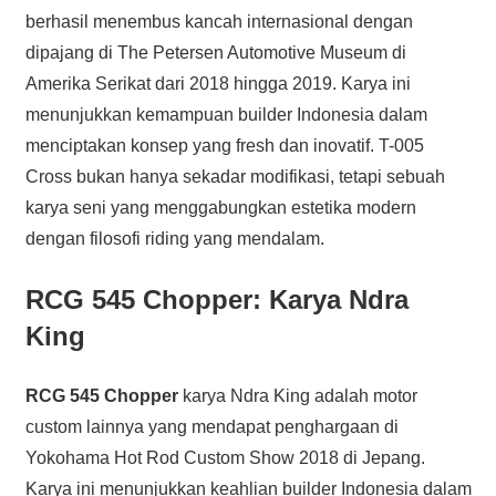
berhasil menembus kancah internasional dengan
dipajang di The Petersen Automotive Museum di
Amerika Serikat dari 2018 hingga 2019. Karya ini
menunjukkan kemampuan builder Indonesia dalam
menciptakan konsep yang fresh dan inovatif. T-005
Cross bukan hanya sekadar modifikasi, tetapi sebuah
karya seni yang menggabungkan estetika modern
dengan filosofi riding yang mendalam.
RCG 545 Chopper: Karya Ndra
King
RCG 545 Chopper
karya Ndra King adalah motor
custom lainnya yang mendapat penghargaan di
Yokohama Hot Rod Custom Show 2018 di Jepang.
Karya ini menunjukkan keahlian builder Indonesia dalam