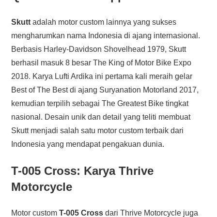
Skutt
adalah motor custom lainnya yang sukses
mengharumkan nama Indonesia di ajang internasional.
Berbasis Harley-Davidson Shovelhead 1979, Skutt
berhasil masuk 8 besar The King of Motor Bike Expo
2018. Karya Lufti Ardika ini pertama kali meraih gelar
Best of The Best di ajang Suryanation Motorland 2017,
kemudian terpilih sebagai The Greatest Bike tingkat
nasional. Desain unik dan detail yang teliti membuat
Skutt menjadi salah satu motor custom terbaik dari
Indonesia yang mendapat pengakuan dunia.
T-005 Cross: Karya Thrive
Motorcycle
Motor custom
T-005 Cross
dari Thrive Motorcycle juga