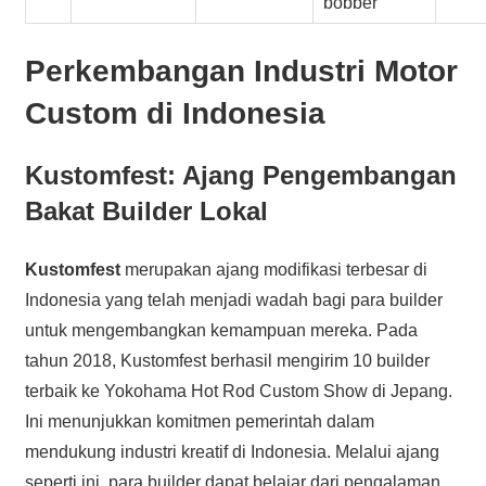
bobber
Perkembangan Industri Motor
Custom di Indonesia
Kustomfest: Ajang Pengembangan
Bakat Builder Lokal
Kustomfest
merupakan ajang modifikasi terbesar di
Indonesia yang telah menjadi wadah bagi para builder
untuk mengembangkan kemampuan mereka. Pada
tahun 2018, Kustomfest berhasil mengirim 10 builder
terbaik ke Yokohama Hot Rod Custom Show di Jepang.
Ini menunjukkan komitmen pemerintah dalam
mendukung industri kreatif di Indonesia. Melalui ajang
seperti ini, para builder dapat belajar dari pengalaman