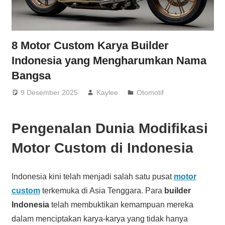
8 Motor Custom Karya Builder
Indonesia yang Mengharumkan Nama
Bangsa
9 Desember 2025
Kaylee
Otomotif
Pengenalan Dunia Modifikasi
Motor Custom di Indonesia
Indonesia kini telah menjadi salah satu pusat
motor
custom
terkemuka di Asia Tenggara. Para
builder
Indonesia
telah membuktikan kemampuan mereka
dalam menciptakan karya-karya yang tidak hanya