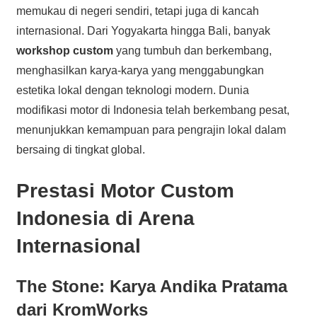
memukau di negeri sendiri, tetapi juga di kancah
internasional. Dari Yogyakarta hingga Bali, banyak
workshop custom
yang tumbuh dan berkembang,
menghasilkan karya-karya yang menggabungkan
estetika lokal dengan teknologi modern. Dunia
modifikasi motor di Indonesia telah berkembang pesat,
menunjukkan kemampuan para pengrajin lokal dalam
bersaing di tingkat global.
Prestasi Motor Custom
Indonesia di Arena
Internasional
The Stone: Karya Andika Pratama
dari KromWorks