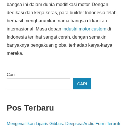
bangsa ini dalam dunia modifikasi motor. Dengan
dedikasi dan kerja keras, para builder Indonesia telah
berhasil mengharumkan nama bangsa di kancah
internasional. Masa depan
industri motor custom
di
Indonesia terlihat sangat cerah, dengan semakin
banyaknya pengakuan global terhadap karya-karya
mereka.
Cari
CARI
Pos Terbaru
Mengenal Ikan Liparis Gibbus: Deepsea Arctic Form Terunik