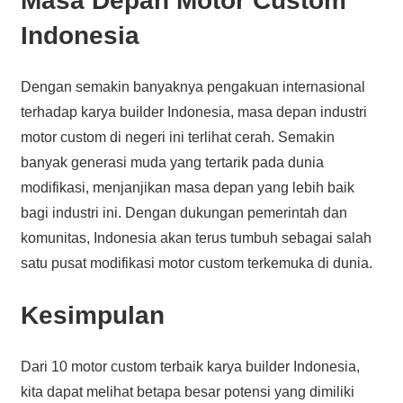
Masa Depan Motor Custom
Indonesia
Dengan semakin banyaknya pengakuan internasional
terhadap karya builder Indonesia, masa depan industri
motor custom di negeri ini terlihat cerah. Semakin
banyak generasi muda yang tertarik pada dunia
modifikasi, menjanjikan masa depan yang lebih baik
bagi industri ini. Dengan dukungan pemerintah dan
komunitas, Indonesia akan terus tumbuh sebagai salah
satu pusat modifikasi motor custom terkemuka di dunia.
Kesimpulan
Dari 10 motor custom terbaik karya builder Indonesia,
kita dapat melihat betapa besar potensi yang dimiliki