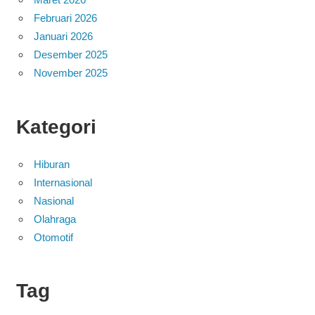
Februari 2026
Januari 2026
Desember 2025
November 2025
Kategori
Hiburan
Internasional
Nasional
Olahraga
Otomotif
Tag