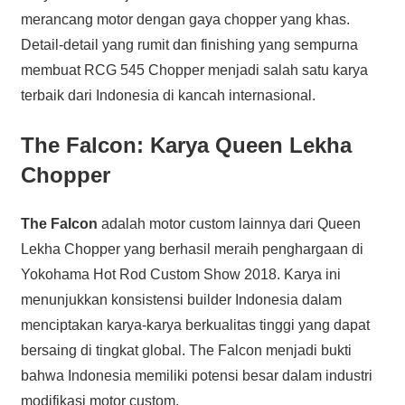
merancang motor dengan gaya chopper yang khas.
Detail-detail yang rumit dan finishing yang sempurna
membuat RCG 545 Chopper menjadi salah satu karya
terbaik dari Indonesia di kancah internasional.
The Falcon: Karya Queen Lekha
Chopper
The Falcon
adalah motor custom lainnya dari Queen
Lekha Chopper yang berhasil meraih penghargaan di
Yokohama Hot Rod Custom Show 2018. Karya ini
menunjukkan konsistensi builder Indonesia dalam
menciptakan karya-karya berkualitas tinggi yang dapat
bersaing di tingkat global. The Falcon menjadi bukti
bahwa Indonesia memiliki potensi besar dalam industri
modifikasi motor custom.