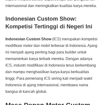
internasional dan meningkatkan kualitas karya mereka.
Indonesian Custom Show:
Kompetisi Tertinggi di Negeri Ini
Indonesian Custom Show
(ICS) merupakan kompetisi
modifikasi motor dan mobil terbesar di Indonesia. Ajang
ini menjadi ajang penting bagi para builder untuk
memamerkan karya terbaik mereka. Dengan adanya
ICS, industri modifikasi di Indonesia terus berkembang
dan mampu menghasilkan karya-karya berkualitas
tinggi. Para pemenang ICS sering kali menjadi wakil
Indonesia di ajang internasional, membawa nama
bangsa di kancah global.