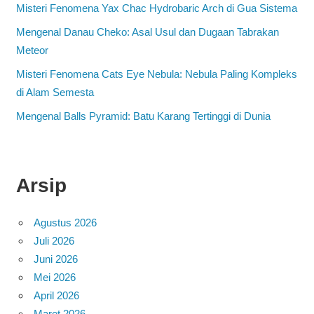
Misteri Fenomena Yax Chac Hydrobaric Arch di Gua Sistema
Mengenal Danau Cheko: Asal Usul dan Dugaan Tabrakan
Meteor
Misteri Fenomena Cats Eye Nebula: Nebula Paling Kompleks
di Alam Semesta
Mengenal Balls Pyramid: Batu Karang Tertinggi di Dunia
Arsip
Agustus 2026
Juli 2026
Juni 2026
Mei 2026
April 2026
Maret 2026