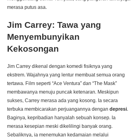
merasa putus asa.
Jim Carrey: Tawa yang
Menyembunyikan
Kekosongan
Jim Carrey dikenal dengan komedi fisiknya yang
ekstrem. Wajahnya yang lentur membuat semua orang
tertawa. Film seperti “Ace Ventura” dan “The Mask”
membawanya menuju puncak ketenaran. Meskipun
sukses, Carrey merasa ada yang kosong. Ia secara
terbuka membicarakan perjuangannya dengan
depresi
.
Baginya, kepribadian hanyalah sebuah konsep. Ia
merasa kesepian meski dikelilingi banyak orang.
Sebaliknya, ia menemukan kedamaian melalui