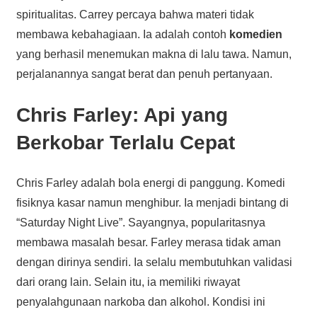
spiritualitas. Carrey percaya bahwa materi tidak
membawa kebahagiaan. Ia adalah contoh
komedien
yang berhasil menemukan makna di lalu tawa. Namun,
perjalanannya sangat berat dan penuh pertanyaan.
Chris Farley: Api yang
Berkobar Terlalu Cepat
Chris Farley adalah bola energi di panggung. Komedi
fisiknya kasar namun menghibur. Ia menjadi bintang di
“Saturday Night Live”. Sayangnya, popularitasnya
membawa masalah besar. Farley merasa tidak aman
dengan dirinya sendiri. Ia selalu membutuhkan validasi
dari orang lain. Selain itu, ia memiliki riwayat
penyalahgunaan narkoba dan alkohol. Kondisi ini