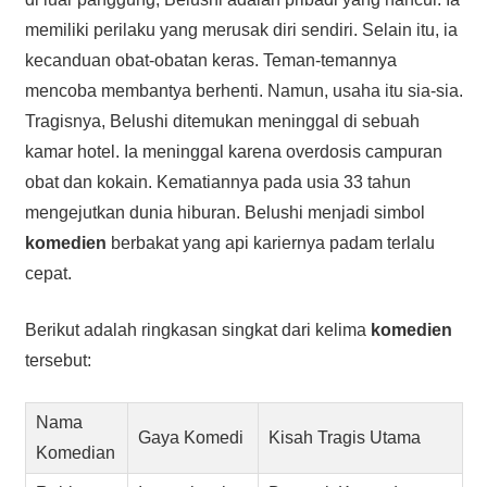
memiliki perilaku yang merusak diri sendiri. Selain itu, ia
kecanduan obat-obatan keras. Teman-temannya
mencoba membantya berhenti. Namun, usaha itu sia-sia.
Tragisnya, Belushi ditemukan meninggal di sebuah
kamar hotel. Ia meninggal karena overdosis campuran
obat dan kokain. Kematiannya pada usia 33 tahun
mengejutkan dunia hiburan. Belushi menjadi simbol
komedien
berbakat yang api kariernya padam terlalu
cepat.
Berikut adalah ringkasan singkat dari kelima
komedien
tersebut:
Nama
Gaya Komedi
Kisah Tragis Utama
Komedian