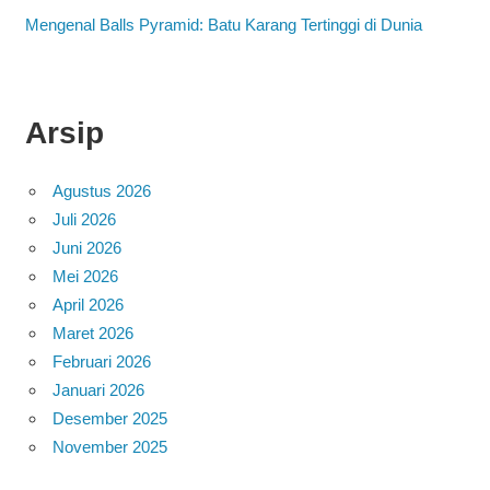
Mengenal Balls Pyramid: Batu Karang Tertinggi di Dunia
Arsip
Agustus 2026
Juli 2026
Juni 2026
Mei 2026
April 2026
Maret 2026
Februari 2026
Januari 2026
Desember 2025
November 2025