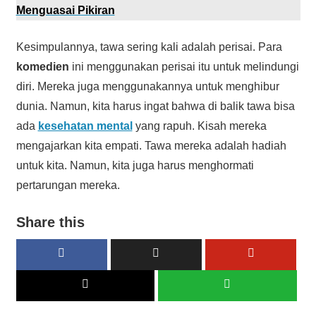
Menguasai Pikiran
Kesimpulannya, tawa sering kali adalah perisai. Para
komedien
ini menggunakan perisai itu untuk melindungi
diri. Mereka juga menggunakannya untuk menghibur
dunia. Namun, kita harus ingat bahwa di balik tawa bisa
ada
kesehatan mental
yang rapuh. Kisah mereka
mengajarkan kita empati. Tawa mereka adalah hadiah
untuk kita. Namun, kita juga harus menghormati
pertarungan mereka.
Share this