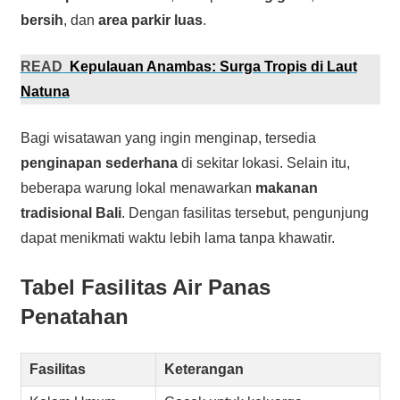
bersih
, dan
area parkir luas
.
READ
Kepulauan Anambas: Surga Tropis di Laut
Natuna
Bagi wisatawan yang ingin menginap, tersedia
penginapan sederhana
di sekitar lokasi. Selain itu,
beberapa warung lokal menawarkan
makanan
tradisional Bali
. Dengan fasilitas tersebut, pengunjung
dapat menikmati waktu lebih lama tanpa khawatir.
Tabel Fasilitas Air Panas
Penatahan
Fasilitas
Keterangan