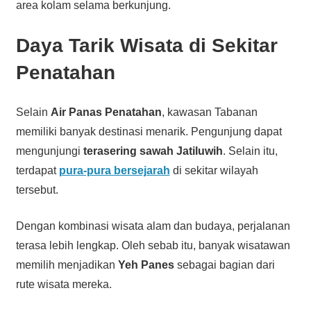
area kolam selama berkunjung.
Daya Tarik Wisata di Sekitar
Penatahan
Selain
Air Panas Penatahan
, kawasan Tabanan
memiliki banyak destinasi menarik. Pengunjung dapat
mengunjungi
terasering sawah Jatiluwih
. Selain itu,
terdapat
pura-pura bersejarah
di sekitar wilayah
tersebut.
Dengan kombinasi wisata alam dan budaya, perjalanan
terasa lebih lengkap. Oleh sebab itu, banyak wisatawan
memilih menjadikan
Yeh Panes
sebagai bagian dari
rute wisata mereka.