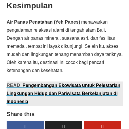
Kesimpulan
Air Panas Penatahan (Yeh Panes)
menawarkan
pengalaman relaksasi alami di tengah alam Bali.
Dengan air panas mineral, suasana asri, dan fasilitas
memadai, tempat ini layak dikunjungi. Selain itu, akses
mudah dan lingkungan tenang menambah daya tariknya.
Oleh karena itu, destinasi ini cocok bagi pencari
ketenangan dan kesehatan.
READ
Pengembangan Ekowisata untuk Pelestarian
Lingkungan Hidup dan Pariwisata Berkelanjutan di
Indonesia
Share this