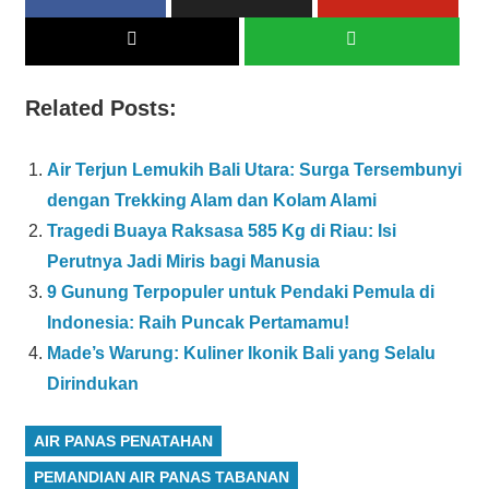
Related Posts:
Air Terjun Lemukih Bali Utara: Surga Tersembunyi
dengan Trekking Alam dan Kolam Alami
Tragedi Buaya Raksasa 585 Kg di Riau: Isi
Perutnya Jadi Miris bagi Manusia
9 Gunung Terpopuler untuk Pendaki Pemula di
Indonesia: Raih Puncak Pertamamu!
Made’s Warung: Kuliner Ikonik Bali yang Selalu
Dirindukan
AIR PANAS PENATAHAN
PEMANDIAN AIR PANAS TABANAN