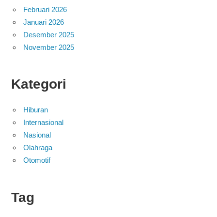
Februari 2026
Januari 2026
Desember 2025
November 2025
Kategori
Hiburan
Internasional
Nasional
Olahraga
Otomotif
Tag