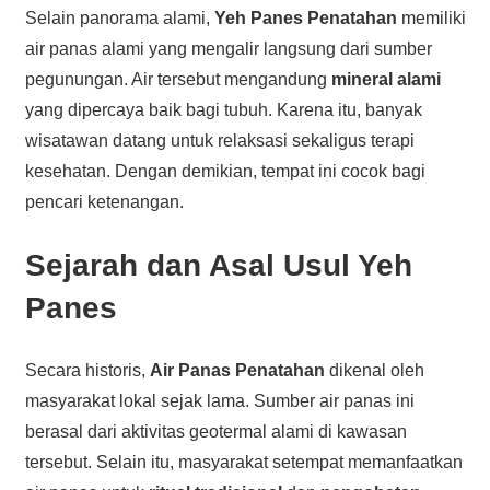
Selain panorama alami,
Yeh Panes Penatahan
memiliki
air panas alami yang mengalir langsung dari sumber
pegunungan. Air tersebut mengandung
mineral alami
yang dipercaya baik bagi tubuh. Karena itu, banyak
wisatawan datang untuk relaksasi sekaligus terapi
kesehatan. Dengan demikian, tempat ini cocok bagi
pencari ketenangan.
Sejarah dan Asal Usul Yeh
Panes
Secara historis,
Air Panas Penatahan
dikenal oleh
masyarakat lokal sejak lama. Sumber air panas ini
berasal dari aktivitas geotermal alami di kawasan
tersebut. Selain itu, masyarakat setempat memanfaatkan