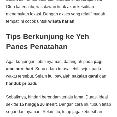
Oleh karena itu, wisatawan tidak akan kesulitan
menemukan lokasi. Dengan akses yang relatif mudah,
tempat ini cocok untuk
wisata harian
.
Tips Berkunjung ke Yeh
Panes Penatahan
Agar kunjungan lebih nyaman, datanglah pada
pagi
atau sore hari
. Suhu udara terasa lebih sejuk pada
waktu tersebut. Selain itu, bawalah
pakaian ganti
dan
handuk pribadi
.
Sebaiknya, hindari berendam terlalu lama. Durasi ideal
sekitar
15 hingga 20 menit
. Dengan cara ini, tubuh tetap
segar dan nyaman. Selain itu, tetap jaga kebersihan