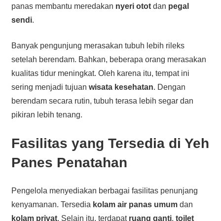
panas membantu meredakan
nyeri otot
dan
pegal
sendi
.
Banyak pengunjung merasakan tubuh lebih rileks
setelah berendam. Bahkan, beberapa orang merasakan
kualitas tidur meningkat. Oleh karena itu, tempat ini
sering menjadi tujuan
wisata kesehatan
. Dengan
berendam secara rutin, tubuh terasa lebih segar dan
pikiran lebih tenang.
Fasilitas yang Tersedia di Yeh
Panes Penatahan
Pengelola menyediakan berbagai fasilitas penunjang
kenyamanan. Tersedia
kolam air panas umum
dan
kolam privat
. Selain itu, terdapat
ruang ganti
,
toilet