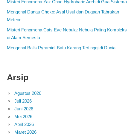
Misteri Fenomena Yax Chac Hydrobaric Arch di Gua Sistema
Mengenal Danau Cheko: Asal Usul dan Dugaan Tabrakan
Meteor
Misteri Fenomena Cats Eye Nebula: Nebula Paling Kompleks
di Alam Semesta
Mengenal Balls Pyramid: Batu Karang Tertinggi di Dunia
Arsip
Agustus 2026
Juli 2026
Juni 2026
Mei 2026
April 2026
Maret 2026