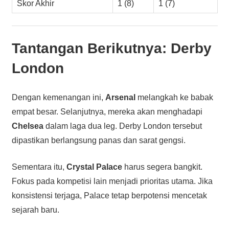
Skor Akhir
1 (8)
1 (7)
Tantangan Berikutnya: Derby
London
Dengan kemenangan ini,
Arsenal
melangkah ke babak
empat besar. Selanjutnya, mereka akan menghadapi
Chelsea
dalam laga dua leg. Derby London tersebut
dipastikan berlangsung panas dan sarat gengsi.
Sementara itu,
Crystal Palace
harus segera bangkit.
Fokus pada kompetisi lain menjadi prioritas utama. Jika
konsistensi terjaga, Palace tetap berpotensi mencetak
sejarah baru.