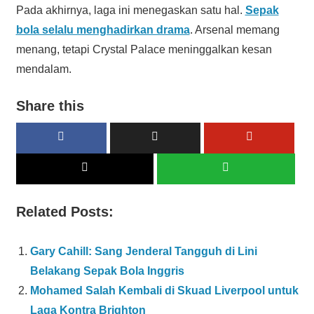
Pada akhirnya, laga ini menegaskan satu hal.
Sepak
bola selalu menghadirkan drama
. Arsenal memang
menang, tetapi Crystal Palace meninggalkan kesan
mendalam.
Share this
Related Posts:
Gary Cahill: Sang Jenderal Tangguh di Lini
Belakang Sepak Bola Inggris
Mohamed Salah Kembali di Skuad Liverpool untuk
Laga Kontra Brighton