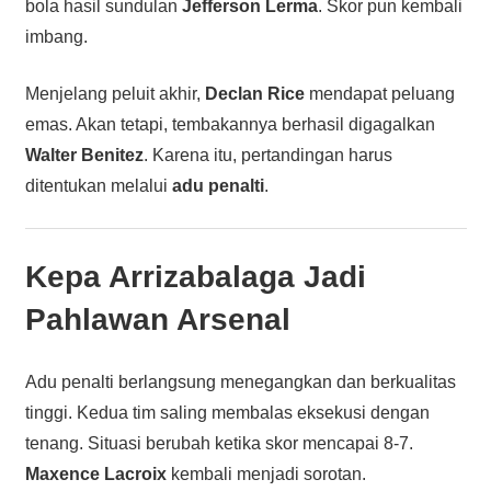
bola hasil sundulan
Jefferson Lerma
. Skor pun kembali
imbang.
Menjelang peluit akhir,
Declan Rice
mendapat peluang
emas. Akan tetapi, tembakannya berhasil digagalkan
Walter Benitez
. Karena itu, pertandingan harus
ditentukan melalui
adu penalti
.
Kepa Arrizabalaga Jadi
Pahlawan Arsenal
Adu penalti berlangsung menegangkan dan berkualitas
tinggi. Kedua tim saling membalas eksekusi dengan
tenang. Situasi berubah ketika skor mencapai 8-7.
Maxence Lacroix
kembali menjadi sorotan.