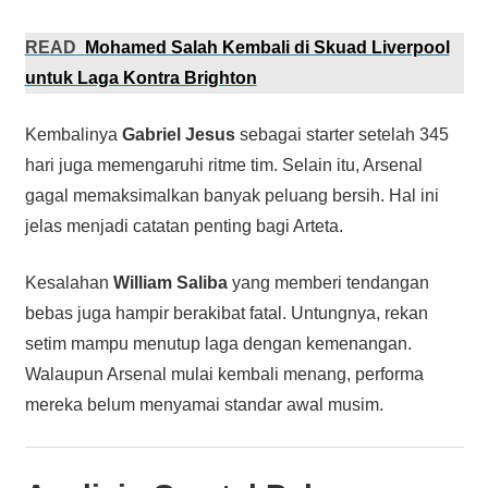
READ
Mohamed Salah Kembali di Skuad Liverpool
untuk Laga Kontra Brighton
Kembalinya
Gabriel Jesus
sebagai starter setelah 345
hari juga memengaruhi ritme tim. Selain itu, Arsenal
gagal memaksimalkan banyak peluang bersih. Hal ini
jelas menjadi catatan penting bagi Arteta.
Kesalahan
William Saliba
yang memberi tendangan
bebas juga hampir berakibat fatal. Untungnya, rekan
setim mampu menutup laga dengan kemenangan.
Walaupun Arsenal mulai kembali menang, performa
mereka belum menyamai standar awal musim.