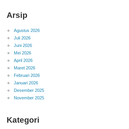
Arsip
Agustus 2026
Juli 2026
Juni 2026
Mei 2026
April 2026
Maret 2026
Februari 2026
Januari 2026
Desember 2025
November 2025
Kategori