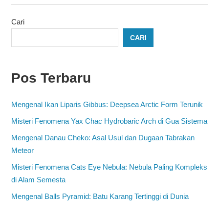
Cari
CARI
Pos Terbaru
Mengenal Ikan Liparis Gibbus: Deepsea Arctic Form Terunik
Misteri Fenomena Yax Chac Hydrobaric Arch di Gua Sistema
Mengenal Danau Cheko: Asal Usul dan Dugaan Tabrakan
Meteor
Misteri Fenomena Cats Eye Nebula: Nebula Paling Kompleks
di Alam Semesta
Mengenal Balls Pyramid: Batu Karang Tertinggi di Dunia