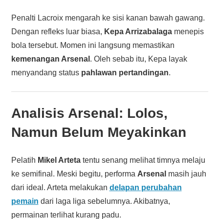
Penalti Lacroix mengarah ke sisi kanan bawah gawang.
Dengan refleks luar biasa,
Kepa Arrizabalaga
menepis
bola tersebut. Momen ini langsung memastikan
kemenangan Arsenal
. Oleh sebab itu, Kepa layak
menyandang status
pahlawan pertandingan
.
Analisis Arsenal: Lolos,
Namun Belum Meyakinkan
Pelatih
Mikel Arteta
tentu senang melihat timnya melaju
ke semifinal. Meski begitu, performa
Arsenal
masih jauh
dari ideal. Arteta melakukan
delapan perubahan
pemain
dari laga liga sebelumnya. Akibatnya,
permainan terlihat kurang padu.