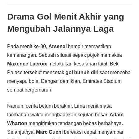
Drama Gol Menit Akhir yang
Mengubah Jalannya Laga
Pada menit ke-80,
Arsenal
hampir memastikan
kemenangan. Sebuah situasi sepak pojok memaksa
Maxence Lacroix
melakukan kesalahan fatal. Bek
Palace tersebut mencetak
gol bunuh diri
saat mencoba
menyapu bola. Dengan demikian, Emirates Stadium
sempat bergemuruh.
Namun, cerita belum berakhir. Lima menit masa
tambahan waktu menghadirkan kejutan besar.
Adam
Wharton
mengirimkan tendangan bebas berbahaya.
Selanjutnya,
Marc Guehi
bereaksi cepat menyambar