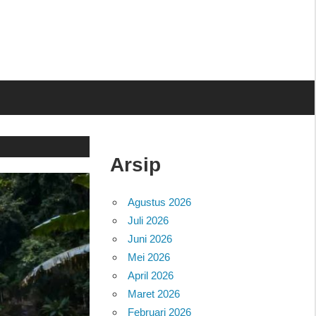
Arsip
Agustus 2026
Juli 2026
Juni 2026
Mei 2026
April 2026
Maret 2026
Februari 2026