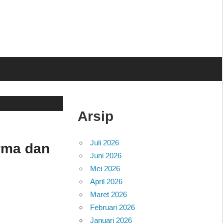
Arsip
Juli 2026
rma dan
Juni 2026
Mei 2026
April 2026
Maret 2026
Februari 2026
Januari 2026