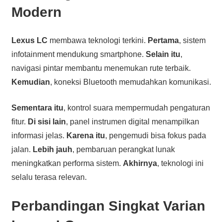
Modern
Lexus LC
membawa teknologi terkini.
Pertama
, sistem
infotainment mendukung smartphone.
Selain itu
,
navigasi pintar membantu menemukan rute terbaik.
Kemudian
, koneksi Bluetooth memudahkan komunikasi.
Sementara itu
, kontrol suara mempermudah pengaturan
fitur.
Di sisi lain
, panel instrumen digital menampilkan
informasi jelas.
Karena itu
, pengemudi bisa fokus pada
jalan.
Lebih jauh
, pembaruan perangkat lunak
meningkatkan performa sistem.
Akhirnya
, teknologi ini
selalu terasa relevan.
Perbandingan Singkat Varian