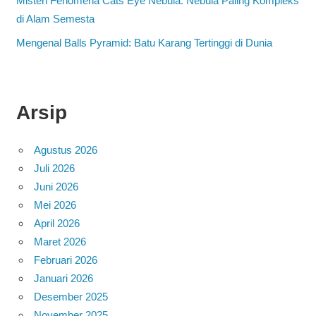
Misteri Fenomena Cats Eye Nebula: Nebula Paling Kompleks
di Alam Semesta
Mengenal Balls Pyramid: Batu Karang Tertinggi di Dunia
Arsip
Agustus 2026
Juli 2026
Juni 2026
Mei 2026
April 2026
Maret 2026
Februari 2026
Januari 2026
Desember 2025
November 2025