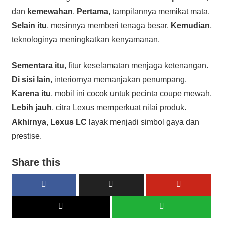
dan
kemewahan
.
Pertama
, tampilannya memikat mata.
Selain itu
, mesinnya memberi tenaga besar.
Kemudian
,
teknologinya meningkatkan kenyamanan.
Sementara itu
, fitur keselamatan menjaga ketenangan.
Di sisi lain
, interiornya memanjakan penumpang.
Karena itu
, mobil ini cocok untuk pecinta coupe mewah.
Lebih jauh
, citra Lexus memperkuat nilai produk.
Akhirnya
,
Lexus LC
layak menjadi simbol gaya dan
prestise.
Share this