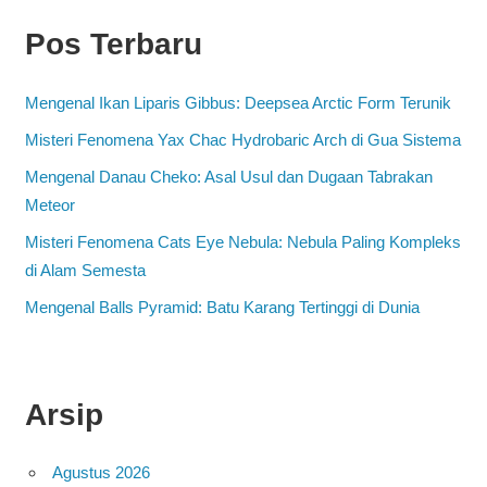
Pos Terbaru
Mengenal Ikan Liparis Gibbus: Deepsea Arctic Form Terunik
Misteri Fenomena Yax Chac Hydrobaric Arch di Gua Sistema
Mengenal Danau Cheko: Asal Usul dan Dugaan Tabrakan
Meteor
Misteri Fenomena Cats Eye Nebula: Nebula Paling Kompleks
di Alam Semesta
Mengenal Balls Pyramid: Batu Karang Tertinggi di Dunia
Arsip
Agustus 2026