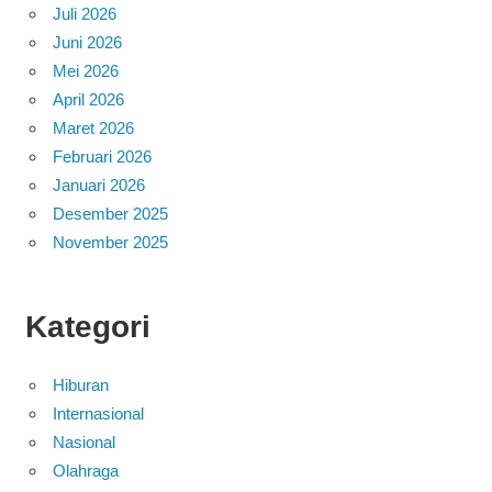
Juli 2026
Juni 2026
Mei 2026
April 2026
Maret 2026
Februari 2026
Januari 2026
Desember 2025
November 2025
Kategori
Hiburan
Internasional
Nasional
Olahraga