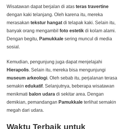
Wisatawan dapat berjalan di atas
teras travertine
dengan kaki telanjang. Oleh karena itu, mereka
merasakan
tekstur hangat
di telapak kaki. Selain itu,
banyak orang mengambil
foto estetik
di kolam alami.
Dengan begitu,
Pamukkale
sering muncul di media
sosial.
Kemudian, pengunjung juga dapat menjelajahi
Hierapolis
. Selain itu, mereka bisa mengunjungi
museum arkeologi
. Oleh sebab itu, perjalanan terasa
semakin
edukatif
. Selanjutnya, beberapa wisatawan
menikmati
balon udara
di sekitar area. Dengan
demikian, pemandangan
Pamukkale
terlihat semakin
megah dari udara.
Waktu Terbaik untuk