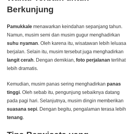
Berkunjung
Pamukkale
menawarkan keindahan sepanjang tahun.
Namun, musim semi dan musim gugur menghadirkan
suhu nyaman
. Oleh karena itu, wisatawan lebih leluasa
berjalan. Selain itu, musim tersebut juga menghadirkan
langit cerah
. Dengan demikian,
foto perjalanan
terlihat
lebih dramatis.
Kemudian, musim panas sering menghadirkan
panas
tinggi
. Oleh sebab itu, pengunjung sebaiknya datang
pada pagi hari. Selanjutnya, musim dingin memberikan
suasana sepi
. Dengan begitu, pengalaman terasa lebih
tenang
.