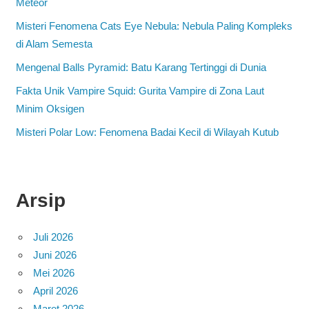
Meteor
Misteri Fenomena Cats Eye Nebula: Nebula Paling Kompleks
di Alam Semesta
Mengenal Balls Pyramid: Batu Karang Tertinggi di Dunia
Fakta Unik Vampire Squid: Gurita Vampire di Zona Laut
Minim Oksigen
Misteri Polar Low: Fenomena Badai Kecil di Wilayah Kutub
Arsip
Juli 2026
Juni 2026
Mei 2026
April 2026
Maret 2026