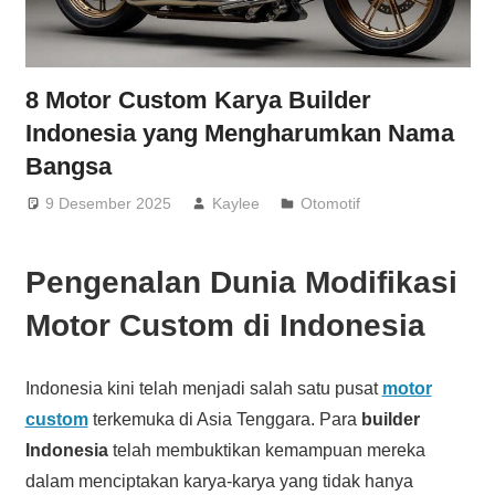
8 Motor Custom Karya Builder
Indonesia yang Mengharumkan Nama
Bangsa
9 Desember 2025
Kaylee
Otomotif
Pengenalan Dunia Modifikasi
Motor Custom di Indonesia
Indonesia kini telah menjadi salah satu pusat
motor
custom
terkemuka di Asia Tenggara. Para
builder
Indonesia
telah membuktikan kemampuan mereka
dalam menciptakan karya-karya yang tidak hanya