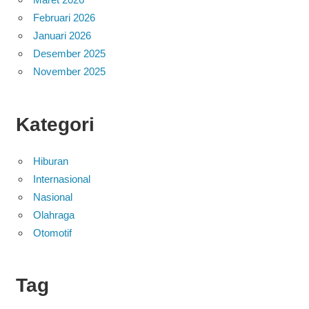
Februari 2026
Januari 2026
Desember 2025
November 2025
Kategori
Hiburan
Internasional
Nasional
Olahraga
Otomotif
Tag