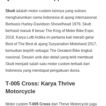
Skutt
adalah motor custom lainnya yang sukses
mengharumkan nama Indonesia di ajang internasional.
Berbasis Harley-Davidson Shovelhead 1979, Skutt
berhasil masuk 8 besar The King of Motor Bike Expo
2018. Karya Lufti Ardika ini pertama kali meraih gelar
Best of The Best di ajang Suryanation Motorland 2017,
kemudian terpilih sebagai The Greatest Bike tingkat
nasional. Desain unik dan detail yang teliti membuat
Skutt menjadi salah satu motor custom terbaik dari
Indonesia yang mendapat pengakuan dunia.
T-005 Cross: Karya Thrive
Motorcycle
Motor custom
T-005 Cross
dari Thrive Motorcycle juga