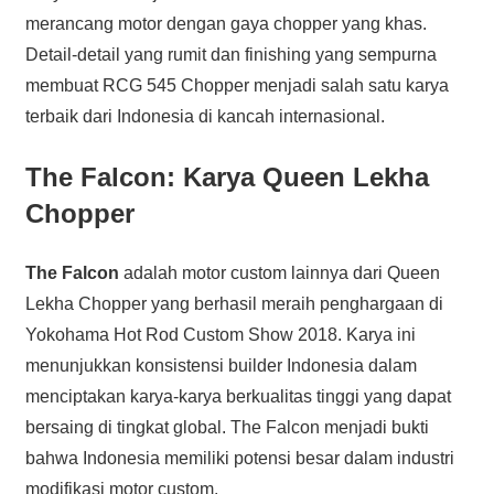
merancang motor dengan gaya chopper yang khas.
Detail-detail yang rumit dan finishing yang sempurna
membuat RCG 545 Chopper menjadi salah satu karya
terbaik dari Indonesia di kancah internasional.
The Falcon: Karya Queen Lekha
Chopper
The Falcon
adalah motor custom lainnya dari Queen
Lekha Chopper yang berhasil meraih penghargaan di
Yokohama Hot Rod Custom Show 2018. Karya ini
menunjukkan konsistensi builder Indonesia dalam
menciptakan karya-karya berkualitas tinggi yang dapat
bersaing di tingkat global. The Falcon menjadi bukti
bahwa Indonesia memiliki potensi besar dalam industri
modifikasi motor custom.