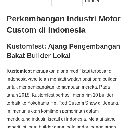
bobber
Perkembangan Industri Motor
Custom di Indonesia
Kustomfest: Ajang Pengembangan
Bakat Builder Lokal
Kustomfest
merupakan ajang modifikasi terbesar di
Indonesia yang telah menjadi wadah bagi para builder
untuk mengembangkan kemampuan mereka. Pada
tahun 2018, Kustomfest berhasil mengirim 10 builder
terbaik ke Yokohama Hot Rod Custom Show di Jepang.
Ini menunjukkan komitmen pemerintah dalam
mendukung industri kreatif di Indonesia. Melalui ajang
seperti ini, para builder dapat belajar dari pengalaman