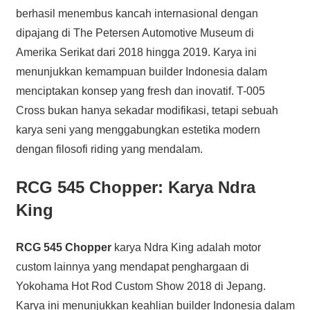
berhasil menembus kancah internasional dengan
dipajang di The Petersen Automotive Museum di
Amerika Serikat dari 2018 hingga 2019. Karya ini
menunjukkan kemampuan builder Indonesia dalam
menciptakan konsep yang fresh dan inovatif. T-005
Cross bukan hanya sekadar modifikasi, tetapi sebuah
karya seni yang menggabungkan estetika modern
dengan filosofi riding yang mendalam.
RCG 545 Chopper: Karya Ndra
King
RCG 545 Chopper
karya Ndra King adalah motor
custom lainnya yang mendapat penghargaan di
Yokohama Hot Rod Custom Show 2018 di Jepang.
Karya ini menunjukkan keahlian builder Indonesia dalam