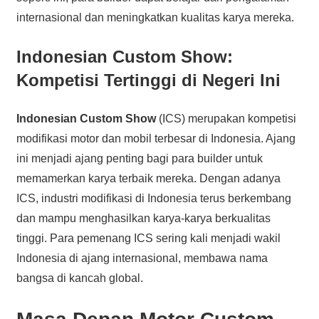
internasional dan meningkatkan kualitas karya mereka.
Indonesian Custom Show:
Kompetisi Tertinggi di Negeri Ini
Indonesian Custom Show
(ICS) merupakan kompetisi
modifikasi motor dan mobil terbesar di Indonesia. Ajang
ini menjadi ajang penting bagi para builder untuk
memamerkan karya terbaik mereka. Dengan adanya
ICS, industri modifikasi di Indonesia terus berkembang
dan mampu menghasilkan karya-karya berkualitas
tinggi. Para pemenang ICS sering kali menjadi wakil
Indonesia di ajang internasional, membawa nama
bangsa di kancah global.