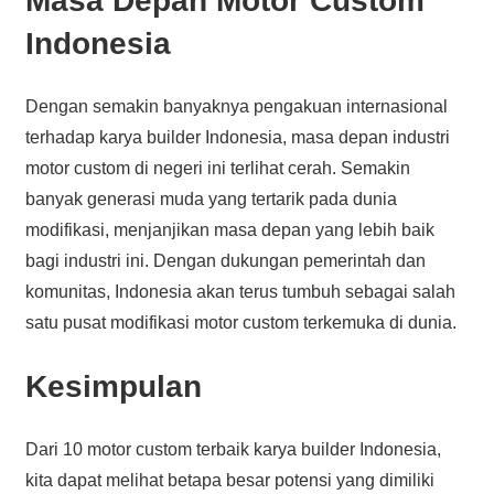
Masa Depan Motor Custom
Indonesia
Dengan semakin banyaknya pengakuan internasional
terhadap karya builder Indonesia, masa depan industri
motor custom di negeri ini terlihat cerah. Semakin
banyak generasi muda yang tertarik pada dunia
modifikasi, menjanjikan masa depan yang lebih baik
bagi industri ini. Dengan dukungan pemerintah dan
komunitas, Indonesia akan terus tumbuh sebagai salah
satu pusat modifikasi motor custom terkemuka di dunia.
Kesimpulan
Dari 10 motor custom terbaik karya builder Indonesia,
kita dapat melihat betapa besar potensi yang dimiliki