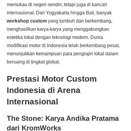
memukau di negeri sendiri, tetapi juga di kancah
internasional. Dari Yogyakarta hingga Bali, banyak
workshop custom
yang tumbuh dan berkembang,
menghasilkan karya-karya yang menggabungkan
estetika lokal dengan teknologi modern. Dunia
modifikasi motor di Indonesia telah berkembang pesat,
menunjukkan kemampuan para pengrajin lokal dalam
bersaing di tingkat global.
Prestasi Motor Custom
Indonesia di Arena
Internasional
The Stone: Karya Andika Pratama
dari KromWorks