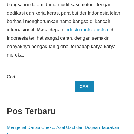
bangsa ini dalam dunia modifikasi motor. Dengan
dedikasi dan kerja keras, para builder Indonesia telah
berhasil mengharumkan nama bangsa di kancah
internasional. Masa depan
industri motor custom
di
Indonesia terlihat sangat cerah, dengan semakin
banyaknya pengakuan global terhadap karya-karya
mereka.
Cari
CARI
Pos Terbaru
Mengenal Danau Cheko: Asal Usul dan Dugaan Tabrakan