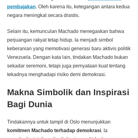
pembajakan
. Oleh karena itu, ketegangan antara kedua
negara meningkat secara drastis.
Selain itu, kemunculan Machado menegaskan bahwa
perjuangan rakyat tetap hidup. Ia menjadi simbol
keberanian yang memotivasi generasi baru aktivis politik
Venezuela. Dengan kata lain, tindakan Machado bukan
sekadar seremoni, tetapi juga pernyataan kuat tentang
tekadnya menghadapi risiko demi demokrasi.
Makna Simbolik dan Inspirasi
Bagi Dunia
Tindakannya untuk tampil di Oslo menunjukkan
komitmen Machado terhadap demokrasi
. Ia