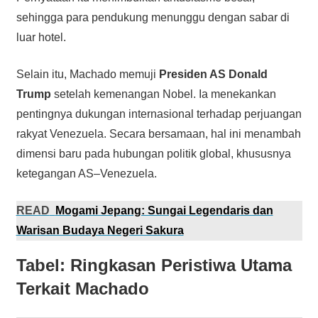
sehingga para pendukung menunggu dengan sabar di
luar hotel.
Selain itu, Machado memuji
Presiden AS Donald
Trump
setelah kemenangan Nobel. Ia menekankan
pentingnya dukungan internasional terhadap perjuangan
rakyat Venezuela. Secara bersamaan, hal ini menambah
dimensi baru pada hubungan politik global, khususnya
ketegangan AS–Venezuela.
READ
Mogami Jepang: Sungai Legendaris dan
Warisan Budaya Negeri Sakura
Tabel: Ringkasan Peristiwa Utama
Terkait Machado