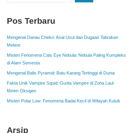
Pos Terbaru
Mengenal Danau Cheko: Asal Usul dan Dugaan Tabrakan
Meteor
Misteri Fenomena Cats Eye Nebula: Nebula Paling Kompleks
di Alam Semesta
Mengenal Balls Pyramid: Batu Karang Tertinggi di Dunia
Fakta Unik Vampire Squid: Gurita Vampire di Zona Laut
Minim Oksigen
Misteri Polar Low: Fenomena Badai Kecil di Wilayah Kutub
Arsip