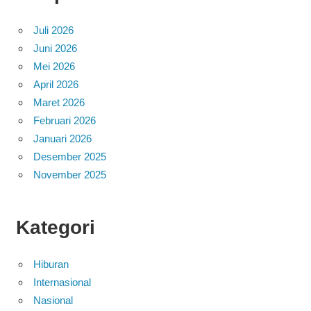
Juli 2026
Juni 2026
Mei 2026
April 2026
Maret 2026
Februari 2026
Januari 2026
Desember 2025
November 2025
Kategori
Hiburan
Internasional
Nasional