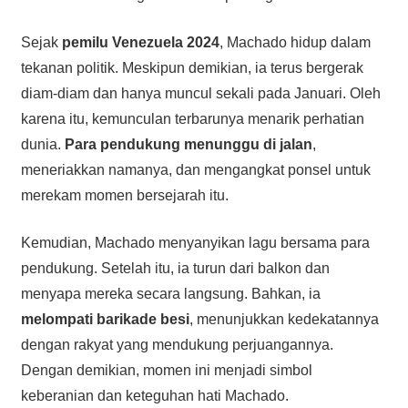
Sejak
pemilu Venezuela 2024
, Machado hidup dalam
tekanan politik. Meskipun demikian, ia terus bergerak
diam-diam dan hanya muncul sekali pada Januari. Oleh
karena itu, kemunculan terbarunya menarik perhatian
dunia.
Para pendukung menunggu di jalan
,
meneriakkan namanya, dan mengangkat ponsel untuk
merekam momen bersejarah itu.
Kemudian, Machado menyanyikan lagu bersama para
pendukung. Setelah itu, ia turun dari balkon dan
menyapa mereka secara langsung. Bahkan, ia
melompati barikade besi
, menunjukkan kedekatannya
dengan rakyat yang mendukung perjuangannya.
Dengan demikian, momen ini menjadi simbol
keberanian dan keteguhan hati Machado.