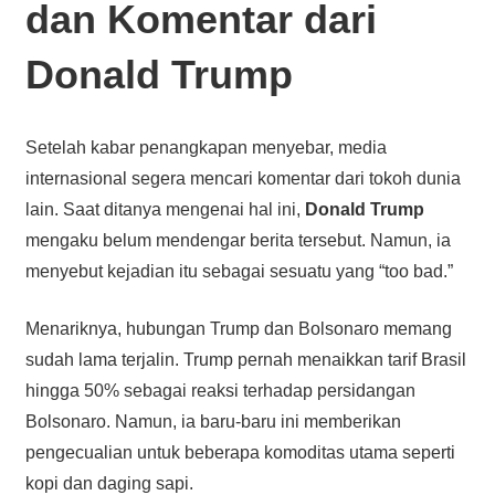
dan Komentar dari
Donald Trump
Setelah kabar penangkapan menyebar, media
internasional segera mencari komentar dari tokoh dunia
lain. Saat ditanya mengenai hal ini,
Donald Trump
mengaku belum mendengar berita tersebut. Namun, ia
menyebut kejadian itu sebagai sesuatu yang “too bad.”
Menariknya, hubungan Trump dan Bolsonaro memang
sudah lama terjalin. Trump pernah menaikkan tarif Brasil
hingga 50% sebagai reaksi terhadap persidangan
Bolsonaro. Namun, ia baru-baru ini memberikan
pengecualian untuk beberapa komoditas utama seperti
kopi dan daging sapi.