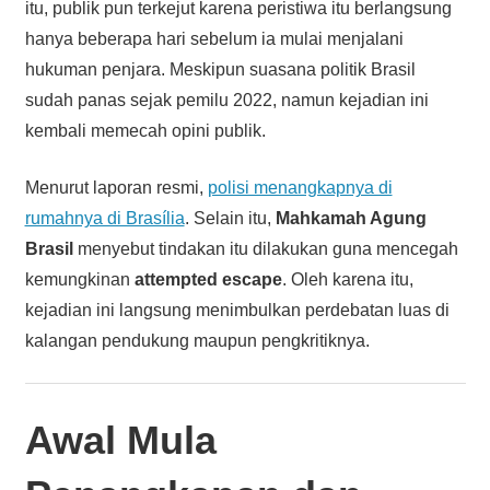
itu, publik pun terkejut karena peristiwa itu berlangsung
hanya beberapa hari sebelum ia mulai menjalani
hukuman penjara. Meskipun suasana politik Brasil
sudah panas sejak pemilu 2022, namun kejadian ini
kembali memecah opini publik.
Menurut laporan resmi,
polisi menangkapnya di
rumahnya di Brasília
. Selain itu,
Mahkamah Agung
Brasil
menyebut tindakan itu dilakukan guna mencegah
kemungkinan
attempted escape
. Oleh karena itu,
kejadian ini langsung menimbulkan perdebatan luas di
kalangan pendukung maupun pengkritiknya.
Awal Mula