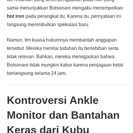
sama menunjukkan Bolsonaro mengaku menempelkan
hot iron
pada perangkat itu. Karena itu, pernyataan ini
langsung menimbulkan spekulasi baru.
Namun, tim kuasa hukumnya membantah anggapan
tersebut. Mereka menilai tuduhan itu berlebihan serta
tidak relevan. Bahkan, mereka menegaskan bahwa
Bolsonaro tidak mungkin kabur karena penjagaan ketat
berlangsung selama 24 jam.
Kontroversi Ankle
Monitor dan Bantahan
Keras dari Kubu