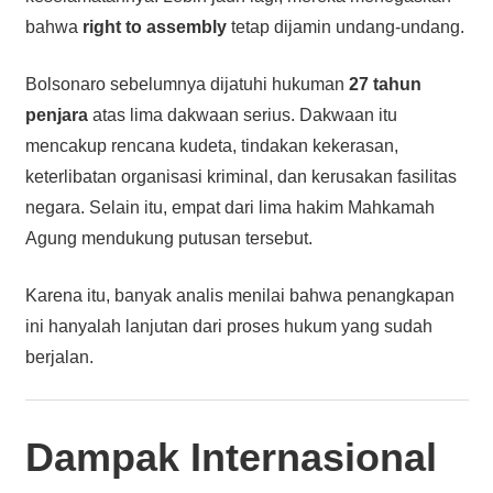
bahwa
right to assembly
tetap dijamin undang-undang.
Bolsonaro sebelumnya dijatuhi hukuman
27 tahun
penjara
atas lima dakwaan serius. Dakwaan itu
mencakup rencana kudeta, tindakan kekerasan,
keterlibatan organisasi kriminal, dan kerusakan fasilitas
negara. Selain itu, empat dari lima hakim Mahkamah
Agung mendukung putusan tersebut.
Karena itu, banyak analis menilai bahwa penangkapan
ini hanyalah lanjutan dari proses hukum yang sudah
berjalan.
Dampak Internasional