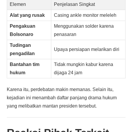
Elemen
Penjelasan Singkat
Alat yang rusak
Casing ankle monitor meleleh
Pengakuan
Menggunakan solder karena
Bolsonaro
penasaran
Tudingan
Upaya persiapan melarikan diri
pengadilan
Bantahan tim
Tidak mungkin kabur karena
hukum
dijaga 24 jam
Karena itu, perdebatan makin memanas. Selain itu,
kejadian ini menambah daftar panjang drama hukum
yang melibatkan mantan presiden tersebut.