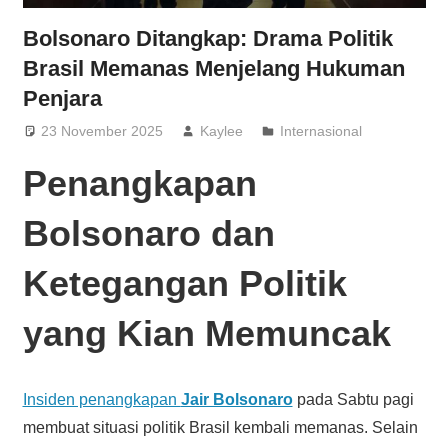
Bolsonaro Ditangkap: Drama Politik
Brasil Memanas Menjelang Hukuman
Penjara
23 November 2025
Kaylee
Internasional
Penangkapan
Bolsonaro dan
Ketegangan Politik
yang Kian Memuncak
Insiden penangkapan
Jair Bolsonaro
pada Sabtu pagi
membuat situasi politik Brasil kembali memanas. Selain