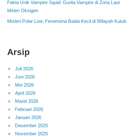
Fakta Unik Vampire Squid: Gurita Vampire di Zona Laut
Minim Oksigen
Misteri Polar Low: Fenomena Badai Kecil di Wilayah Kutub
Arsip
Juli 2026
Juni 2026
Mei 2026
April 2026
Maret 2026
Februari 2026
Januari 2026
Desember 2025
November 2025