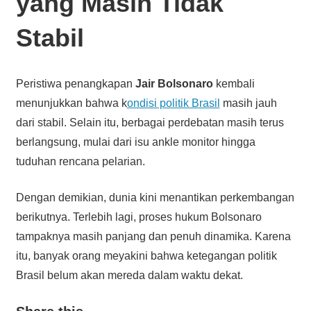
yang Masih Tidak
Stabil
Peristiwa penangkapan
Jair Bolsonaro
kembali
menunjukkan bahwa k
ondisi politik Brasil
masih jauh
dari stabil. Selain itu, berbagai perdebatan masih terus
berlangsung, mulai dari isu ankle monitor hingga
tuduhan rencana pelarian.
Dengan demikian, dunia kini menantikan perkembangan
berikutnya. Terlebih lagi, proses hukum Bolsonaro
tampaknya masih panjang dan penuh dinamika. Karena
itu, banyak orang meyakini bahwa ketegangan politik
Brasil belum akan mereda dalam waktu dekat.