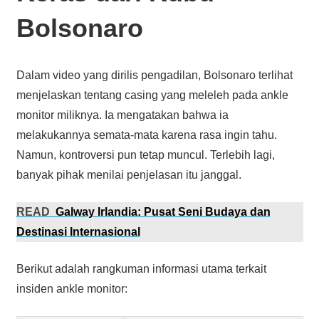
Bolsonaro
Dalam video yang dirilis pengadilan, Bolsonaro terlihat
menjelaskan tentang casing yang meleleh pada ankle
monitor miliknya. Ia mengatakan bahwa ia
melakukannya semata-mata karena rasa ingin tahu.
Namun, kontroversi pun tetap muncul. Terlebih lagi,
banyak pihak menilai penjelasan itu janggal.
READ
Galway Irlandia: Pusat Seni Budaya dan
Destinasi Internasional
Berikut adalah rangkuman informasi utama terkait
insiden ankle monitor: