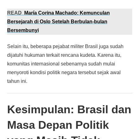
READ
María Corina Machado: Kemunculan
Bersejarah di Oslo Setelah Berbulan-bulan
Bersembunyi
Selain itu, beberapa pejabat militer Brasil juga sudah
dijatuhi hukuman terkait rencana kudeta. Karena itu,
komunitas internasional sebenarnya sudah mulai
menyoroti kondisi politik negara tersebut sejak awal
tahun ini.
Kesimpulan: Brasil dan
Masa Depan Politik