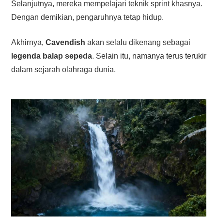
Selanjutnya, mereka mempelajari teknik sprint khasnya.
Dengan demikian, pengaruhnya tetap hidup.
Akhirnya,
Cavendish
akan selalu dikenang sebagai
legenda balap sepeda
. Selain itu, namanya terus terukir
dalam sejarah olahraga dunia.