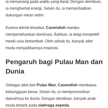
ia menyerang pada waktu yang tepat. Dengan demikian,
ia menghemat energi. Selain itu, ia memanfaatkan
dukungan rekan setim.
Karena teknik tersebut,
Cavendish
mampu
mempertahankan dominasi. Bahkan, ia tetap kompetitif
meski usia bertambah. Oleh sebab itu, banyak atlet
muda menjadikannya inspirasi.
Pengaruh bagi Pulau Man dan
Dunia
Sebagai atlet dari
Pulau Man
,
Cavendish
membawa
kebanggaan besar. Selain itu, ia mempromosikan
daerahnya ke dunia. Dengan demikian, banyak anak
muda tertarik pada
olahraga sepeda
.