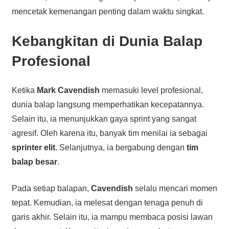
mencetak kemenangan penting dalam waktu singkat.
Kebangkitan di Dunia Balap
Profesional
Ketika
Mark Cavendish
memasuki level profesional,
dunia balap langsung memperhatikan kecepatannya.
Selain itu, ia menunjukkan gaya sprint yang sangat
agresif. Oleh karena itu, banyak tim menilai ia sebagai
sprinter elit
. Selanjutnya, ia bergabung dengan
tim
balap besar
.
Pada setiap balapan,
Cavendish
selalu mencari momen
tepat. Kemudian, ia melesat dengan tenaga penuh di
garis akhir. Selain itu, ia mampu membaca posisi lawan