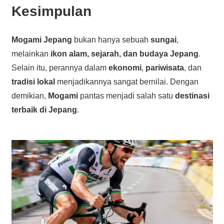
Kesimpulan
Mogami Jepang
bukan hanya sebuah
sungai
,
melainkan
ikon alam, sejarah, dan budaya Jepang
.
Selain itu, perannya dalam
ekonomi
,
pariwisata
, dan
tradisi lokal
menjadikannya sangat bernilai. Dengan
demikian,
Mogami
pantas menjadi salah satu
destinasi
terbaik di Jepang
.