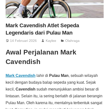
Mark Cavendish Atlet Sepeda
Legendaris dari Pulau Man
14 Februari 2026
Kaylee
Olahraga
Awal Perjalanan Mark
Cavendish
Mark Cavendish
lahir di
Pulau Man
, sebuah wilayah
kecil dengan budaya balap sepeda yang kuat. Sejak
kecil,
Cavendish
sudah menunjukkan ambisi besar di
lintasan. Selain itu, ia sering berlatih di jalanan berangin
Pulau Man. Oleh karena itu, mentalnya terbentuk sangat