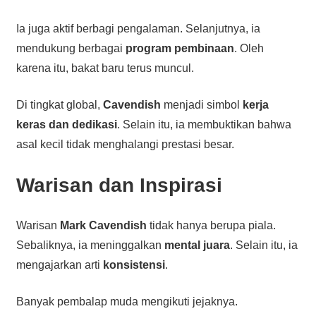
Ia juga aktif berbagi pengalaman. Selanjutnya, ia
mendukung berbagai
program pembinaan
. Oleh
karena itu, bakat baru terus muncul.
Di tingkat global,
Cavendish
menjadi simbol
kerja
keras dan dedikasi
. Selain itu, ia membuktikan bahwa
asal kecil tidak menghalangi prestasi besar.
Warisan dan Inspirasi
Warisan
Mark Cavendish
tidak hanya berupa piala.
Sebaliknya, ia meninggalkan
mental juara
. Selain itu, ia
mengajarkan arti
konsistensi
.
Banyak pembalap muda mengikuti jejaknya.