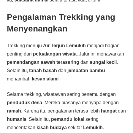
Pengalaman Trekking yang
Menyenangkan
Trekking menuju
Air Terjun Lemukih
menjadi bagian
penting dari
petualangan wisata
. Jalur ini menawarkan
pemandangan sawah terasering
dan
sungai kecil
.
Selain itu,
tanah basah
dan
jembatan bambu
menambah
kesan alami
.
Selama trekking, wisatawan sering bertemu dengan
penduduk desa
. Mereka biasanya menyapa dengan
ramah
. Karena itu, pengalaman terasa lebih
hangat
dan
humanis
. Selain itu,
pemandu lokal
sering
menceritakan
kisah budaya
sekitar
Lemukih
.