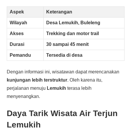
Aspek
Keterangan
Wilayah
Desa Lemukih, Buleleng
Akses
Trekking dan motor trail
Durasi
30 sampai 45 menit
Pemandu
Tersedia di desa
Dengan informasi ini, wisatawan dapat merencanakan
kunjungan lebih terstruktur
. Oleh karena itu,
perjalanan menuju
Lemukih
terasa lebih
menyenangkan.
Daya Tarik Wisata Air Terjun
Lemukih