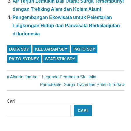
Air Terjun Lemukih Bali Utara: Surga Tersembunyi
dengan Trekking Alam dan Kolam Alami
Pengembangan Ekowisata untuk Pelestarian
Lingkungan Hidup dan Pariwisata Berkelanjutan
di Indonesia
DATA SDY
KELUARAN SDY
PAITO SDY
PAITO SYDNEY
STATISTIK SDY
Navigasi
Previous
Alberto Tomba – Legenda Pembalap Ski Italia
Post:
Next
Pamukkale: Surga Travertine Putih di Turki
pos
Post:
Cari
CARI