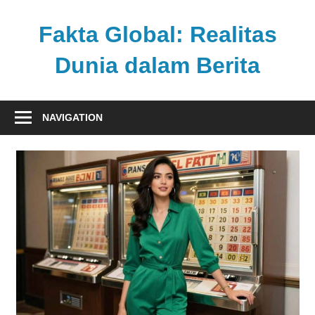
Skip
to
Fakta Global: Realitas
content
Dunia dalam Berita
Menghadirkan
kabar
NAVIGATION
faktual
dari
berbagai
sudut
pandang