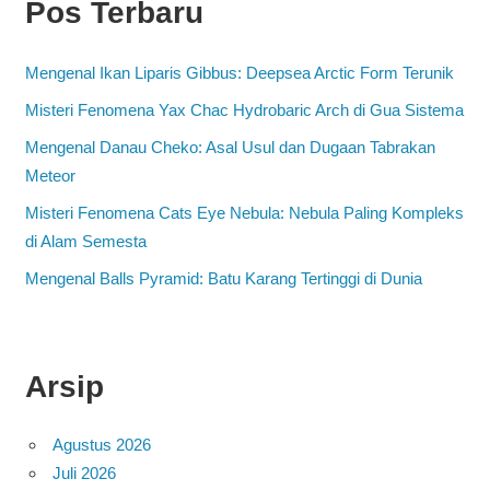
Pos Terbaru
Mengenal Ikan Liparis Gibbus: Deepsea Arctic Form Terunik
Misteri Fenomena Yax Chac Hydrobaric Arch di Gua Sistema
Mengenal Danau Cheko: Asal Usul dan Dugaan Tabrakan
Meteor
Misteri Fenomena Cats Eye Nebula: Nebula Paling Kompleks
di Alam Semesta
Mengenal Balls Pyramid: Batu Karang Tertinggi di Dunia
Arsip
Agustus 2026
Juli 2026