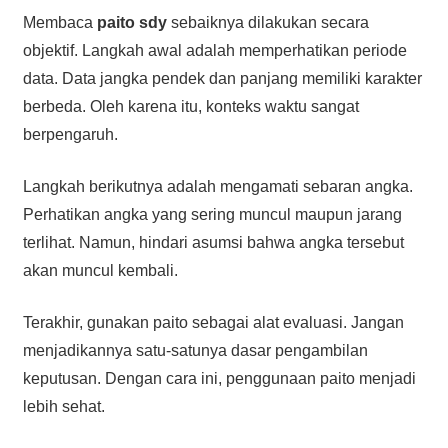
Membaca
paito sdy
sebaiknya dilakukan secara
objektif. Langkah awal adalah memperhatikan periode
data. Data jangka pendek dan panjang memiliki karakter
berbeda. Oleh karena itu, konteks waktu sangat
berpengaruh.
Langkah berikutnya adalah mengamati sebaran angka.
Perhatikan angka yang sering muncul maupun jarang
terlihat. Namun, hindari asumsi bahwa angka tersebut
akan muncul kembali.
Terakhir, gunakan paito sebagai alat evaluasi. Jangan
menjadikannya satu-satunya dasar pengambilan
keputusan. Dengan cara ini, penggunaan paito menjadi
lebih sehat.