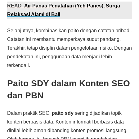
READ
Air Panas Penatahan (Yeh Panes), Surga
Relaksasi Alami di Bali
Selanjutnya, kombinasikan paito dengan catatan pribadi.
Catatan ini membantu memperkaya sudut pandang.
Terakhir, tetap disiplin dalam pengelolaan risiko. Dengan
pendekatan ini, penggunaan data menjadi lebih
terkendali.
Paito SDY dalam Konten SEO
dan PBN
Dalam praktik SEO,
paito sdy
sering dijadikan topik
konten berbasis data. Konten informatif berbasis data
dinilai lebih aman dibanding konten promosi langsung.