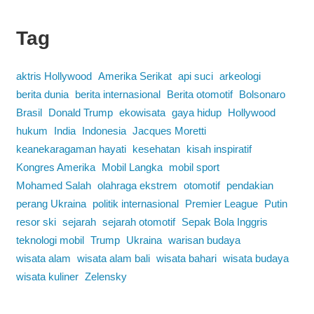
Tag
aktris Hollywood
Amerika Serikat
api suci
arkeologi
berita dunia
berita internasional
Berita otomotif
Bolsonaro
Brasil
Donald Trump
ekowisata
gaya hidup
Hollywood
hukum
India
Indonesia
Jacques Moretti
keanekaragaman hayati
kesehatan
kisah inspiratif
Kongres Amerika
Mobil Langka
mobil sport
Mohamed Salah
olahraga ekstrem
otomotif
pendakian
perang Ukraina
politik internasional
Premier League
Putin
resor ski
sejarah
sejarah otomotif
Sepak Bola Inggris
teknologi mobil
Trump
Ukraina
warisan budaya
wisata alam
wisata alam bali
wisata bahari
wisata budaya
wisata kuliner
Zelensky