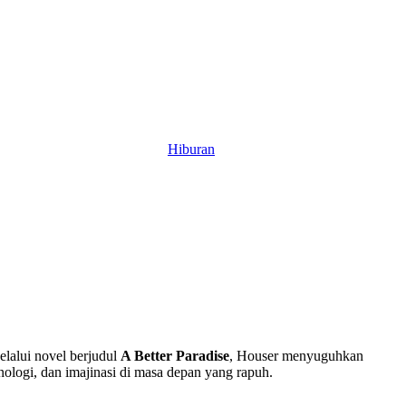
Hiburan
elalui novel berjudul
A Better Paradise
, Houser menyuguhkan
logi, dan imajinasi di masa depan yang rapuh.