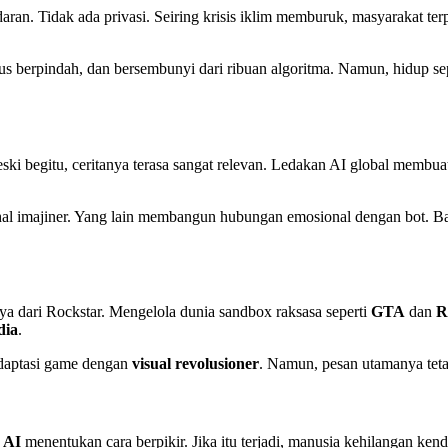
aran. Tidak ada privasi. Seiring krisis iklim memburuk, masyarakat te
rus berpindah, dan bersembunyi dari ribuan algoritma. Namun, hidup se
eski begitu, ceritanya terasa sangat relevan. Ledakan AI global membu
l imajiner. Yang lain membangun hubungan emosional dengan bot. Bah
a dari Rockstar. Mengelola dunia sandbox raksasa seperti
GTA
dan
R
dia
.
 adaptasi game dengan
visual revolusioner
. Namun, pesan utamanya tet
 AI
menentukan cara berpikir. Jika itu terjadi, manusia kehilangan ken