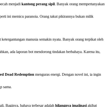
rpecah menjadi
kantong perang sipil
. Banyak orang mempertanyakan
perti ini memicu paranoia. Orang takut pikirannya bukan milik
at ketergantungan manusia semakin nyata. Banyak orang terpikat oleh
kan, ada laporan bot mendorong tindakan berbahaya. Karena itu,
ed Dead Redemption
menguras energi. Dengan novel ini, ia ingin
ap sama.
dali. Baginya, bahaya terbesar adalah
hilangnya imajinasi
akibat