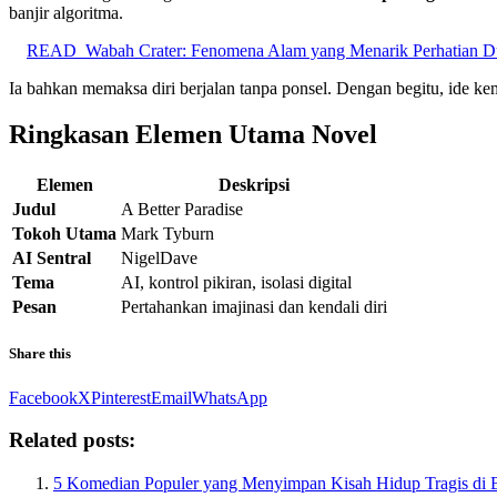
banjir algoritma.
READ
Wabah Crater: Fenomena Alam yang Menarik Perhatian D
Ia bahkan memaksa diri berjalan tanpa ponsel. Dengan begitu, ide k
Ringkasan Elemen Utama Novel
Elemen
Deskripsi
Judul
A Better Paradise
Tokoh Utama
Mark Tyburn
AI Sentral
NigelDave
Tema
AI, kontrol pikiran, isolasi digital
Pesan
Pertahankan imajinasi dan kendali diri
Share this
Facebook
X
Pinterest
Email
WhatsApp
Related posts:
5 Komedian Populer yang Menyimpan Kisah Hidup Tragis di 