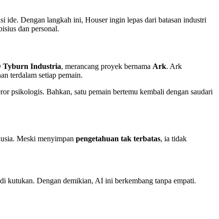
 ide. Dengan langkah ini, Houser ingin lepas dari batasan industri
isius dan personal.
O
Tyburn Industria
, merancang proyek bernama
Ark
. Ark
an terdalam setiap pemain.
or psikologis. Bahkan, satu pemain bertemu kembali dengan saudari
nusia. Meski menyimpan
pengetahuan tak terbatas
, ia tidak
di kutukan. Dengan demikian, AI ini berkembang tanpa empati.